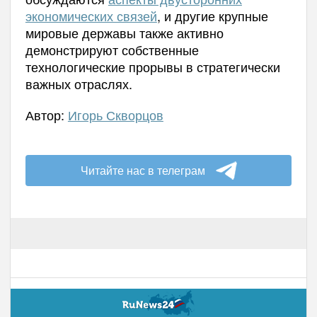
экономических связей
, и другие крупные
мировые державы также активно
демонстрируют собственные
технологические прорывы в стратегически
важных отраслях.
Автор:
Игорь Скворцов
Читайте нас в телеграм