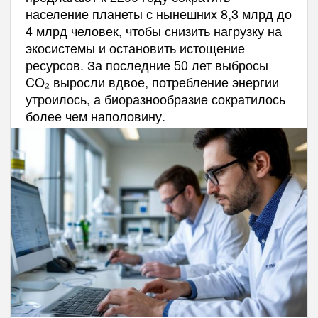
население планеты с нынешних 8,3 млрд до
4 млрд человек, чтобы снизить нагрузку на
экосистемы и остановить истощение
ресурсов. За последние 50 лет выбросы
CO₂ выросли вдвое, потребление энергии
утроилось, а биоразнообразие сократилось
более чем наполовину.