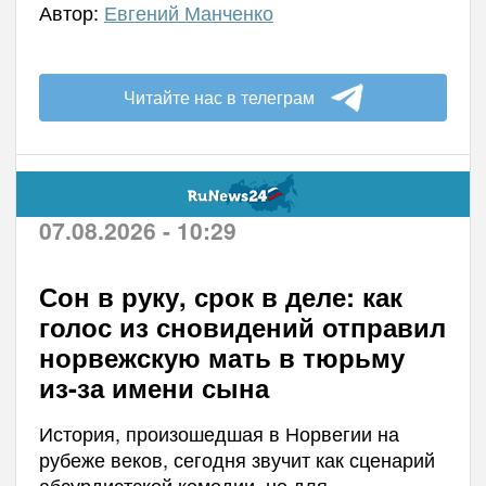
Автор:
Евгений Манченко
Читайте нас в телеграм
07.08.2026 - 10:29
Сон в руку, срок в деле: как
голос из сновидений отправил
норвежскую мать в тюрьму
из-за имени сына
История, произошедшая в Норвегии на
рубеже веков, сегодня звучит как сценарий
абсурдистской комедии, но для