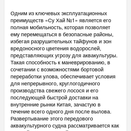
Одним из ключевых эксплуатационных
преимуществ «Су Хай №1» является его
полная мобильность, которая позволяет
ему перемещаться в безопасные районы,
избегая разрушительных тайфунов и зон
вредоносного цветения водорослей,
представляющих угрозу для аквакультуры.
Такая способность к маневрированию, в
сочетании с возможностями бортовой
переработки улова, обеспечивает условия
для непрерывного, круглогодичного
производства свежего лосося и его
последующей быстрой доставки на
внутренние рынки Китая, зачастую в
течение всего одного дня после вылова.
Развертывание этого передового
аквакультурного судна рассматривается как