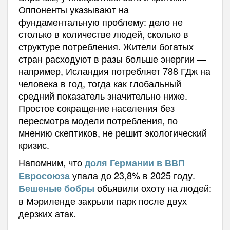
Оппоненты указывают на
фундаментальную проблему: дело не
столько в количестве людей, сколько в
структуре потребления. Жители богатых
стран расходуют в разы больше энергии —
например, Исландия потребляет 788 ГДж на
человека в год, тогда как глобальный
средний показатель значительно ниже.
Простое сокращение населения без
пересмотра модели потребления, по
мнению скептиков, не решит экологический
кризис.
Напомним, что
доля Германии в ВВП
упала до 23,8% в 2025 году.
Евросоюза
объявили охоту на людей:
Бешеные бобры
в Мэриленде закрыли парк после двух
дерзких атак.