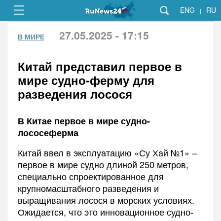
ENG
RU
|
27.05.2025 - 17:15
В МИРЕ
Китай представил первое в
мире судно-ферму для
разведения лосося
В Китае первое в мире судно-
лососеферма
Китай ввел в эксплуатацию «Су Хай №1» –
первое в мире судно длиной 250 метров,
специально спроектированное для
крупномасштабного разведения и
выращивания лосося в морских условиях.
Ожидается, что это инновационное судно-