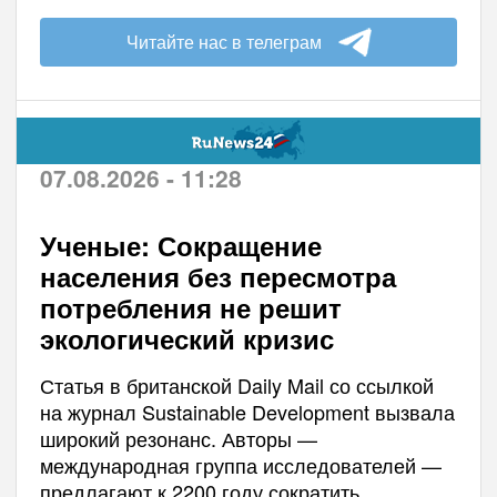
Читайте нас в телеграм
07.08.2026 - 11:28
Ученые: Сокращение
населения без пересмотра
потребления не решит
экологический кризис
Статья в британской Daily Mail со ссылкой
на журнал Sustainable Development вызвала
широкий резонанс. Авторы —
международная группа исследователей —
предлагают к 2200 году сократить