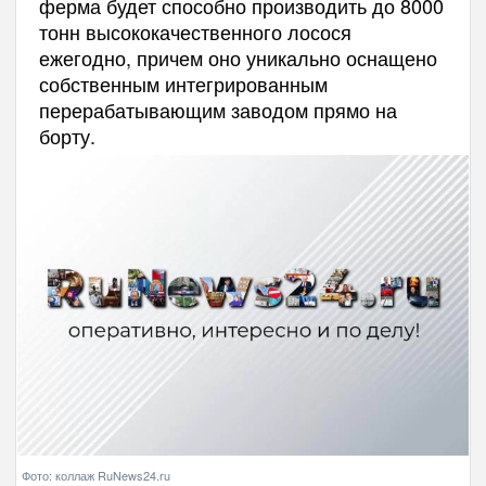
ферма будет способно производить до 8000
тонн высококачественного лосося
ежегодно, причем оно уникально оснащено
собственным интегрированным
перерабатывающим заводом прямо на
борту.
Фото: коллаж RuNews24.ru