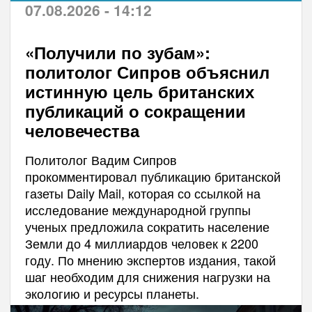
07.08.2026 - 14:12
«Получили по зубам»:
политолог Сипров объяснил
истинную цель британских
публикаций о сокращении
человечества
Политолог Вадим Сипров
прокомментировал публикацию британской
газеты Daily Mail, которая со ссылкой на
исследование международной группы
ученых предложила сократить население
Земли до 4 миллиардов человек к 2200
году. По мнению экспертов издания, такой
шаг необходим для снижения нагрузки на
экологию и ресурсы планеты.