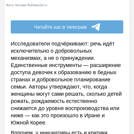
Фото: Коллаж RuNews24.ru
Читайте нас в телеграм
Исследователи подчёркивают: речь идёт
исключительно о добровольных
механизмах, а не о принуждении.
Единственные инструменты — расширение
доступа девочек к образованию в бедных
странах и добровольное планирование
семьи. Авторы утверждают, что, когда
женщины могут сами решать, сколько детей
рожать, рождаемость естественно
снижается до уровня воспроизводства или
ниже — как это произошло в Иране и
Южной Корее.
Впрочем, у инициативы есть и критики.