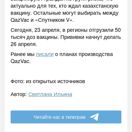
актуально для тех, кто ждал казахстанскую
вакцину. Остальные могут выбирать между
QazVac и «Спутником V».
Сегодня, 23 апреля, в регионы отгрузили 50
тысяч доз вакцины. Прививки начнут делать
26 апреля.
Ранее мы
писали
о планах производства
QazVac.
Фото: из открытых источников
Автор:
Светлана Ильина
Читайте нас в телеграм