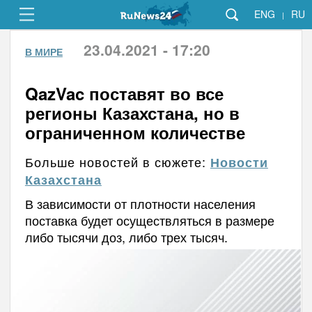
ENG
RU
|
23.04.2021 - 17:20
В МИРЕ
QazVac поставят во все
регионы Казахстана, но в
ограниченном количестве
Больше новостей в сюжете:
Новости
Казахстана
В зависимости от плотности населения
поставка будет осуществляться в размере
либо тысячи доз, либо трех тысяч.