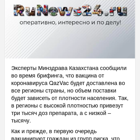
Эксперты Минздрава Казахстана сообщили
во время брифинга, что вакцина от
коронавируса QazVac будет доставлена во
все регионы страны, но объем поставки
будет зависеть от плотности населения. Так,
в регионы с высокой плотностью привезут
три тысяч доз препарата, а с низкой –
тысячу.
Как и прежде, в первую очередь
вакцинируют граждан из групп риска, что