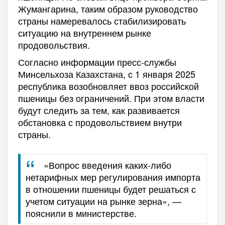
Жумангарина, таким образом руководство
страны намеревалось стабилизировать
ситуацию на внутреннем рынке
продовольствия.
Согласно информации пресс-службы
Минсельхоза Казахстана, с 1 января 2025
республика возобновляет ввоз российской
пшеницы без ограничений. При этом власти
будут следить за тем, как развивается
обстановка с продовольствием внутри
страны.
«Вопрос введения каких-либо
нетарифных мер регулирования импорта
в отношении пшеницы будет решаться с
учетом ситуации на рынке зерна», —
пояснили в министерстве.