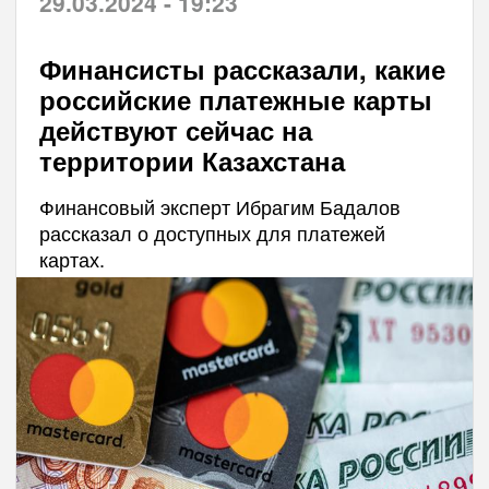
29.03.2024 - 19:23
Финансисты рассказали, какие
российские платежные карты
действуют сейчас на
территории Казахстана
Финансовый эксперт Ибрагим Бадалов
рассказал о доступных для платежей
картах.