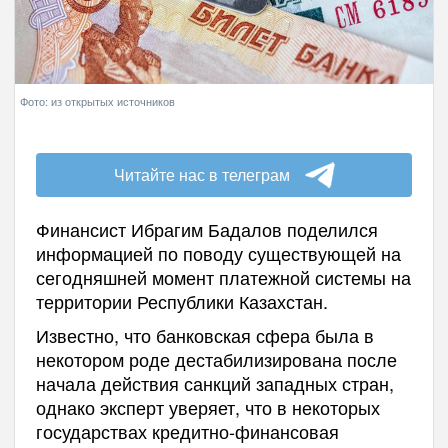
Фото: из открытых источников
Читайте нас в телеграм
Финансист Ибрагим Бадалов поделился
информацией по поводу существующей на
сегодняшней момент платежной системы на
территории Республики Казахстан.
Известно, что банковская сфера была в
некотором роде дестабилизирована после
начала действия санкций западных стран,
однако эксперт уверяет, что в некоторых
государствах кредитно-финансовая