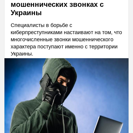
мошеннических звонках с
Украины
Специалисты в борьбе с
киберпреступниками настаивают на том, что
многочисленные звонки мошеннического
характера поступают именно с территории
Украины.