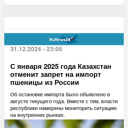
31.12.2024 - 23:05
С января 2025 года Казахстан
отменит запрет на импорт
пшеницы из России
Об остановке импорта было объявлено в
августе текущего года. Вместе с тем, власти
республики намерены мониторить ситуацию
на внутренних рынках.