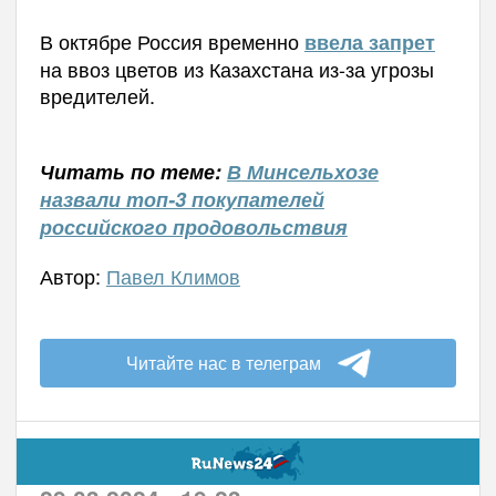
В октябре Россия временно
ввела запрет
на ввоз цветов из Казахстана из-за угрозы
вредителей.
Читать по теме:
В Минсельхозе
назвали топ-3 покупателей
российского продовольствия
Автор:
Павел Климов
Читайте нас в телеграм