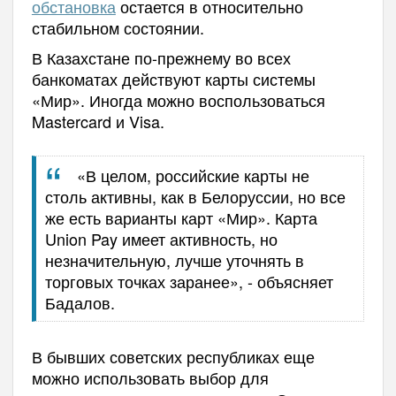
обстановка
остается в относительно
стабильном состоянии.
В Казахстане по-прежнему во всех
банкоматах действуют карты системы
«Мир». Иногда можно воспользоваться
Mastercard и Visa.
«В целом, российские карты не
столь активны, как в Белоруссии, но все
же есть варианты карт «Мир». Карта
Union Pay имеет активность, но
незначительную, лучше уточнять в
торговых точках заранее», - объясняет
Бадалов.
В бывших советских республиках еще
можно использовать выбор для