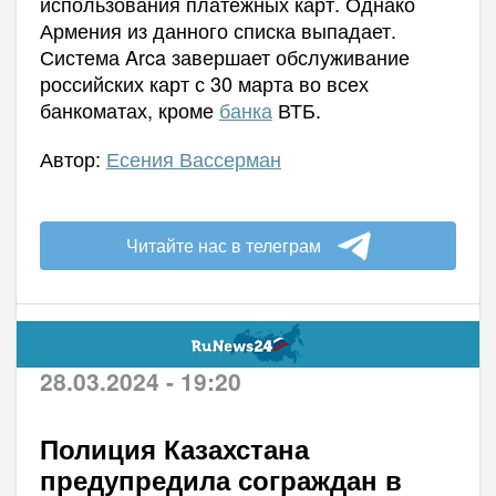
использования платежных карт. Однако
Армения из данного списка выпадает.
Система Arca завершает обслуживание
российских карт с 30 марта во всех
банкоматах, кроме
банка
ВТБ.
Автор:
Есения Вассерман
Читайте нас в телеграм
28.03.2024 - 19:20
Полиция Казахстана
предупредила сограждан в