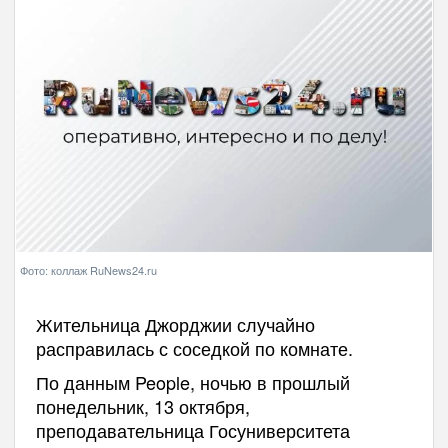
Фото: коллаж RuNews24.ru
Жительница Джорджии случайно
расправилась с соседкой по комнате.
По данным People, ночью в прошлый
понедельник, 13 октября,
преподавательница Госуниверситета