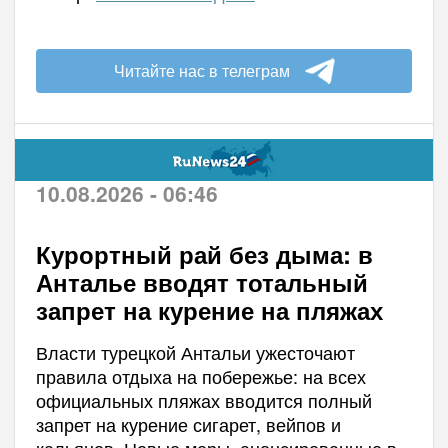
Читайте нас в телеграм
10.08.2026 - 06:46
Курортный рай без дыма: в
Анталье вводят тотальный
запрет на курение на пляжах
Власти турецкой Антальи ужесточают
правила отдыха на побережье: на всех
официальных пляжах вводится полный
запрет на курение сигарет, вейпов и