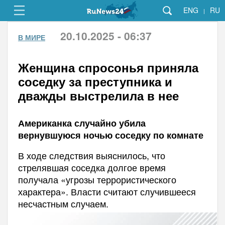
ENG
RU
|
20.10.2025 - 06:37
В МИРЕ
Женщина спросонья приняла
соседку за преступника и
дважды выстрелила в нее
Американка случайно убила
вернувшуюся ночью соседку по комнате
В ходе следствия выяснилось, что
стрелявшая соседка долгое время
получала «угрозы террористического
характера». Власти считают случившееся
несчастным случаем.