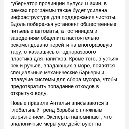
губернатор провинции Хулуси Шахин, в
рамках программы также будет усилена
инфраструктура для поддержания чистоты.
Вдоль побережья установят общественные
питьевые автоматы, а гостиницам и
заведениям общепита настоятельно
рекомендовано перейти на многоразовую
тару, отказавшись от одноразового
пластика для напитков. Кроме того, в устьях
рек и ручьёв, впадающих в море, появятся
специальные механические барьеры и
плавучие системы для сбора мусора, чтобы
предотвратить попадание отходов в
открытую воду.
Новые правила Антальи вписываются в
глобальный тренд борьбы с пляжным
загрязнением. Эксперты напоминают, что
аналогичные меры уже действуют на