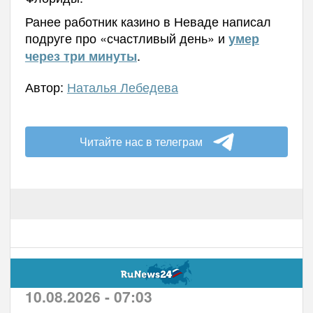
Ранее работник казино в Неваде написал
подруге про «счастливый день» и
умер
.
через три минуты
Автор:
Наталья Лебедева
Читайте нас в телеграм
10.08.2026 - 07:03