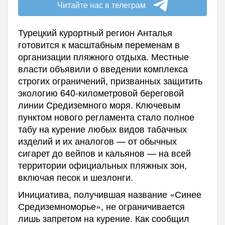
Читайте нас в телеграм
Турецкий курортный регион Анталья
готовится к масштабным переменам в
организации пляжного отдыха. Местные
власти объявили о введении комплекса
строгих ограничений, призванных защитить
экологию 640-километровой береговой
линии Средиземного моря. Ключевым
пунктом нового регламента стало полное
табу на курение любых видов табачных
изделий и их аналогов — от обычных
сигарет до вейпов и кальянов — на всей
территории официальных пляжных зон,
включая песок и шезлонги.
Инициатива, получившая название «Синее
Средиземноморье», не ограничивается
лишь запретом на курение. Как сообщил