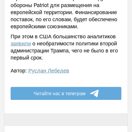
обороны Patriot для размещения на
европейской территории. Финансирование
поставок, по его словам, будет обеспечено
европейскими союзниками.
При этом в США большинство аналитиков
заявили
о необратимости политики второй
администрации Трампа, чего не было в его
первый срок.
Автор:
Руслан Лебедев
Читайте нас в телеграм