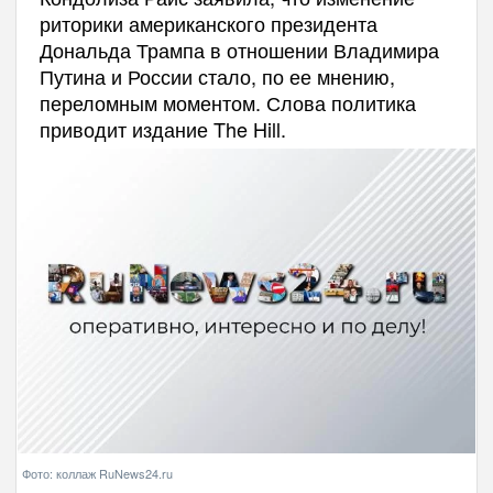
риторики американского президента
Дональда Трампа в отношении Владимира
Путина и России стало, по ее мнению,
переломным моментом. Слова политика
приводит издание The Hill.
Фото: коллаж RuNews24.ru