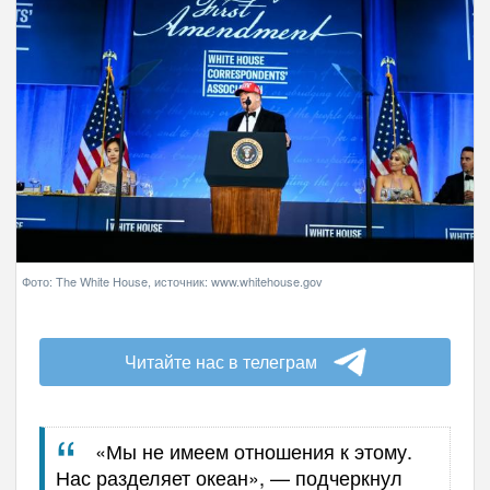
Фото: The White House, источник: www.whitehouse.gov
Читайте нас в телеграм
«Мы не имеем отношения к этому.
Нас разделяет океан», — подчеркнул