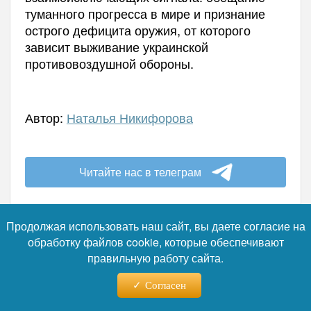
туманного прогресса в мире и признание
острого дефицита оружия, от которого
зависит выживание украинской
противовоздушной обороны.
Автор:
Наталья Никифорова
Читайте нас в телеграм
Продолжая использовать наш сайт, вы даете согласие на
обработку файлов cookie, которые обеспечивают
07.08.2026 - 02:31
правильную работу сайта.
Согласен
«Остановка «бэби-бизнеса»: