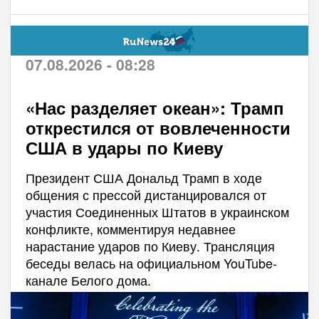
07.08.2026 - 08:28
«Нас разделяет океан»: Трамп
открестился от вовлеченности
США в удары по Киеву
Президент США Дональд Трамп в ходе
общения с прессой дистанцировался от
участия Соединенных Штатов в украинском
конфликте, комментируя недавнее
нарастание ударов по Киеву. Трансляция
беседы велась на официальном YouTube-
канале Белого дома.