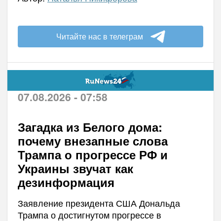
Читайте нас в телеграм
07.08.2026 - 07:58
Загадка из Белого дома:
почему внезапные слова
Трампа о прогрессе РФ и
Украины звучат как
дезинформация
Заявление президента США Дональда
Трампа о достигнутом прогрессе в