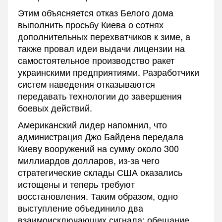
Этим объясняется отказ Белого дома
выполнить просьбу Киева о сотнях
дополнительных перехватчиков к зиме, а
также провал идеи выдачи лицензии на
самостоятельное производство ракет
украинскими предприятиями. Разработчики
систем наведения отказываются
передавать технологии до завершения
боевых действий.
Американский лидер напомнил, что
администрация Джо Байдена передала
Киеву вооружений на сумму около 300
миллиардов долларов, из-за чего
стратегические склады США оказались
истощены и теперь требуют
восстановления. Таким образом, одно
выступление объединило два
взаимоисключающих сигнала: обещание