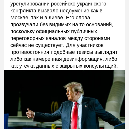
урегулировании российско-украинского
конфликта вызвало недоумение как в
Москве, так и в Киеве. Его слова
прозвучали без видимых на то оснований,
поскольку официальных публичных
переговорных каналов между сторонами
сейчас не существует. Для участников
противостояния подобные тезисы выглядят
либо как намеренная дезинформация, либо
как утечка данных с закрытых консультаций.