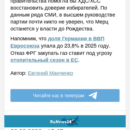
правительства помогла бы ХДС/ХСС
восстановить доверие избирателей. По
данным ряда СМИ, в высшем руководстве
партии почти никто не уверен, что Мерц
останется у власти до Рождества.
Напомним, что
доля Германии в ВВП
упала до 23,8% в 2025 году.
Евросоюза
Отказ ФРГ закупать газ ставит под угрозу
.
отопительный сезон в ЕС
Автор:
Евгений Манченко
Читайте нас в телеграм