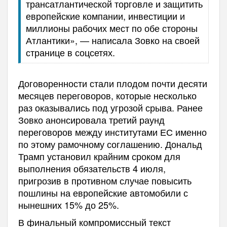
трансатлантической торговле и защитить
европейские компании, инвестиции и
миллионы рабочих мест по обе стороны
Атлантики», — написала Зовко на своей
странице в соцсетях.
Договоренности стали плодом почти десяти
месяцев переговоров, которые несколько
раз оказывались под угрозой срыва. Ранее
Зовко анонсировала третий раунд
переговоров между институтами ЕС именно
по этому рамочному соглашению. Дональд
Трамп установил крайним сроком для
выполнения обязательств 4 июля,
пригрозив в противном случае повысить
пошлины на европейские автомобили с
нынешних 15% до 25%.
В финальный компромиссный текст