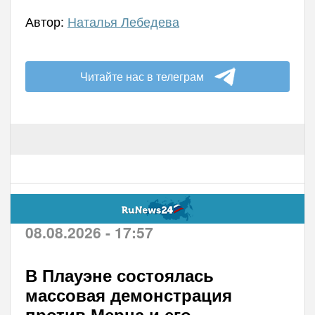
Автор:
Наталья Лебедева
Читайте нас в телеграм
08.08.2026 - 17:57
В Плауэне состоялась
массовая демонстрация
против Мерца и его