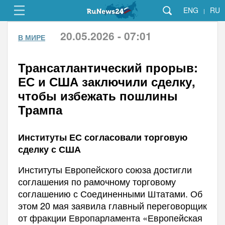
ENG
RU
|
20.05.2026 - 07:01
В МИРЕ
Трансатлантический прорыв:
ЕС и США заключили сделку,
чтобы избежать пошлины
Трампа
Институты ЕС согласовали торговую
сделку с США
Институты Европейского союза достигли
соглашения по рамочному торговому
соглашению с Соединенными Штатами. Об
этом 20 мая заявила главный переговорщик
от фракции Европарламента «Европейская