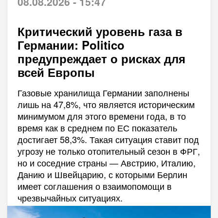
08.08.2026 - 15:47
Критический уровень газа в
Германии: Politico
предупреждает о рисках для
всей Европы
Газовые хранилища Германии заполнены
лишь на 47,8%, что является историческим
минимумом для этого времени года, в то
время как в среднем по ЕС показатель
достигает 58,3%. Такая ситуация ставит под
угрозу не только отопительный сезон в ФРГ,
но и соседние страны — Австрию, Италию,
Данию и Швейцарию, с которыми Берлин
имеет соглашения о взаимопомощи в
чрезвычайных ситуациях.