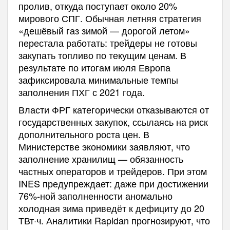
пролив, откуда поступает около 20%
мирового СПГ. Обычная летняя стратегия
«дешёвый газ зимой — дорогой летом»
перестала работать: трейдеры не готовы
закупать топливо по текущим ценам. В
результате по итогам июля Европа
зафиксировала минимальные темпы
заполнения ПХГ с 2021 года.
Власти ФРГ категорически отказываются от
государственных закупок, ссылаясь на риск
дополнительного роста цен. В
Министерстве экономики заявляют, что
заполнение хранилищ — обязанность
частных операторов и трейдеров. При этом
INES предупреждает: даже при достижении
76%-ной заполненности аномально
холодная зима приведёт к дефициту до 20
ТВт·ч. Аналитики Rapidan прогнозируют, что