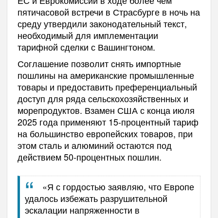
пятичасовой встречи в Страсбурге в ночь на
среду утвердили законодательный текст,
необходимый для имплементации
тарифной сделки с Вашингтоном.
Соглашение позволит снять импортные
пошлины на американские промышленные
товары и предоставить преференциальный
доступ для ряда сельскохозяйственных и
морепродуктов. Взамен США с конца июля
2025 года применяют 15-процентный тариф
на большинство европейских товаров, при
этом сталь и алюминий остаются под
действием 50-процентных пошлин.
«Я с гордостью заявляю, что Европе
удалось избежать разрушительной
эскалации напряженности в