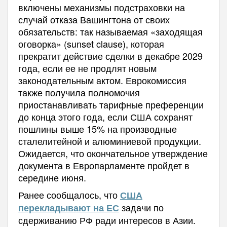
включены механизмы подстраховки на
случай отказа Вашингтона от своих
обязательств: так называемая «заходящая
оговорка» (sunset clause), которая
прекратит действие сделки в декабре 2029
года, если ее не продлят новым
законодательным актом. Еврокомиссия
также получила полномочия
приостанавливать тарифные преференции
до конца этого года, если США сохранят
пошлины выше 15% на производные
сталелитейной и алюминиевой продукции.
Ожидается, что окончательное утверждение
документа в Европарламенте пройдет в
середине июня.
Ранее сообщалось, что
США
задачи по
перекладывают на ЕС
сдерживанию РФ ради интересов в Азии.