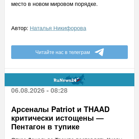
место в новом мировом порядке.
Автор:
Наталья Никифорова
Читайте нас в телеграм
06.08.2026 - 08:28
Арсеналы Patriot и THAAD
критически истощены —
Пентагон в тупике