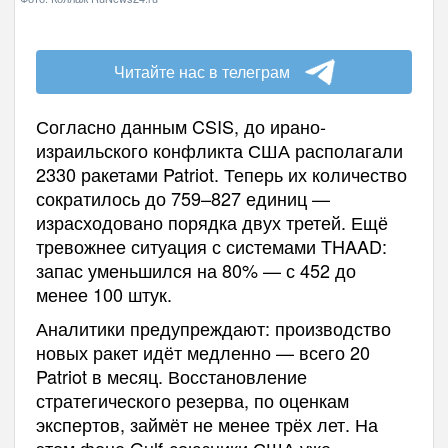
Читайте нас в телеграм
Согласно данным CSIS, до ирано-
израильского конфликта США располагали
2330 ракетами Patriot. Теперь их количество
сократилось до 759–827 единиц —
израсходовано порядка двух третей. Ещё
тревожнее ситуация с системами THAAD:
запас уменьшился на 80% — с 452 до
менее 100 штук.
Аналитики предупреждают: производство
новых ракет идёт медленно — всего 20
Patriot в месяц. Восстановление
стратегического резерва, по оценкам
экспертов, займёт не менее трёх лет. На