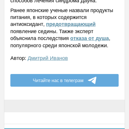
Ранее японские ученые назвали продукты
питания, в которых содержится
антиоксидант,
предотвращающий
появление седины. Также эксперт
объяснила последствия
,
отказа от душа
популярного среди японской молодежи.
Автор:
Дмитрий Иванов
Читайте нас в телеграм