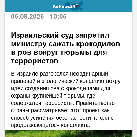
06.08.2026 - 10:05
Израильский суд запретил
министру сажать крокодилов
в ров вокруг тюрьмы для
террористов
В Израиле разгорелся неординарный
правовой и экологический конфликт вокруг
идеи создания рва с крокодилами для
охраны крупнейшей тюрьмы, где
содержатся террористы. Правительство
страны рассматривает этот проект как
способ усиления безопасности на фоне
продолжающегося конфликта.