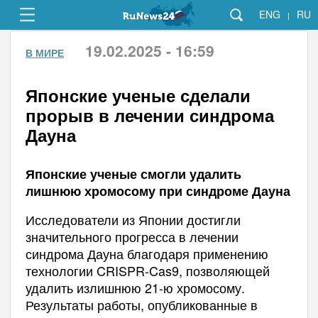
ENG
RU
|
19.02.2025 - 16:59
В МИРЕ
Японские ученые сделали
прорыв в лечении синдрома
Дауна
Японские ученые смогли удалить
лишнюю хромосому при синдроме Дауна
Исследователи из Японии достигли
значительного прогресса в лечении
синдрома Дауна благодаря применению
технологии CRISPR-Cas9, позволяющей
удалить излишнюю 21-ю хромосому.
Результаты работы, опубликованные в