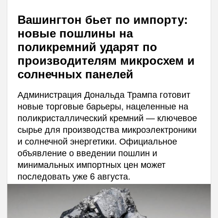
Вашингтон бьет по импорту:
новые пошлины на
поликремний ударят по
производителям микросхем и
солнечных панелей
Администрация Дональда Трампа готовит
новые торговые барьеры, нацеленные на
поликристаллический кремний — ключевое
сырье для производства микроэлектроники
и солнечной энергетики. Официальное
объявление о введении пошлин и
минимальных импортных цен может
последовать уже 6 августа.