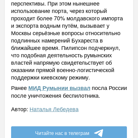
перспективы. При этом нынешнее
использование порта, через который
проходит более 70% молдавского импорта
и экспорта водным путём, вызывает у
Москвы серьёзные вопросы относительно
подлинных намерений Бухареста в
ближайшее время. Пилипсон подчеркнул,
что подобная деятельность румынских
властей напрямую свидетельствует об
оказании прямой военно-логистической
поддержки киевскому режиму.
Ранее
посла России
МИД Румынии вызвал
после уничтожения беспилотника.
Автор:
Наталья Лебедева
Читайте нас в телеграм