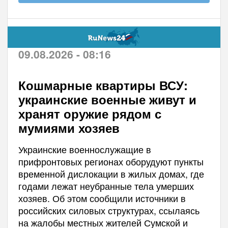
09.08.2026 - 08:16
Кошмарные квартиры ВСУ:
украинские военные живут и
хранят оружие рядом с
мумиями хозяев
Украинские военнослужащие в
прифронтовых регионах оборудуют пункты
временной дислокации в жилых домах, где
годами лежат неубранные тела умерших
хозяев. Об этом сообщили источники в
российских силовых структурах, ссылаясь
на жалобы местных жителей Сумской и