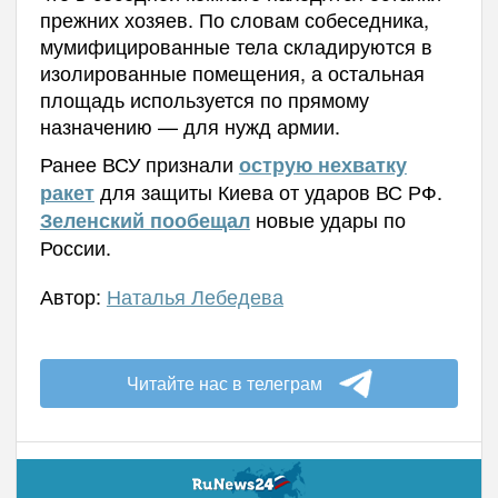
прежних хозяев. По словам собеседника,
мумифицированные тела складируются в
изолированные помещения, а остальная
площадь используется по прямому
назначению — для нужд армии.
Ранее ВСУ признали
острую нехватку
для защиты Киева от ударов ВС РФ.
ракет
новые удары по
Зеленский пообещал
России.
Автор:
Наталья Лебедева
Читайте нас в телеграм