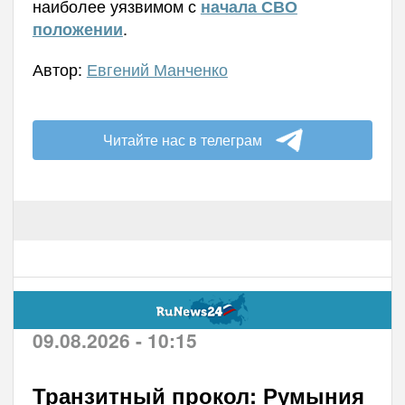
наиболее уязвимом с
начала СВО
.
положении
Автор:
Евгений Манченко
Читайте нас в телеграм
09.08.2026 - 10:15
Транзитный прокол: Румыния