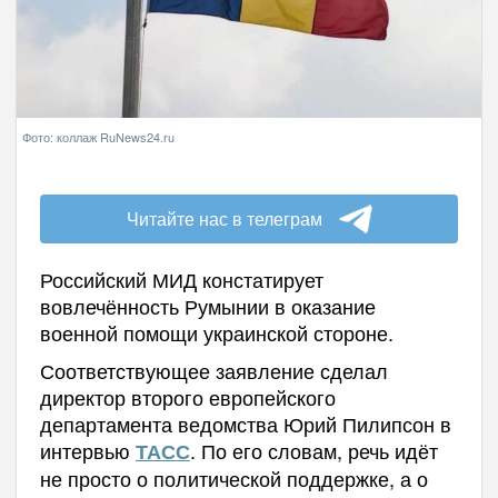
Фото: коллаж RuNews24.ru
Читайте нас в телеграм
Российский МИД констатирует
вовлечённость Румынии в оказание
военной помощи украинской стороне.
Соответствующее заявление сделал
директор второго европейского
департамента ведомства Юрий Пилипсон в
интервью
. По его словам, речь идёт
ТАСС
не просто о политической поддержке, а о