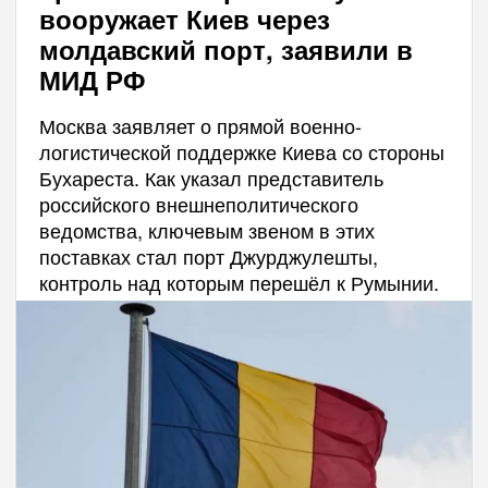
вооружает Киев через
молдавский порт, заявили в
МИД РФ
Москва заявляет о прямой военно-
логистической поддержке Киева со стороны
Бухареста. Как указал представитель
российского внешнеполитического
ведомства, ключевым звеном в этих
поставках стал порт Джурджулешты,
контроль над которым перешёл к Румынии.