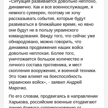
«Ситуация развивается довольно неплохо,
динамично. Как и все военнослужащие, я
немного суеверен, поэтому не хочу
рассказывать события, которые будут
развиваться в ближайшее время, но явно
они будут не в пользу украинского
командования. Ввиду того, что сейчас уже
обнародовано, можно говорить, что
динамика продвижения наших войск
довольно неплохая. Более того,
уничтожается большое количество и
личного состава противника, и мест
скопления вооружения, и военной техники.
Это тоже влияет на боеспособность
украинских войск», - заявил Андрей
Марочко.
По его словам, продвигаясь в направлении
Харькова, российские военные отодвигают
линию боевого соприкосновения от