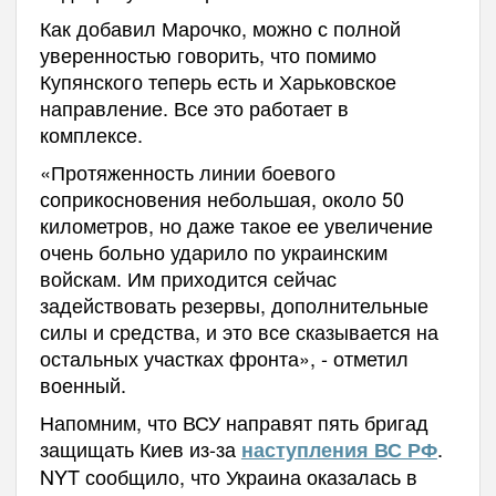
Как добавил Марочко, можно с полной
уверенностью говорить, что помимо
Купянского теперь есть и Харьковское
направление. Все это работает в
комплексе.
«Протяженность линии боевого
соприкосновения небольшая, около 50
километров, но даже такое ее увеличение
очень больно ударило по украинским
войскам. Им приходится сейчас
задействовать резервы, дополнительные
силы и средства, и это все сказывается на
остальных участках фронта», - отметил
военный.
Напомним, что ВСУ направят пять бригад
защищать Киев из-за
.
наступления ВС РФ
NYT сообщило, что Украина оказалась в