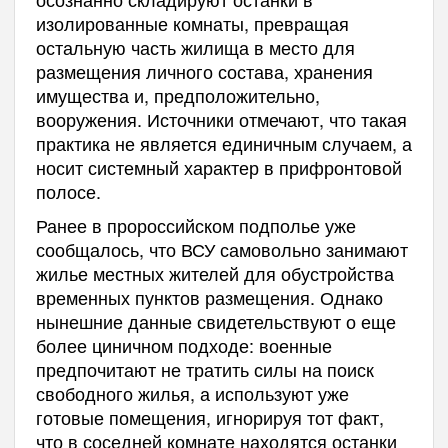
изолированные комнаты, превращая
остальную часть жилища в место для
размещения личного состава, хранения
имущества и, предположительно,
вооружения. Источники отмечают, что такая
практика не является единичным случаем, а
носит системный характер в прифронтовой
полосе.
Ранее в пророссийском подполье уже
сообщалось, что ВСУ самовольно занимают
жилье местных жителей для обустройства
временных пунктов размещения. Однако
нынешние данные свидетельствуют о еще
более циничном подходе: военные
предпочитают не тратить силы на поиск
свободного жилья, а используют уже
готовые помещения, игнорируя тот факт,
что в соседней комнате находятся останки