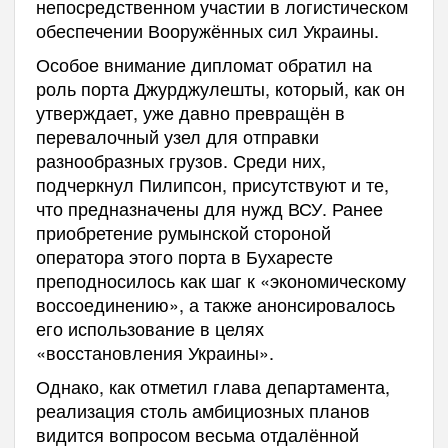
непосредственном участии в логистическом
обеспечении Вооружённых сил Украины.
Особое внимание дипломат обратил на
роль порта Джурджулешты, который, как он
утверждает, уже давно превращён в
перевалочный узел для отправки
разнообразных грузов. Среди них,
подчеркнул Пилипсон, присутствуют и те,
что предназначены для нужд ВСУ. Ранее
приобретение румынской стороной
оператора этого порта в Бухаресте
преподносилось как шаг к «экономическому
воссоединению», а также анонсировалось
его использование в целях
«восстановления Украины».
Однако, как отметил глава департамента,
реализация столь амбициозных планов
видится вопросом весьма отдалённой