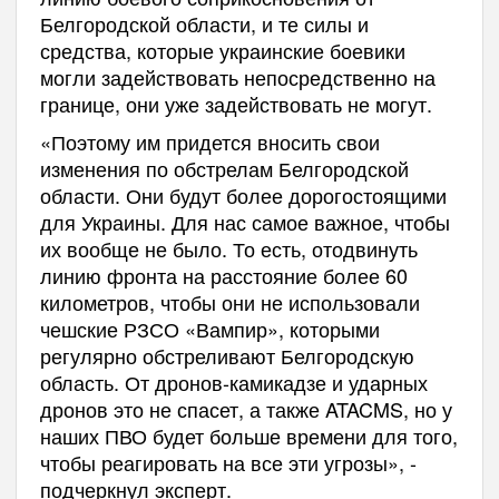
Белгородской области, и те силы и
средства, которые украинские боевики
могли задействовать непосредственно на
границе, они уже задействовать не могут.
«Поэтому им придется вносить свои
изменения по обстрелам Белгородской
области. Они будут более дорогостоящими
для Украины. Для нас самое важное, чтобы
их вообще не было. То есть, отодвинуть
линию фронта на расстояние более 60
километров, чтобы они не использовали
чешские РЗСО «Вампир», которыми
регулярно обстреливают Белгородскую
область. От дронов-камикадзе и ударных
дронов это не спасет, а также ATACMS, но у
наших ПВО будет больше времени для того,
чтобы реагировать на все эти угрозы», -
подчеркнул эксперт.