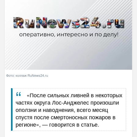
Фото: коллаж RuNews24.ru
«После сильных ливней в некоторых
частях округа Лос-Анджелес произошли
оползни и наводнения, всего месяц
спустя после смертоносных пожаров в
регионе», — говорится в статье.