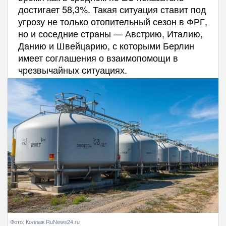
достигает 58,3%. Такая ситуация ставит под
угрозу не только отопительный сезон в ФРГ,
но и соседние страны — Австрию, Италию,
Данию и Швейцарию, с которыми Берлин
имеет соглашения о взаимопомощи в
чрезвычайных ситуациях.
Фото: Коллаж RuNews24.ru