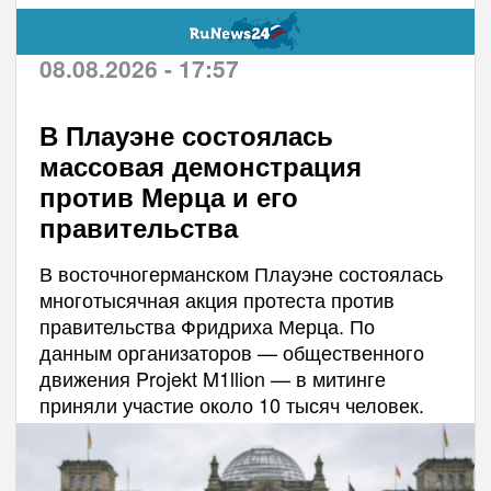
08.08.2026 - 17:57
В Плауэне состоялась
массовая демонстрация
против Мерца и его
правительства
В восточногерманском Плауэне состоялась
многотысячная акция протеста против
правительства Фридриха Мерца. По
данным организаторов — общественного
движения Projekt M1llion — в митинге
приняли участие около 10 тысяч человек.