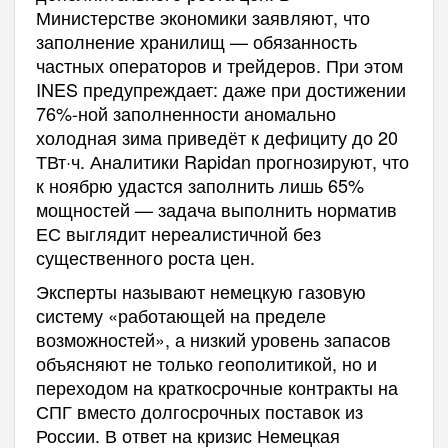
Министерстве экономики заявляют, что
заполнение хранилищ — обязанность
частных операторов и трейдеров. При этом
INES предупреждает: даже при достижении
76%-ной заполненности аномально
холодная зима приведёт к дефициту до 20
ТВт·ч. Аналитики Rapidan прогнозируют, что
к ноябрю удастся заполнить лишь 65%
мощностей — задача выполнить норматив
ЕС выглядит нереалистичной без
существенного роста цен.
Эксперты называют немецкую газовую
систему «работающей на пределе
возможностей», а низкий уровень запасов
объясняют не только геополитикой, но и
переходом на краткосрочные контракты на
СПГ вместо долгосрочных поставок из
России. В ответ на кризис Немецкая