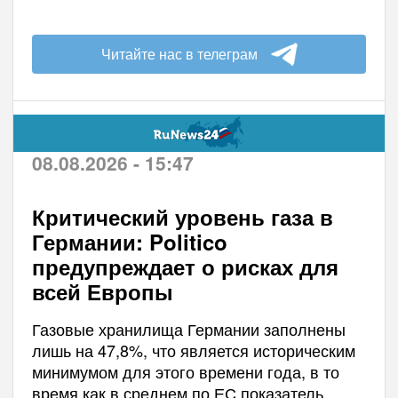
Читайте нас в телеграм
08.08.2026 - 15:47
Критический уровень газа в
Германии: Politico
предупреждает о рисках для
всей Европы
Газовые хранилища Германии заполнены
лишь на 47,8%, что является историческим
минимумом для этого времени года, в то
время как в среднем по ЕС показатель