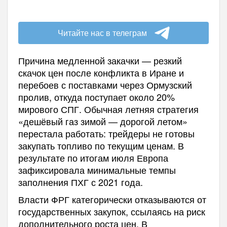
Читайте нас в телеграм
Причина медленной закачки — резкий
скачок цен после конфликта в Иране и
перебоев с поставками через Ормузский
пролив, откуда поступает около 20%
мирового СПГ. Обычная летняя стратегия
«дешёвый газ зимой — дорогой летом»
перестала работать: трейдеры не готовы
закупать топливо по текущим ценам. В
результате по итогам июля Европа
зафиксировала минимальные темпы
заполнения ПХГ с 2021 года.
Власти ФРГ категорически отказываются от
государственных закупок, ссылаясь на риск
дополнительного роста цен. В