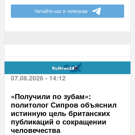
Читайте нас в телеграм
07.08.2026 - 14:12
«Получили по зубам»:
политолог Сипров объяснил
истинную цель британских
публикаций о сокращении
человечества