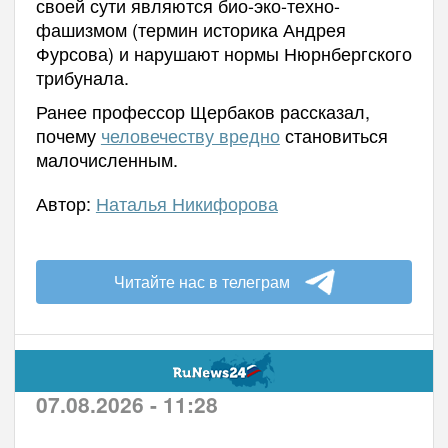
своей сути являются био-эко-техно-
фашизмом (термин историка Андрея
Фурсова) и нарушают нормы Нюрнбергского
трибунала.
Ранее профессор Щербаков рассказал,
почему
человечеству вредно
становиться
малочисленным.
Автор:
Наталья Никифорова
Читайте нас в телеграм
07.08.2026 - 11:28