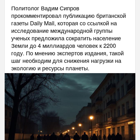
Политолог Вадим Сипров
прокомментировал публикацию британской
газеты Daily Mail, которая со ссылкой на
исследование международной группы
ученых предложила сократить население
Земли до 4 миллиардов человек к 2200
году. По мнению экспертов издания, такой
шаг необходим для снижения нагрузки на
экологию и ресурсы планеты.