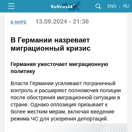
ENG
RU
|
13.09.2024 - 21:36
В МИРЕ
В Германии назревает
миграционный кризис
Германия ужесточает миграционную
политику
Власти Германии усиливают пограничный
контроль и расширяют полномочия полиции
после обострения миграционной ситуации в
стране. Однако оппозиция призывает к
более жестким мерам, включая введение
режима ЧС для ускорения депортаций.