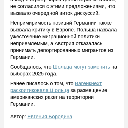
не согласился с этими предложениями, что
вызвало очередной виток дискуссий.
Непримиримость позиций Германии также
вызвала критику в Европе. Польша назвала
ужесточение миграционной политики
неприемлемым, а Австрия отказалась
принимать депортированных мигрантов из
Германии.
Сообщалось, что
Шольца могут заменить
на
выборах 2025 года.
Ранее писалось о том, что
Вагенкнехт
раскритиковала Шольца
за размещение
американских ракет на территории
Германии.
Автор:
Евгения Бородина