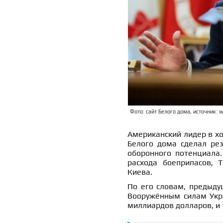
Фото: сайт Белого дома, источник: w
Американский лидер в х
Белого дома сделал рез
оборонного потенциала.
расхода боеприпасов, 
Киева.
По его словам, предыду
Вооружённым силам Укр
миллиардов долларов, и 