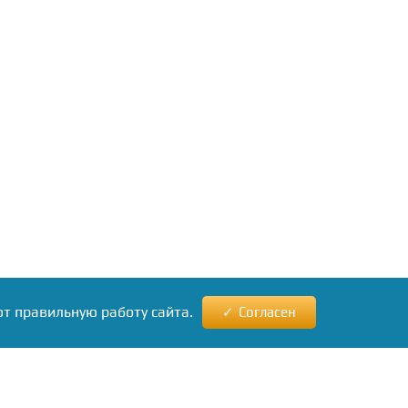
ют правильную работу сайта.
Согласен