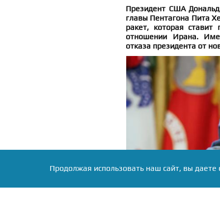
Президент США Дональд 
главы Пентагона Пита Хе
ракет, которая ставит
отношении Ирана. Име
отказа президента от но
Продолжая использовать наш сайт, вы даете 