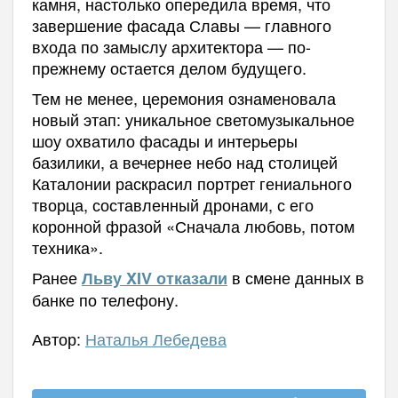
камня, настолько опередила время, что
завершение фасада Славы — главного
входа по замыслу архитектора — по-
прежнему остается делом будущего.
Тем не менее, церемония ознаменовала
новый этап: уникальное светомузыкальное
шоу охватило фасады и интерьеры
базилики, а вечернее небо над столицей
Каталонии раскрасил портрет гениального
творца, составленный дронами, с его
коронной фразой «Сначала любовь, потом
техника».
Ранее
в смене данных в
Льву XIV отказали
банке по телефону.
Автор:
Наталья Лебедева