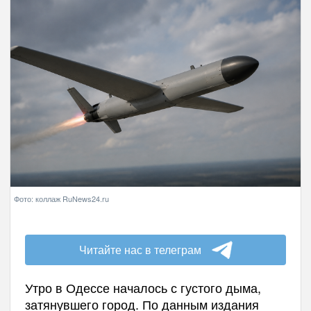
Фото: коллаж RuNews24.ru
Читайте нас в телеграм
Утро в Одессе началось с густого дыма,
затянувшего город. По данным издания