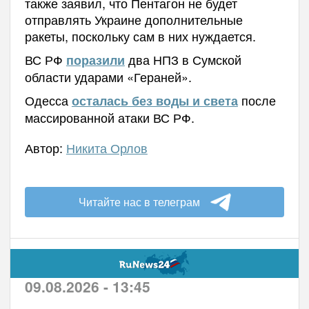
также заявил, что Пентагон не будет
отправлять Украине дополнительные
ракеты, поскольку сам в них нуждается.
ВС РФ
два НПЗ в Сумской
поразили
области ударами «Гераней».
Одесса
после
осталась без воды и света
массированной атаки ВС РФ.
Автор:
Никита Орлов
Читайте нас в телеграм
09.08.2026 - 13:45