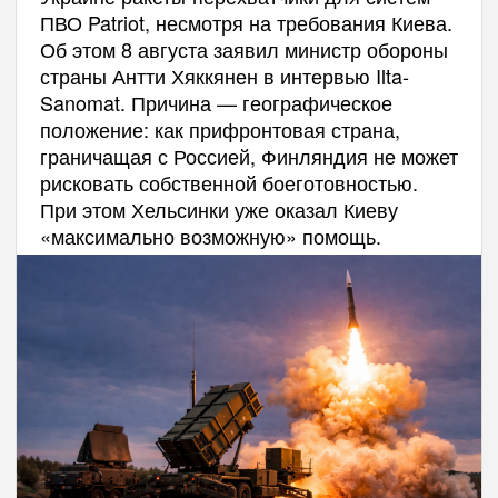
ПВО Patriot, несмотря на требования Киева.
Об этом 8 августа заявил министр обороны
страны Антти Хяккянен в интервью Ilta-
Sanomat. Причина — географическое
положение: как прифронтовая страна,
граничащая с Россией, Финляндия не может
рисковать собственной боеготовностью.
При этом Хельсинки уже оказал Киеву
«максимально возможную» помощь.