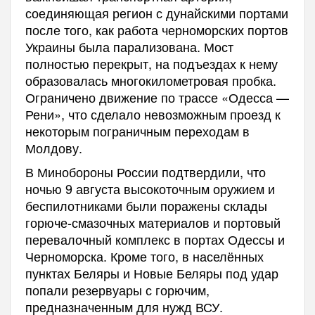
соединяющая регион с дунайскими портами
после того, как работа черноморских портов
Украины была парализована. Мост
полностью перекрыт, на подъездах к нему
образовалась многокилометровая пробка.
Ограничено движение по трассе «Одесса —
Рени», что сделало невозможным проезд к
некоторым пограничным переходам в
Молдову.
В Минобороны России подтвердили, что
ночью 9 августа высокоточным оружием и
беспилотниками были поражены склады
горюче-смазочных материалов и портовый
перевалочный комплекс в портах Одессы и
Черноморска. Кроме того, в населённых
пунктах Беляры и Новые Беляры под удар
попали резервуары с горючим,
предназначенным для нужд ВСУ.