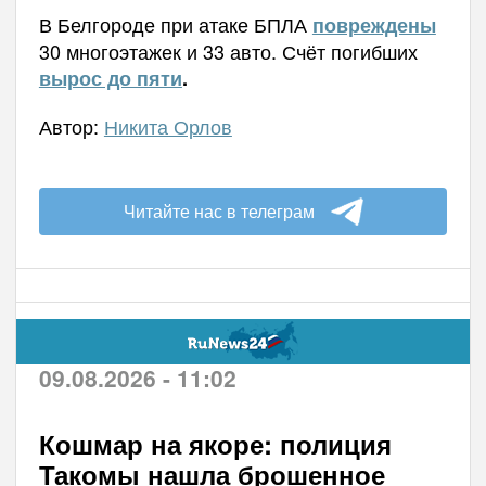
В Белгороде при атаке БПЛА
повреждены
30 многоэтажек и 33 авто. Счёт погибших
вырос до пяти
.
Автор:
Никита Орлов
Читайте нас в телеграм
09.08.2026 - 11:02
Кошмар на якоре: полиция
Такомы нашла брошенное