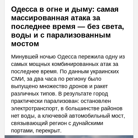
Одесса в огне и дыму: самая
массированная атака за
последнее время — без света,
воды и с парализованным
мостом
Минувшей ночью Одесса пережила одну из
самых мощных комбинированных атак за
последнее время. По данным украинских
СМИ, за два часа по региону было
выпущено множество дронов и ракет
различных типов. В результате город
практически парализован: остановлен
электротранспорт, в большинстве районов
нет воды, а ключевой автомобильный мост,
связывающий регион с дунайскими
портами, перекрыт.