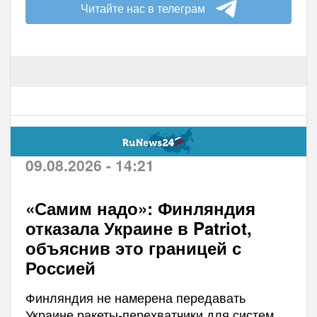
Читайте нас в телеграм
09.08.2026 - 14:21
«Самим надо»: Финляндия
отказала Украине в Patriot,
объяснив это границей с
Россией
Финляндия не намерена передавать
Украине ракеты-перехватчики для систем