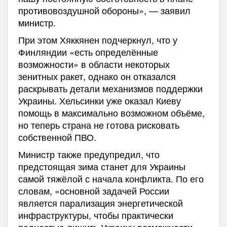
противовоздушной обороны», — заявил
министр.
При этом Хяккянен подчеркнул, что у
Финляндии «есть определённые
возможности» в области некоторых
зенитных ракет, однако он отказался
раскрывать детали механизмов поддержки
Украины. Хельсинки уже оказал Киеву
помощь в максимально возможном объёме,
но теперь страна не готова рисковать
собственной ПВО.
Министр также предупредил, что
предстоящая зима станет для Украины
самой тяжёлой с начала конфликта. По его
словам, «основной задачей России
является парализация энергетической
инфраструктуры, чтобы практически