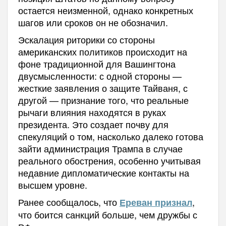
остается неизменной, однако конкретных
шагов или сроков он не обозначил.
Эскалация риторики со стороны
американских политиков происходит на
фоне традиционной для Вашингтона
двусмысленности: с одной стороны —
жесткие заявления о защите Тайваня, с
другой — признание того, что реальные
рычаги влияния находятся в руках
президента. Это создает почву для
спекуляций о том, насколько далеко готова
зайти администрация Трампа в случае
реального обострения, особенно учитывая
недавние дипломатические контакты на
высшем уровне.
Ранее сообщалось, что
,
Ереван признал
что боится санкций больше, чем дружбы с