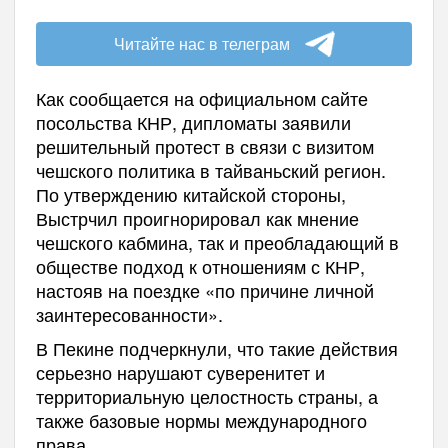
Читайте нас в телеграм
Как сообщается на официальном сайте
посольства КНР, дипломаты заявили
решительный протест в связи с визитом
чешского политика в тайваньский регион.
По утверждению китайской стороны,
Выстрчил проигнорировал как мнение
чешского кабмина, так и преобладающий в
обществе подход к отношениям с КНР,
настояв на поездке «по причине личной
заинтересованности».
В Пекине подчеркнули, что такие действия
серьезно нарушают суверенитет и
территориальную целостность страны, а
также базовые нормы международного
права.