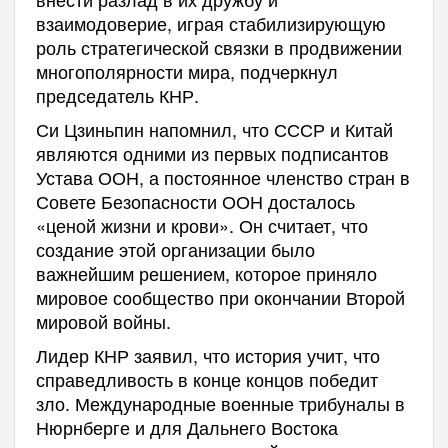
взаимодоверие, играя стабилизирующую
роль стратегической связки в продвижении
многополярности мира, подчеркнул
председатель КНР.
Си Цзиньпин напомнил, что СССР и Китай
являются одними из первых подписантов
Устава ООН, а постоянное членство стран в
Совете Безопасности ООН досталось
«ценой жизни и крови». Он считает, что
создание этой организации было
важнейшим решением, которое приняло
мировое сообщество при окончании Второй
мировой войны.
Лидер КНР заявил, что история учит, что
справедливость в конце концов победит
зло. Международные военные трибуналы в
Нюрнберге и для Дальнего Востока