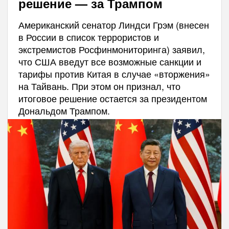
решение — за Трампом
Американский сенатор Линдси Грэм (внесен
в России в список террористов и
экстремистов Росфинмониторинга) заявил,
что США введут все возможные санкции и
тарифы против Китая в случае «вторжения»
на Тайвань. При этом он признал, что
итоговое решение остается за президентом
Дональдом Трампом.