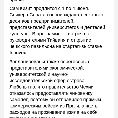
Сам визит продлится с 1 по 4 июня.
Спикера Сената сопровождают несколько
десятков предпринимателей,
представителей университетов и деятелей
культуры. В программе — встреча с
руководителями Тайваня и открытие
чешского павильона на стартап-выставке
Innovex.
Запланированы также переговоры с
представителями экономической,
университетской и научно-
исследовательской сфер острова.
Любопытно, что правительство Чехии
отказалось предоставлять чиновнику
самолет, поэтому он отправился прямым
коммерческим рейсом из Праги, а часть
расходов на проживание взяла на себя