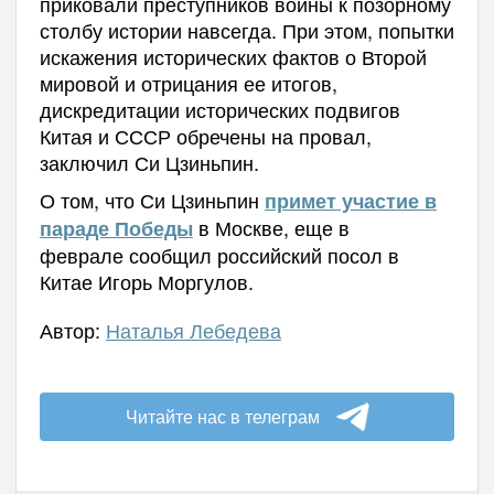
приковали преступников войны к позорному
столбу истории навсегда. При этом, попытки
искажения исторических фактов о Второй
мировой и отрицания ее итогов,
дискредитации исторических подвигов
Китая и СССР обречены на провал,
заключил Си Цзиньпин.
О том, что Си Цзиньпин
примет участие в
в Москве, еще в
параде Победы
феврале сообщил российский посол в
Китае Игорь Моргулов.
Автор:
Наталья Лебедева
Читайте нас в телеграм