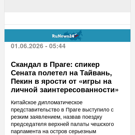
01.06.2026 - 05:44
Скандал в Праге: спикер
Сената полетел на Тайвань,
Пекин в ярости от «игры на
личной заинтересованности»
Китайское дипломатическое
представительство в Праге выступило с
резким заявлением, назвав поездку
председателя верхней палаты чешского
парламента на остров серьезным