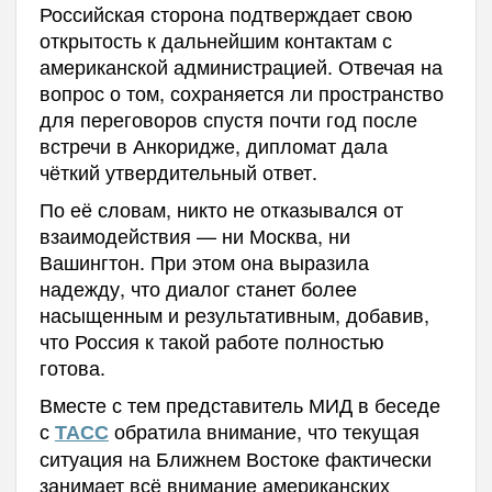
Российская сторона подтверждает свою
открытость к дальнейшим контактам с
американской администрацией. Отвечая на
вопрос о том, сохраняется ли пространство
для переговоров спустя почти год после
встречи в Анкоридже, дипломат дала
чёткий утвердительный ответ.
По её словам, никто не отказывался от
взаимодействия — ни Москва, ни
Вашингтон. При этом она выразила
надежду, что диалог станет более
насыщенным и результативным, добавив,
что Россия к такой работе полностью
готова.
Вместе с тем представитель МИД в беседе
с
обратила внимание, что текущая
ТАСС
ситуация на Ближнем Востоке фактически
занимает всё внимание американских