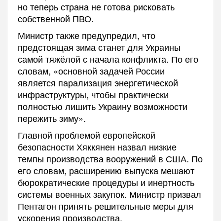
но теперь страна не готова рисковать
собственной ПВО.
Министр также предупредил, что
предстоящая зима станет для Украины
самой тяжёлой с начала конфликта. По его
словам, «основной задачей России
является парализация энергетической
инфраструктуры, чтобы практически
полностью лишить Украину возможности
пережить зиму».
Главной проблемой европейской
безопасности Хяккянен назвал низкие
темпы производства вооружений в США. По
его словам, расширению выпуска мешают
бюрократические процедуры и инертность
системы военных закупок. Министр призвал
Пентагон принять решительные меры для
ускорения производства.