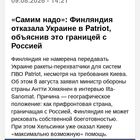
«Самим надо»: Финляндия
отказала Украине в Patriot,
объяснив это границей с
Россией
Финляндия не намерена передавать
Украине ракеты-перехватчики для систем
ПВО Patriot, несмотря на требования Киева.
Об этом 8 августа заявил министр обороны
страны Антти Хяккянен в интервью Ilta-
Sanomat. Причина — географическое
положение: как прифронтовая страна,
граничащая с Россией, Финляндия не может
рисковать собственной боеготовностью.
При этом Хельсинки уже оказал Киеву
«максимально возможную» помощь.