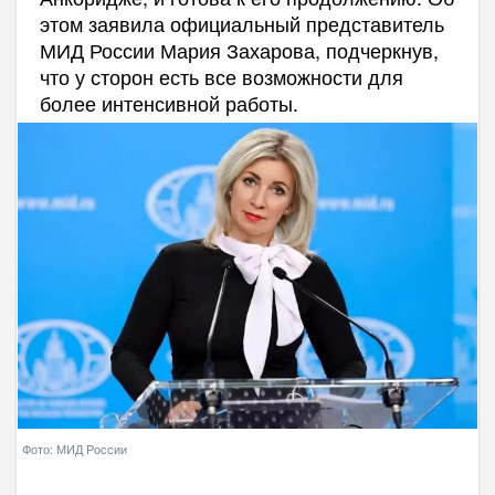
этом заявила официальный представитель
МИД России Мария Захарова, подчеркнув,
что у сторон есть все возможности для
более интенсивной работы.
Фото: МИД России