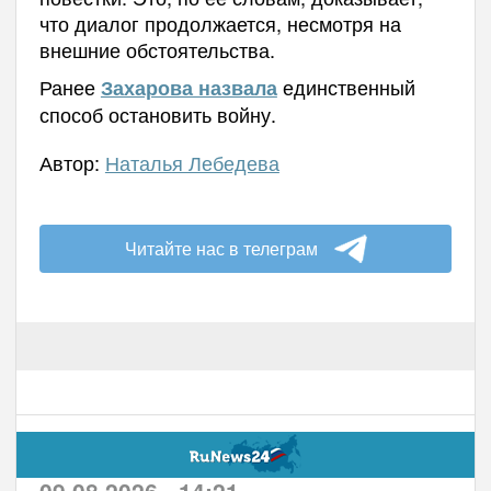
что диалог продолжается, несмотря на
внешние обстоятельства.
Ранее
единственный
Захарова назвала
способ остановить войну.
Автор:
Наталья Лебедева
Читайте нас в телеграм
09.08.2026 - 14:21