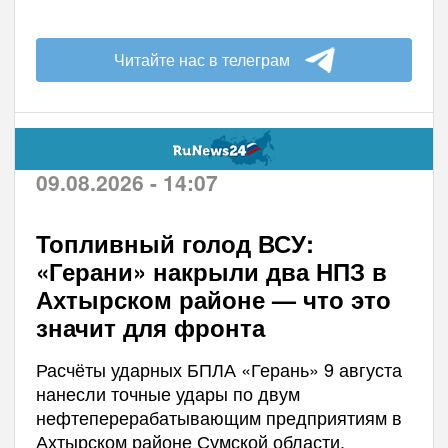
Читайте нас в телеграм
09.08.2026 - 14:07
Топливный голод ВСУ:
«Герани» накрыли два НПЗ в
Ахтырском районе — что это
значит для фронта
Расчёты ударных БПЛА «Герань» 9 августа
нанесли точные удары по двум
нефтеперерабатывающим предприятиям в
Ахтырском районе Сумской области,