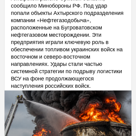
сообщило Минобороны РФ. Под удар
попали объекты Ахтырского подразделения
компании «Нефтегазодобыча»,
расположенные на Бугроватовском
нефтегазовом месторождении. Эти
предприятия играли ключевую роль в
обеспечении топливом украинских войск на
восточном и северо-восточном
направлениях. Удары стали частью
системной стратегии по подрыву логистики
ВСУ на фоне продолжающегося
наступления российских войск.