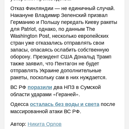
Отказ Финляндии — не единичный случай.
Накануне Владимир Зеленский призвал
Германию и Польшу передать Киеву ракеты
для Patriot, однако, по данным The
Washington Post, несколько европейских
стран уже отказались отправлять свои
запасы, опасаясь ослабить собственную
оборону. Президент США Дональд Трамп
также заявил, что Пентагон не будет
отправлять Украине дополнительные
ракеты, поскольку сам в них нуждается.
ВС РФ
два НПЗ в Сумской
поразили
области ударами «Гераней».
Одесса
после
осталась без воды и света
массированной атаки ВС РФ.
Автор:
Никита Орлов