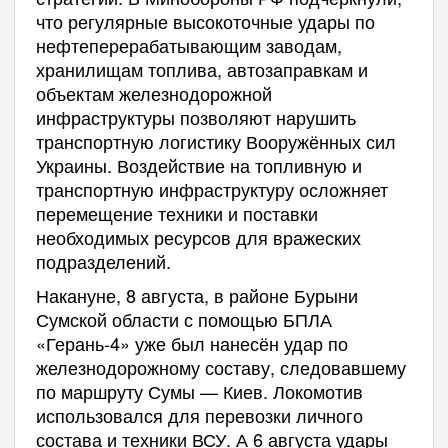
что регулярные высокоточные удары по
нефтеперерабатывающим заводам,
хранилищам топлива, автозаправкам и
объектам железнодорожной
инфраструктуры позволяют нарушить
транспортную логистику Вооружённых сил
Украины. Воздействие на топливную и
транспортную инфраструктуру осложняет
перемещение техники и поставки
необходимых ресурсов для вражеских
подразделений.
Накануне, 8 августа, в районе Бурыни
Сумской области с помощью БПЛА
«Герань-4» уже был нанесён удар по
железнодорожному составу, следовавшему
по маршруту Сумы — Киев. Локомотив
использовался для перевозки личного
состава и техники ВСУ. А 6 августа удары