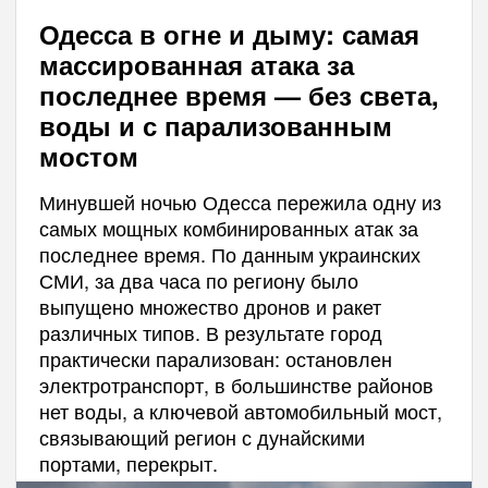
Одесса в огне и дыму: самая
массированная атака за
последнее время — без света,
воды и с парализованным
мостом
Минувшей ночью Одесса пережила одну из
самых мощных комбинированных атак за
последнее время. По данным украинских
СМИ, за два часа по региону было
выпущено множество дронов и ракет
различных типов. В результате город
практически парализован: остановлен
электротранспорт, в большинстве районов
нет воды, а ключевой автомобильный мост,
связывающий регион с дунайскими
портами, перекрыт.