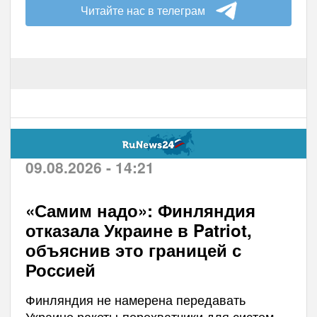
Читайте нас в телеграм
09.08.2026 - 14:21
«Самим надо»: Финляндия
отказала Украине в Patriot,
объяснив это границей с
Россией
Финляндия не намерена передавать
Украине ракеты-перехватчики для систем