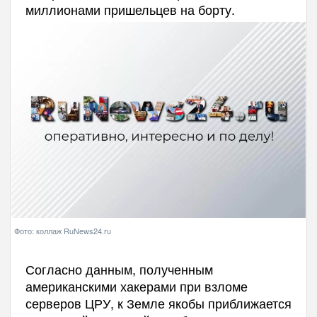
миллионами пришельцев на борту.
Фото: коллаж RuNews24.ru
Согласно данным, полученным
американскими хакерами при взломе
серверов ЦРУ, к Земле якобы приближается