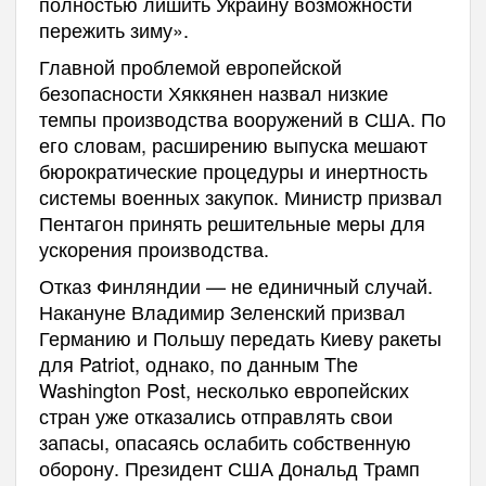
полностью лишить Украину возможности
пережить зиму».
Главной проблемой европейской
безопасности Хяккянен назвал низкие
темпы производства вооружений в США. По
его словам, расширению выпуска мешают
бюрократические процедуры и инертность
системы военных закупок. Министр призвал
Пентагон принять решительные меры для
ускорения производства.
Отказ Финляндии — не единичный случай.
Накануне Владимир Зеленский призвал
Германию и Польшу передать Киеву ракеты
для Patriot, однако, по данным The
Washington Post, несколько европейских
стран уже отказались отправлять свои
запасы, опасаясь ослабить собственную
оборону. Президент США Дональд Трамп