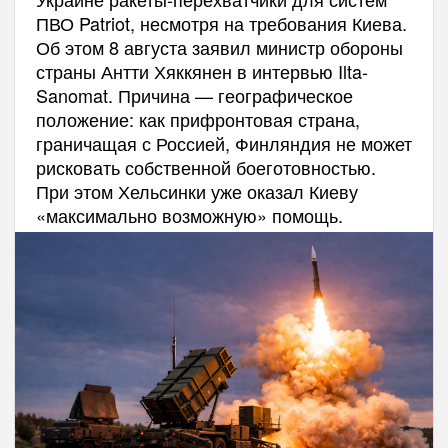
ПВО Patriot, несмотря на требования Киева.
Об этом 8 августа заявил министр обороны
страны Антти Хяккянен в интервью Ilta-
Sanomat. Причина — географическое
положение: как прифронтовая страна,
граничащая с Россией, Финляндия не может
рисковать собственной боеготовностью.
При этом Хельсинки уже оказал Киеву
«максимально возможную» помощь.