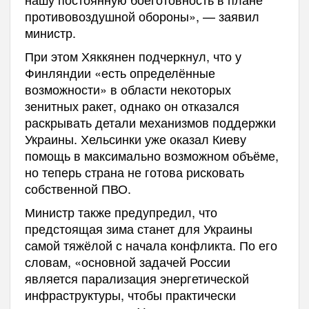
противовоздушной обороны», — заявил
министр.
При этом Хяккянен подчеркнул, что у
Финляндии «есть определённые
возможности» в области некоторых
зенитных ракет, однако он отказался
раскрывать детали механизмов поддержки
Украины. Хельсинки уже оказал Киеву
помощь в максимально возможном объёме,
но теперь страна не готова рисковать
собственной ПВО.
Министр также предупредил, что
предстоящая зима станет для Украины
самой тяжёлой с начала конфликта. По его
словам, «основной задачей России
является парализация энергетической
инфраструктуры, чтобы практически