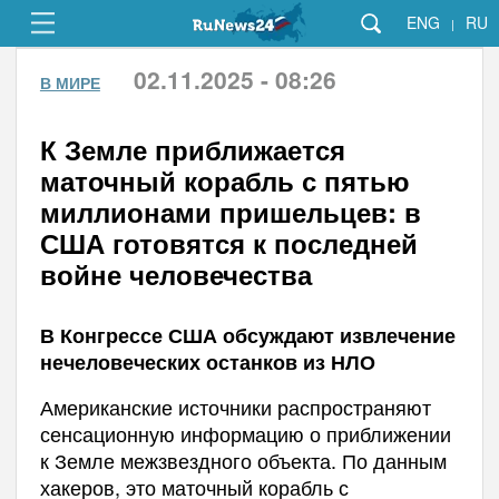
ENG
RU
|
02.11.2025 - 08:26
В МИРЕ
К Земле приближается
маточный корабль с пятью
миллионами пришельцев: в
США готовятся к последней
войне человечества
В Конгрессе США обсуждают извлечение
нечеловеческих останков из НЛО
Американские источники распространяют
сенсационную информацию о приближении
к Земле межзвездного объекта. По данным
хакеров, это маточный корабль с