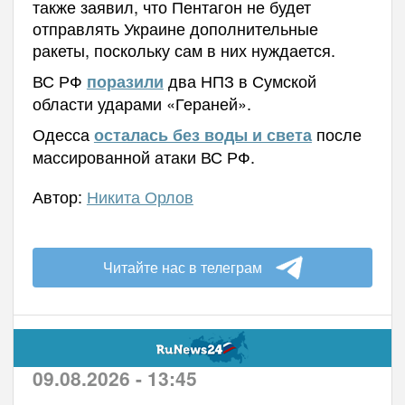
также заявил, что Пентагон не будет
отправлять Украине дополнительные
ракеты, поскольку сам в них нуждается.
ВС РФ
два НПЗ в Сумской
поразили
области ударами «Гераней».
Одесса
после
осталась без воды и света
массированной атаки ВС РФ.
Автор:
Никита Орлов
Читайте нас в телеграм
09.08.2026 - 13:45