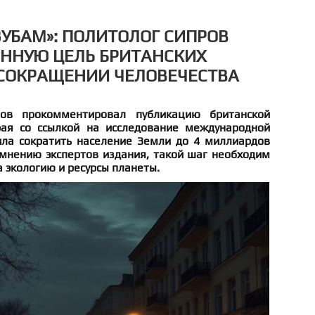
ЗУБАМ»: ПОЛИТОЛОГ СИПРОВ
ННУЮ ЦЕЛЬ БРИТАНСКИХ
 СОКРАЩЕНИИ ЧЕЛОВЕЧЕСТВА
ов прокомментировал публикацию британской
орая со ссылкой на исследование международной
ла сократить население Земли до 4 миллиардов
 мнению экспертов издания, такой шаг необходим
а экологию и ресурсы планеты.