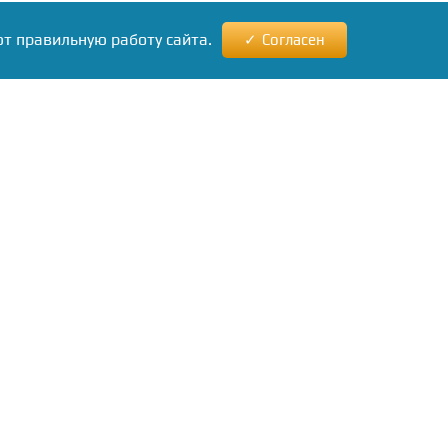
ют правильную работу сайта.
Согласен