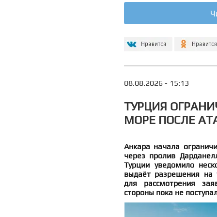
Ч
08.08.2026 - 15:13
ТУРЦИЯ ОГРАНИ
МОРЕ ПОСЛЕ АТ
Анкара начала ограничи
через пролив Дарданелл
Турции уведомило неско
выдаёт разрешения на 
для рассмотрения зая
стороны пока не поступал