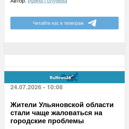
Автор:
Ирина Голубева
Читайте нас в телеграм
24.07.2026 - 10:08
Жители Ульяновской области
стали чаще жаловаться на
городские проблемы