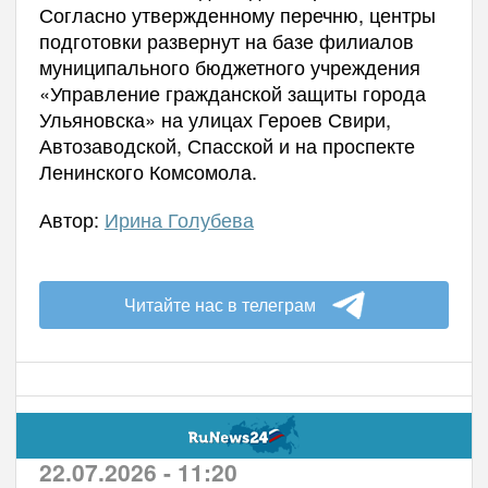
Согласно утвержденному перечню, центры
подготовки развернут на базе филиалов
муниципального бюджетного учреждения
«Управление гражданской защиты города
Ульяновска» на улицах Героев Свири,
Автозаводской, Спасской и на проспекте
Ленинского Комсомола.
Автор:
Ирина Голубева
Читайте нас в телеграм
22.07.2026 - 11:20