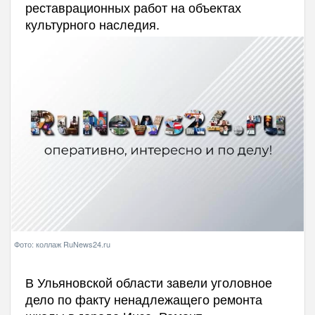
реставрационных работ на объектах
культурного наследия.
Фото: коллаж RuNews24.ru
В Ульяновской области завели уголовное
дело по факту ненадлежащего ремонта