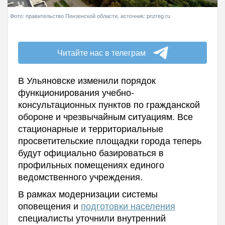
Фото: правительство Пензенской области, источник: pnzreg.ru
Читайте нас в телеграм
В Ульяновске изменили порядок
функционирования учебно-
консультационных пунктов по гражданской
обороне и чрезвычайным ситуациям. Все
стационарные и территориальные
просветительские площадки города теперь
будут официально базироваться в
профильных помещениях единого
ведомственного учреждения.
В рамках модернизации системы
оповещения и
подготовки населения
специалисты уточнили внутренний