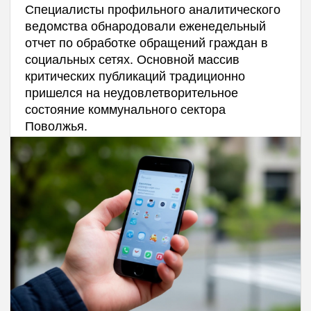
Специалисты профильного аналитического
ведомства обнародовали еженедельный
отчет по обработке обращений граждан в
социальных сетях. Основной массив
критических публикаций традиционно
пришелся на неудовлетворительное
состояние коммунального сектора
Поволжья.