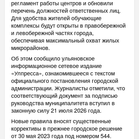
регламент работы центров и обновили
перечень должностей ответственных лиц.
Для удобства жителей обучающие
комплексы будут открыты в правобережной
и левобережной частях города,
обеспечивая максимальный охват жилых
микрорайонов.
Об этом сообщило ульяновское
информационное сетевое издание
«Улпресса», ознакомившееся с текстом
официального постановления городской
администрации. Журналисты отметили, что
соответствующий документ за подписью
руководства муниципалитета вступил в
законную силу 21 июля 2026 года.
Новые правила вносят существенные
коррективы в прежнее городское решение
от 30 мая 2023 года под номером 544.