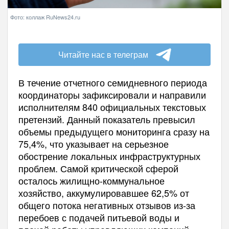
Фото: коллаж RuNews24.ru
Читайте нас в телеграм
В течение отчетного семидневного периода
координаторы зафиксировали и направили
исполнителям 840 официальных текстовых
претензий. Данный показатель превысил
объемы предыдущего мониторинга сразу на
75,4%, что указывает на серьезное
обострение локальных инфраструктурных
проблем. Самой критической сферой
осталось жилищно-коммунальное
хозяйство, аккумулировавшее 62,5% от
общего потока негативных отзывов из-за
перебоев с подачей питьевой воды и