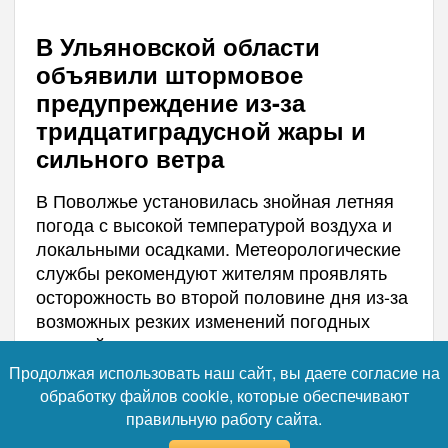
В Ульяновской области
объявили штормовое
предупреждение из-за
тридцатиградусной жары и
сильного ветра
В Поволжье установилась знойная летняя
погода с высокой температурой воздуха и
локальными осадками. Метеорологические
службы рекомендуют жителям проявлять
осторожность во второй половине дня из-за
возможных резких изменений погодных
условий.
Продолжая использовать наш сайт, вы даете согласие на
обработку файлов cookie, которые обеспечивают
правильную работу сайта.