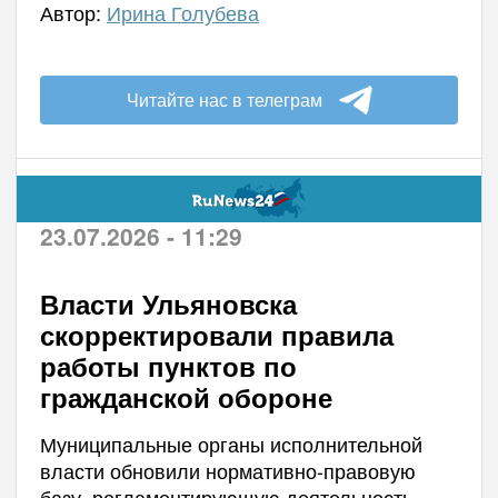
Автор:
Ирина Голубева
Читайте нас в телеграм
23.07.2026 - 11:29
Власти Ульяновска
скорректировали правила
работы пунктов по
гражданской обороне
Муниципальные органы исполнительной
власти обновили нормативно-правовую
базу, регламентирующую деятельность