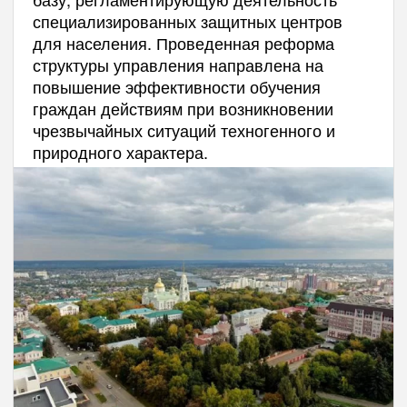
специализированных защитных центров
для населения. Проведенная реформа
структуры управления направлена на
повышение эффективности обучения
граждан действиям при возникновении
чрезвычайных ситуаций техногенного и
природного характера.