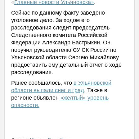
«
Главные новости Ульяновска»
.
Сейчас по данному факту заведено
уголовное дело. За ходом его
расследования следит председатель
Следственного комитета Российской
Федерации Александр Бастрыкин. Он
поручил руководителю СУ СК России по
Ульяновской области Сергею Михайлову
предоставить ему детальный отчет о ходе
расследования.
Ранее сообщалось, что
в Ульяновской
области выпали снег и град
. Также в
регионе объявлен
«желтый» уровень
опасности.