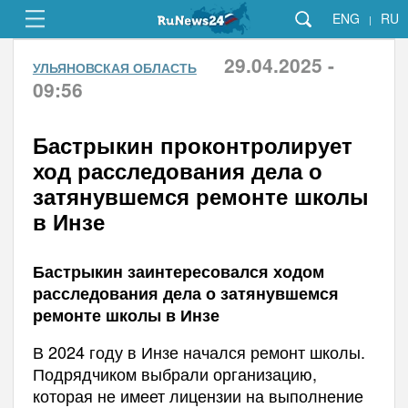
ENG
RU
|
29.04.2025 -
УЛЬЯНОВСКАЯ ОБЛАСТЬ
09:56
Бастрыкин проконтролирует
ход расследования дела о
затянувшемся ремонте школы
в Инзе
Бастрыкин заинтересовался ходом
расследования дела о затянувшемся
ремонте школы в Инзе
В 2024 году в Инзе начался ремонт школы.
Подрядчиком выбрали организацию,
которая не имеет лицензии на выполнение