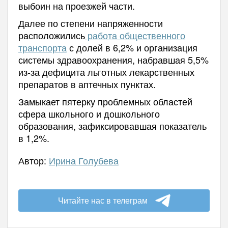
выбоин на проезжей части.
Далее по степени напряженности
расположились
работа общественного
транспорта
с долей в 6,2% и организация
системы здравоохранения, набравшая 5,5%
из-за дефицита льготных лекарственных
препаратов в аптечных пунктах.
Замыкает пятерку проблемных областей
сфера школьного и дошкольного
образования, зафиксировавшая показатель
в 1,2%.
Автор:
Ирина Голубева
Читайте нас в телеграм