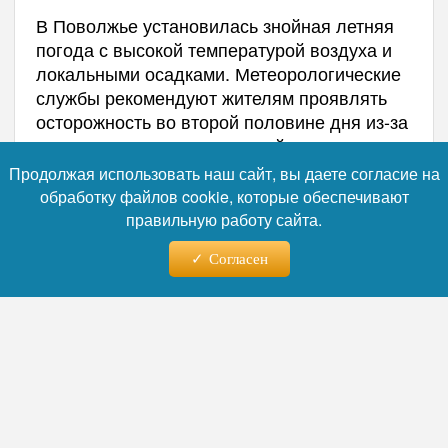
В Поволжье установилась знойная летняя
погода с высокой температурой воздуха и
локальными осадками. Метеорологические
службы рекомендуют жителям проявлять
осторожность во второй половине дня из-за
возможных резких изменений погодных
условий.
Продолжая использовать наш сайт, вы даете согласие на
обработку файлов cookie, которые обеспечивают
правильную работу сайта.
Согласен