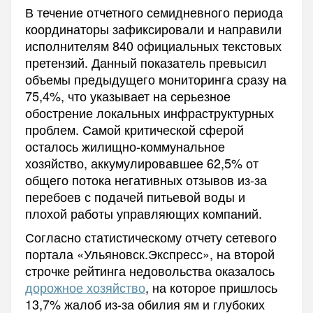
В течение отчетного семидневного периода
координаторы зафиксировали и направили
исполнителям 840 официальных текстовых
претензий. Данный показатель превысил
объемы предыдущего мониторинга сразу на
75,4%, что указывает на серьезное
обострение локальных инфраструктурных
проблем. Самой критической сферой
осталось жилищно-коммунальное
хозяйство, аккумулировавшее 62,5% от
общего потока негативных отзывов из-за
перебоев с подачей питьевой воды и
плохой работы управляющих компаний.
Согласно статистическому отчету сетевого
портала «Ульяновск.Экспресс», на второй
строчке рейтинга недовольства оказалось
дорожное хозяйство
, на которое пришлось
13,7% жалоб из-за обилия ям и глубоких