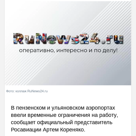
Фото: коллаж RuNews24.ru
В пензенском и ульяновском аэропортах
ввели временные ограничения на работу,
сообщает официальный представитель
Росавиации Артем Кореняко.