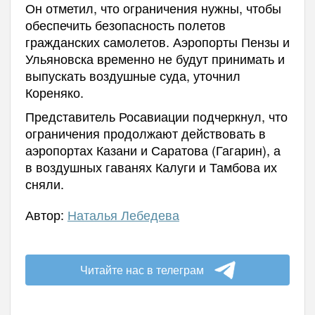
Он отметил, что ограничения нужны, чтобы
обеспечить безопасность полетов
гражданских самолетов. Аэропорты Пензы и
Ульяновска временно не будут принимать и
выпускать воздушные суда, уточнил
Кореняко.
Представитель Росавиации подчеркнул, что
ограничения продолжают действовать в
аэропортах Казани и Саратова (Гагарин), а
в воздушных гаванях Калуги и Тамбова их
сняли.
Автор:
Наталья Лебедева
Читайте нас в телеграм