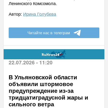
Ленинского Комсомола.
Автор:
Ирина Голубева
Читайте нас в телеграм
22.07.2026 - 11:20
В Ульяновской области
объявили штормовое
предупреждение из-за
тридцатиградусной жары и
сильного ветра