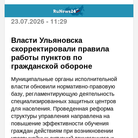
23.07.2026 - 11:29
Власти Ульяновска
скорректировали правила
работы пунктов по
гражданской обороне
Муниципальные органы исполнительной
власти обновили нормативно-правовую
базу, регламентирующую деятельность
специализированных защитных центров
для населения. Проведенная реформа
структуры управления направлена на
повышение эффективности обучения
граждан действиям при возникновении
чрезвычайных ситуаций техногенного и