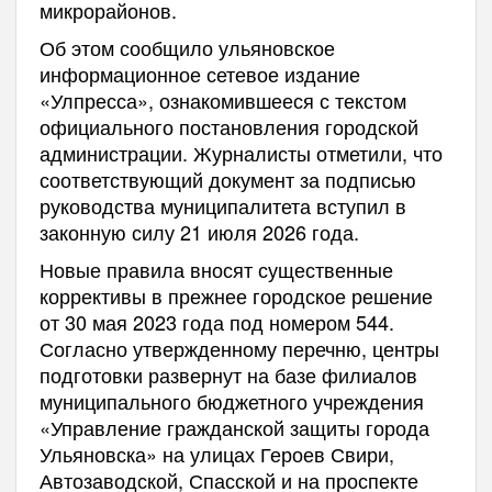
микрорайонов.
Об этом сообщило ульяновское
информационное сетевое издание
«Улпресса», ознакомившееся с текстом
официального постановления городской
администрации. Журналисты отметили, что
соответствующий документ за подписью
руководства муниципалитета вступил в
законную силу 21 июля 2026 года.
Новые правила вносят существенные
коррективы в прежнее городское решение
от 30 мая 2023 года под номером 544.
Согласно утвержденному перечню, центры
подготовки развернут на базе филиалов
муниципального бюджетного учреждения
«Управление гражданской защиты города
Ульяновска» на улицах Героев Свири,
Автозаводской, Спасской и на проспекте