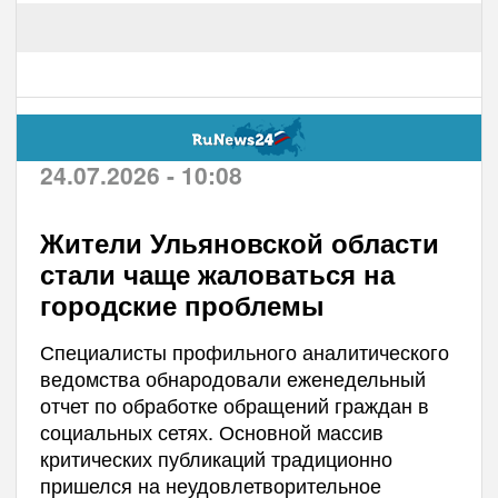
24.07.2026 - 10:08
Жители Ульяновской области
стали чаще жаловаться на
городские проблемы
Специалисты профильного аналитического
ведомства обнародовали еженедельный
отчет по обработке обращений граждан в
социальных сетях. Основной массив
критических публикаций традиционно
пришелся на неудовлетворительное