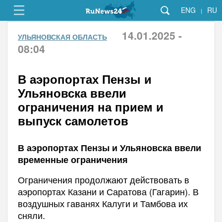
ENG
RU
|
14.01.2025 -
УЛЬЯНОВСКАЯ ОБЛАСТЬ
08:04
В аэропортах Пензы и
Ульяновска ввели
ограничения на прием и
выпуск самолетов
В аэропортах Пензы и Ульяновска ввели
временные ограничения
Ограничения продолжают действовать в
аэропортах Казани и Саратова (Гагарин). В
воздушных гаванях Калуги и Тамбова их
сняли.