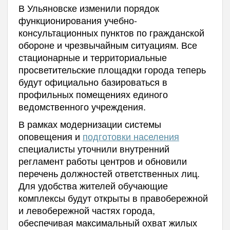
В Ульяновске изменили порядок
функционирования учебно-
консультационных пунктов по гражданской
обороне и чрезвычайным ситуациям. Все
стационарные и территориальные
просветительские площадки города теперь
будут официально базироваться в
профильных помещениях единого
ведомственного учреждения.
В рамках модернизации системы
оповещения и
подготовки населения
специалисты уточнили внутренний
регламент работы центров и обновили
перечень должностей ответственных лиц.
Для удобства жителей обучающие
комплексы будут открыты в правобережной
и левобережной частях города,
обеспечивая максимальный охват жилых