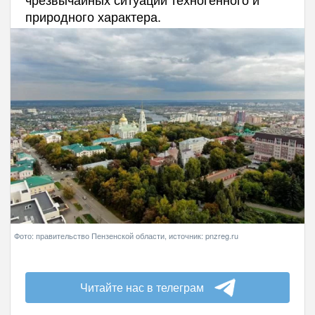
природного характера.
Фото: правительство Пензенской области, источник: pnzreg.ru
Читайте нас в телеграм