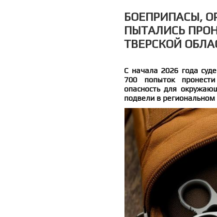
БОЕПРИПАСЫ, О
ПЫТАЛИСЬ ПРОН
ТВЕРСКОЙ ОБЛА
С начала 2026 года суд
700 попыток пронести
опасность для окружающ
подвели в региональном