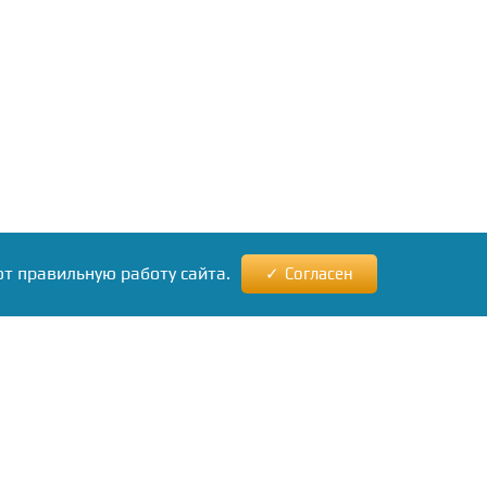
ют правильную работу сайта.
Согласен