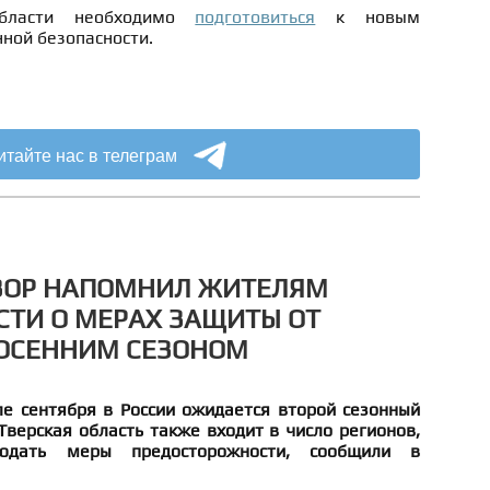
области необходимо
подготовиться
к новым
ной безопасности.
итайте нас в телеграм
ЗОР НАПОМНИЛ ЖИТЕЛЯМ
СТИ О МЕРАХ ЗАЩИТЫ ОТ
 ОСЕННИМ СЕЗОНОМ
ле сентября в России ожидается второй сезонный
Тверская область также входит в число регионов,
юдать меры предосторожности, сообщили в