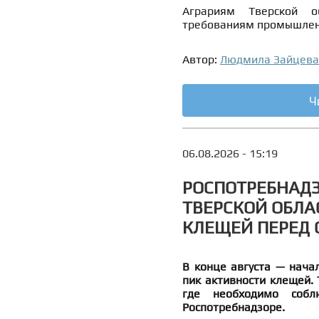
Аграриям Тверской 
требованиям промышлен
Автор:
Людмила Зайцева
Ч
06.08.2026 - 15:19
РОСПОТРЕБНАД
ТВЕРСКОЙ ОБЛА
КЛЕЩЕЙ ПЕРЕД
В конце августа — нача
пик активности клещей. 
где необходимо собл
Роспотребнадзоре.