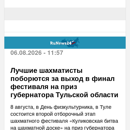
06.08.2026 - 11:57
Лучшие шахматисты
поборются за выход в финал
фестиваля на приз
губернатора Тульской области
8 августа, в День физкультурника, в Туле
состоится второй отборочный этап
шахматного фестиваля «Куликовская битва
на шахматной доске» на приз губернатора