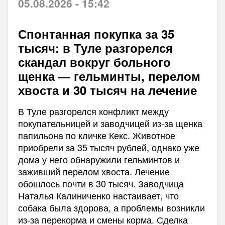
05.08.2026 - 15:42
Спонтанная покупка за 35
тысяч: в Туле разгорелся
скандал вокруг больного
щенка — гельминты, перелом
хвоста и 30 тысяч на лечение
В Туле разгорелся конфликт между
покупательницей и заводчицей из-за щенка
папильона по кличке Кекс. Животное
приобрели за 35 тысяч рублей, однако уже
дома у него обнаружили гельминтов и
заживший перелом хвоста. Лечение
обошлось почти в 30 тысяч. Заводчица
Наталья Калиниченко настаивает, что
собака была здорова, а проблемы возникли
из-за перекорма и смены корма. Сделка