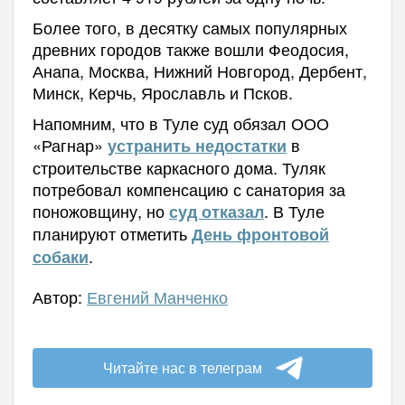
Более того, в десятку самых популярных
древних городов также вошли Феодосия,
Анапа, Москва, Нижний Новгород, Дербент,
Минск, Керчь, Ярославль и Псков.
Напомним, что в Туле суд обязал ООО
«Рагнар»
в
устранить недостатки
строительстве каркасного дома. Туляк
потребовал компенсацию с санатория за
поножовщину, но
. В Туле
суд отказал
планируют отметить
День фронтовой
.
собаки
Автор:
Евгений Манченко
Читайте нас в телеграм