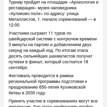
Турнир пройдет на площадке «Археология и
реставрация» музея-заповедника
«Куликово поле» по адресу: улица
Металлистов, 1. Начало соревнований — в
12:00.
Участники сыграют 11 туров по
швейцарской системе с контролем времени
3 минуты на партию и добавлением двух
секунд на каждый ход. По итогам этапа
десять сильнейших шахматистов получат
путевки в финал, который состоится 18
сентября.
Фестиваль проводится в рамках
региональной программы подготовки к
празднованию 650-летия Куликовской
битвы в 2030 году.
Принять участие в соревнованиях могут все
желающие. Для этого необходимо пройти