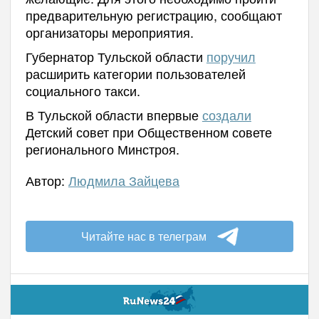
предварительную регистрацию, сообщают
организаторы мероприятия.
Губернатор Тульской области
поручил
расширить категории пользователей
социального такси.
В Тульской области впервые
создали
Детский совет при Общественном совете
регионального Минстроя.
Автор:
Людмила Зайцева
Читайте нас в телеграм