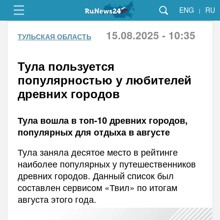
ENG
RU
|
15.08.2025 - 10:35
ТУЛЬСКАЯ ОБЛАСТЬ
Тула пользуется
популярностью у любителей
древних городов
Тула вошла в топ-10 древних городов,
популярных для отдыха в августе
Тула заняла десятое место в рейтинге
наиболее популярных у путешественников
древних городов. Данный список был
составлен сервисом «Твил» по итогам
августа этого года.