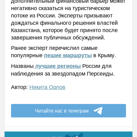
дополнительный финансовый барьер может
негативно сказаться на туристическом
потоке из России. Эксперты призывают
дождаться финального решения властей
Казахстана, которое будет принято после
завершения публичных обсуждений.
Ранее эксперт перечислил самые
популярные
в Крыму.
пешие маршруты
Названы
России для
лучшие регионы
наблюдения за звездопадом Персеиды.
Автор:
Никита Орлов
Читайте нас в телеграм