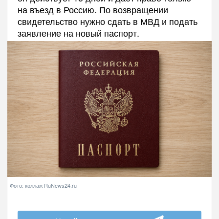
на въезд в Россию. По возвращении
свидетельство нужно сдать в МВД и подать
заявление на новый паспорт.
Фото: коллаж RuNews24.ru