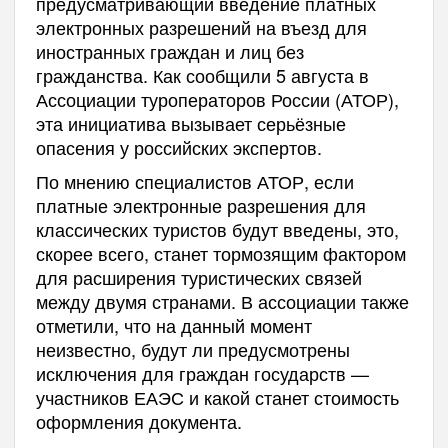
предусматривающий введение платных
электронных разрешений на въезд для
иностранных граждан и лиц без
гражданства. Как сообщили 5 августа в
Ассоциации туроператоров России (АТОР),
эта инициатива вызывает серьёзные
опасения у российских экспертов.
По мнению специалистов АТОР, если
платные электронные разрешения для
классических туристов будут введены, это,
скорее всего, станет тормозящим фактором
для расширения туристических связей
между двумя странами. В ассоциации также
отметили, что на данный момент
неизвестно, будут ли предусмотрены
исключения для граждан государств —
участников ЕАЭС и какой станет стоимость
оформления документа.