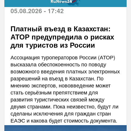
05.08.2026 - 17:42
Платный въезд в Казахстан:
АТОР предупредила о рисках
для туристов из России
Ассоциация туроператоров России (АТОР)
высказала обеспокоенность по поводу
возможного введения платных электронных
разрешений на въезд в Казахстан. По
мнению экспертов, нововведение может
стать серьёзным препятствием для
развития туристических связей между
двумя странами. Пока неизвестно, будут ли
сделаны исключения для граждан стран
ЕАЭС и какова будет стоимость документа.