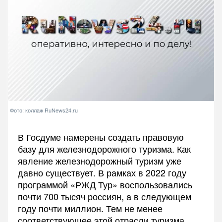
Фото: коллаж RuNews24.ru
В Госдуме намерены создать правовую
базу для железнодорожного туризма. Как
явление железнодорожный туризм уже
давно существует. В рамках в 2022 году
программой «РЖД Тур» воспользовались
почти 700 тысяч россиян, а в следующем
году почти миллион. Тем не менее
соответствующее этой отрасли туризма