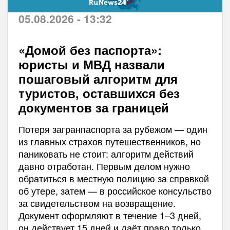
05.08.2026 - 13:32
«Домой без паспорта»:
юристы и МВД назвали
пошаговый алгоритм для
туристов, оставшихся без
документов за границей
Потеря загранпаспорта за рубежом — один
из главных страхов путешественников, но
паниковать не стоит: алгоритм действий
давно отработан. Первым делом нужно
обратиться в местную полицию за справкой
об утере, затем — в российское консульство
за свидетельством на возвращение.
Документ оформляют в течение 1–3 дней,
он действует 15 дней и даёт право только