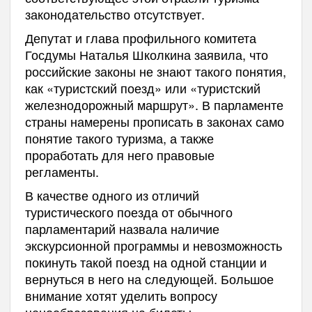
законодательство отсутствует.
Депутат и глава профильного комитета
Госдумы Наталья Школкина заявила, что
российские законы не знают такого понятия,
как «туристский поезд» или «туристский
железнодорожный маршрут». В парламенте
страны намерены прописать в законах само
понятие такого туризма, а также
проработать для него правовые
регламенты.
В качестве одного из отличий
туристического поезда от обычного
парламентарий назвала наличие
экскурсионной программы и невозможность
покинуть такой поезд на одной станции и
вернуться в него на следующей. Большое
внимание хотят уделить вопросу
ценообразования на билеты.