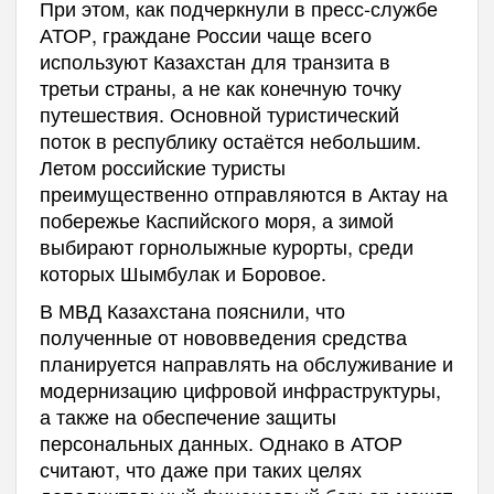
При этом, как подчеркнули в пресс-службе
АТОР, граждане России чаще всего
используют Казахстан для транзита в
третьи страны, а не как конечную точку
путешествия. Основной туристический
поток в республику остаётся небольшим.
Летом российские туристы
преимущественно отправляются в Актау на
побережье Каспийского моря, а зимой
выбирают горнолыжные курорты, среди
которых Шымбулак и Боровое.
В МВД Казахстана пояснили, что
полученные от нововведения средства
планируется направлять на обслуживание и
модернизацию цифровой инфраструктуры,
а также на обеспечение защиты
персональных данных. Однако в АТОР
считают, что даже при таких целях