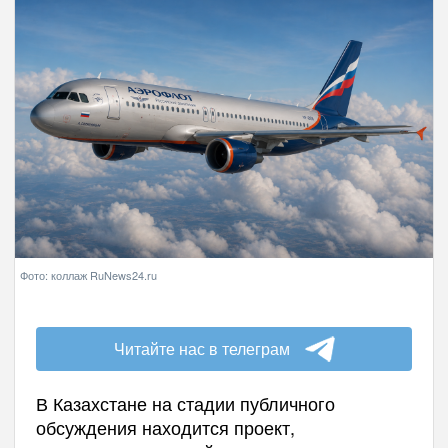
Фото: коллаж RuNews24.ru
Читайте нас в телеграм
В Казахстане на стадии публичного
обсуждения находится проект,