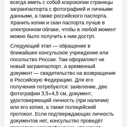
всегда иметь с собой ксерокопии страницы
загранпаспорта с фотографией и личными
данными, а также российского паспорта.
Хранить копии и скан паспорта лучше в
электронном облаке, чтобы в любой момент
можно было получить к ним доступ.
Следующий этап — обращение в
ближайшее консульское учреждение или
посольство России. Там оформляют не
новый загранпаспорт, а временный
документ — свидетельство на возвращение
в Российскую Федерацию. Для его
получения потребуются: заявление, две
фотографии 3,5×4,5 см, документ,
удостоверяющий личность (при наличии)
или его копия, а также полицейский
протокол. Если подтверждающих личность
документов нет, консульство проведёт