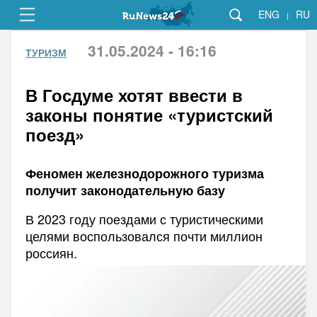
ENG
RU
|
31.05.2024 - 16:16
ТУРИЗМ
В Госдуме хотят ввести в
законы понятие «туристский
поезд»
Феномен железнодорожного туризма
получит законодательную базу
В 2023 году поездами с туристическими
целями воспользовался почти миллион
россиян.