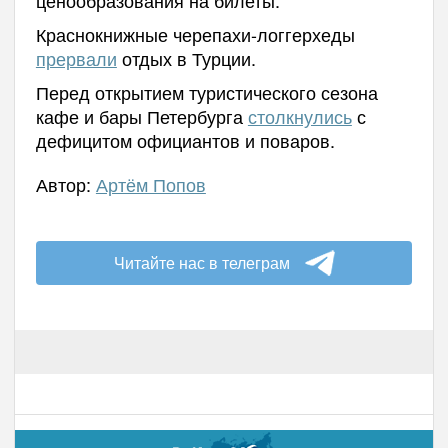
Краснокнижные черепахи-логгерхеды
прервали
отдых в Турции.
Перед открытием туристического сезона
кафе и бары Петербурга
столкнулись
с
дефицитом официантов и поваров.
Автор:
Артём Попов
Читайте нас в телеграм