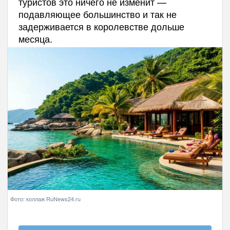
туристов это ничего не изменит —
подавляющее большинство и так не
задерживается в королевстве дольше
месяца.
Фото: коллаж RuNews24.ru