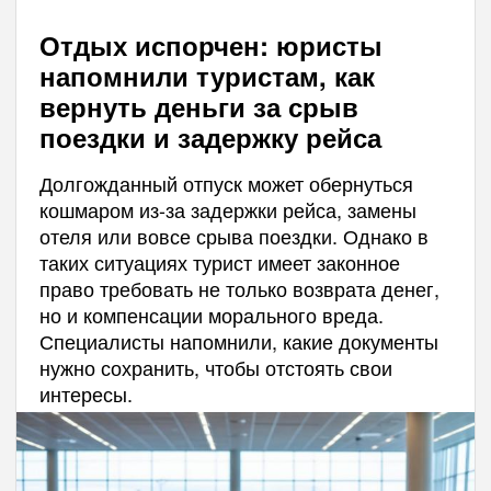
Отдых испорчен: юристы
напомнили туристам, как
вернуть деньги за срыв
поездки и задержку рейса
Долгожданный отпуск может обернуться
кошмаром из-за задержки рейса, замены
отеля или вовсе срыва поездки. Однако в
таких ситуациях турист имеет законное
право требовать не только возврата денег,
но и компенсации морального вреда.
Специалисты напомнили, какие документы
нужно сохранить, чтобы отстоять свои
интересы.