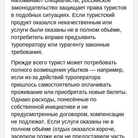
законодательство защищает права туристов
в подобных ситуациях. Если туристский
продукт оказался некачественным или
услуги были оказаны не в полном объёме,
потребитель вправе предъявить
туроператору или турагенту законные
требования.
Прежде всего турист может потребовать
полного возмещения убытков — например,
если из-за действий туроператора
пришлось самостоятельно оплачивать
проживание или приобретать новые билеты.
Однако расходы, понесённые по
собственной инициативе и не
предусмотренные договором, компенсации
не подлежат. Если услуги оказаны не в
полном объёме (отдых оказался короче,
заселили позже или не предоставили часть