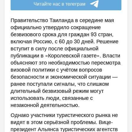
Читайте нас в телеграм
Правительство Таиланда в середине мая
официально утвердило сокращение
безвизового срока для граждан 93 стран,
включая Россию, с 60 до 30 дней. Решение
вступит в силу после официальной
публикации в «Королевской газете». Власти
объясняют это необходимостью пересмотра
визовой политики с учётом вопросов
безопасности и экономической ситуации —
ранее поступали сигналы, что слишком
длительный безвизовый режим могут
использовать люди, связанные с
незаконной деятельностью.
Однако участники туристического рынка не
видят в этом серьёзной проблемы. Вице-
президент Альянса туристических агентств