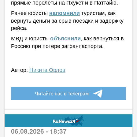
прямые перелёты на Пхукет и в Паттайю.
Ранее юристы
туристам, как
напомнили
вернуть деньги за срыв поездки и задержку
рейса.
МВД и юристы
, как вернуться в
объяснили
Россию при потере загранпаспорта.
Автор:
Никита Орлов
Читайте нас в телеграм
06.08.2026 - 18:37