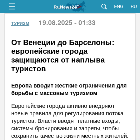
ENG
RU
|
19.08.2025 - 01:33
ТУРИЗМ
От Венеции до Барселоны:
европейские города
защищаются от наплыва
туристов
Европа вводит жесткие ограничения для
борьбы с массовым туризмом
Европейские города активно внедряют
новые правила для регулирования потока
туристов. Власти вводят платные входы,
системы бронирования и запреты, чтобы
сохранить качество жизни местных жителей.