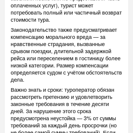
оплаченных услуг), турист может
потребовать полный или частичный возврат
стоимости тура.
Законодательство также предусматривает
компенсацию морального вреда — за
нравственные страдания, вызванные
срывом поездки, длительной задержкой
рейса или переселением в гостиницу более
низкой категории. Размер компенсации
определяется судом с учётом обстоятельств
дела.
Важно знать и сроки: туроператор обязан
рассмотреть претензию и удовлетворить
законные требования в течение десяти
дней. За нарушение этого срока
предусмотрена неустойка — 3% от суммы
требований за каждый день просрочки (но
не более самой суммы требований). Если