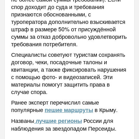
спор доходит до суда и требования
признаются обоснованными, с
туроператора дополнительно взыскивается
штраф в размере 50% от присуждённой
суммы за отказ добровольно удовлетворить
требования потребителя.
Специалисты советуют туристам сохранять
договор, чеки, посадочные талоны и
квитанции, а также фиксировать нарушения
с помощью фото- и видеозаписей. Эти
материалы помогут защитить права в
случае спора.
Ранее эксперт перечислил самые
популярные
в Крыму.
пешие маршруты
Названы
России для
лучшие регионы
наблюдения за звездопадом Персеиды.