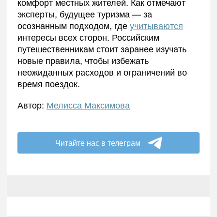
комфорт местных жителей. Как отмечают
эксперты, будущее туризма — за
осознанным подходом, где
учитываются
интересы всех сторон. Российским
путешественникам стоит заранее изучать
новые правила, чтобы избежать
неожиданных расходов и ограничений во
время поездок.
Автор:
Мелисса Максимова
Читайте нас в телеграм