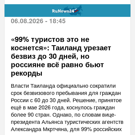
06.08.2026 - 18:45
«99% туристов это не
коснется»: Таиланд урезает
безвиз до 30 дней, но
россияне всё равно бьют
рекорды
Власти Таиланда официально сократили
срок безвизового пребывания для граждан
России с 60 до 30 дней. Решение, принятое
ещё в мае 2026 года, коснулось граждан
более 90 стран. Однако, по словам вице-
президента Альянса туристических агентств
Александра Мкртчяна, для 99% российских