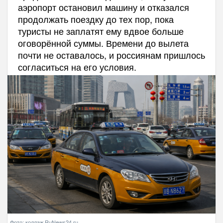
аэропорт остановил машину и отказался
продолжать поездку до тех пор, пока
туристы не заплатят ему вдвое больше
оговорённой суммы. Времени до вылета
почти не оставалось, и россиянам пришлось
согласиться на его условия.
Фото: коллаж RuNews24.ru