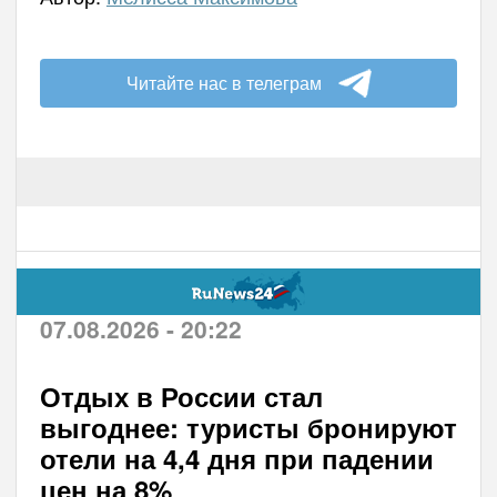
Читайте нас в телеграм
07.08.2026 - 20:22
Отдых в России стал
выгоднее: туристы бронируют
отели на 4,4 дня при падении
цен на 8%