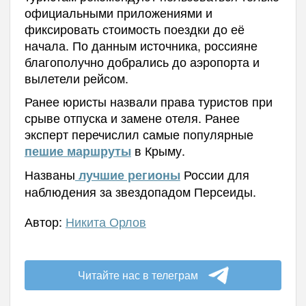
официальными приложениями и
фиксировать стоимость поездки до её
начала. По данным источника, россияне
благополучно добрались до аэропорта и
вылетели рейсом.
Ранее юристы назвали права туристов при
срыве отпуска и замене отеля.
Ранее
эксперт перечислил самые популярные
в Крыму.
пешие маршруты
Названы
России для
лучшие регионы
наблюдения за звездопадом Персеиды.
Автор:
Никита Орлов
Читайте нас в телеграм