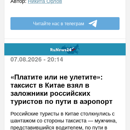
Автор:
Никита Орлов
Читайте нас в телеграм
07.08.2026 - 20:14
«Платите или не улетите»:
таксист в Китае взял в
заложники российских
туристов по пути в аэропорт
Российские туристы в Китае столкнулись с
шантажом со стороны таксиста — мужчина,
представившийся водителем, по пути в