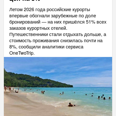
Летом 2026 года российские курорты
впервые обогнали зарубежные по доле
бронирований — на них пришёлся 51% всех
заказов курортных отелей.
Путешественники стали отдыхать дольше, а
стоимость проживания снизилась почти на
8%, сообщили аналитики сервиса
OneTwoTrip.