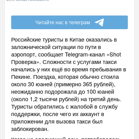
Читайте нас в телеграм
Российские туристы в Китае оказались в
заложнической ситуации по пути в
аэропорт, сообщает Telegram-канал «Shot
Проверка». Сложности с услугами такси
начались у них ещё во время пребывания в
Пекине. Поездка, которая обычно стоила
около 30 юаней (примерно 365 рублей),
неожиданно подорожала до 100 юаней
(около 1,2 тысячи рублей) на третий день.
Туристы обратились с жалобой в службу
поддержки, после чего их аккаунт в
приложении для вызова такси был
заблокирован.