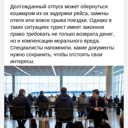
Долгожданный отпуск может обернуться
кошмаром из-за задержки рейса, замены
отеля или вовсе срыва поездки. Однако в
таких ситуациях турист имеет законное
право требовать не только возврата денег,
но и компенсации морального вреда.
Специалисты напомнили, какие документы
нужно сохранить, чтобы отстоять свои
интересы.