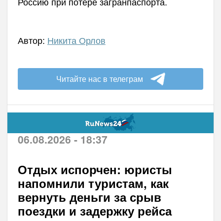
Россию при потере загранпаспорта.
Автор:
Никита Орлов
Читайте нас в телеграм
06.08.2026 - 18:37
Отдых испорчен: юристы
напомнили туристам, как
вернуть деньги за срыв
поездки и задержку рейса