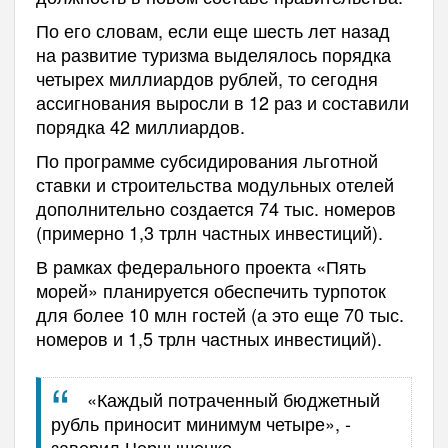
По его словам, если еще шесть лет назад
на развитие туризма выделялось порядка
четырех миллиардов рублей, то сегодня
ассигнования выросли в 12 раз и составили
порядка 42 миллиардов.
По программе субсидирования льготной
ставки и строительства модульных отелей
дополнительно создается 74 тыс. номеров
(примерно 1,3 трлн частных инвестиций).
В рамках федерального проекта «Пять
морей» планируется обеспечить турпоток
для более 10 млн гостей (а это еще 70 тыс.
номеров и 1,5 трлн частных инвестиций).
«Каждый потраченный бюджетный
рубль приносит минимум четыре», -
заверил Чернышенко.