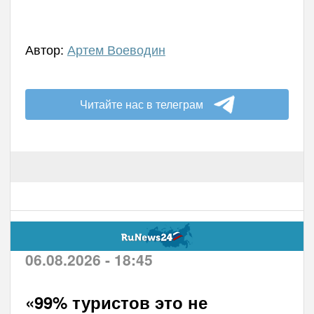
Автор:
Артем Воеводин
Читайте нас в телеграм
06.08.2026 - 18:45
«99% туристов это не