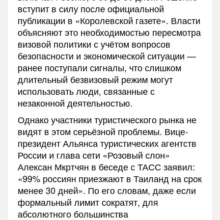
вступит в силу после официальной
публикации в «Королевской газете». Власти
объясняют это необходимостью пересмотра
визовой политики с учётом вопросов
безопасности и экономической ситуации —
ранее поступали сигналы, что слишком
длительный безвизовый режим могут
использовать люди, связанные с
незаконной деятельностью.
Однако участники туристического рынка не
видят в этом серьёзной проблемы. Вице-
президент Альянса туристических агентств
России и глава сети «Розовый слон»
Алексан Мкртчян в беседе с ТАСС заявил:
«99% россиян приезжают в Таиланд на срок
менее 30 дней». По его словам, даже если
формальный лимит сократят, для
абсолютного большинства