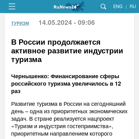
ENG
RU
|
14.05.2024 - 09:06
ТУРИЗМ
В России продолжается
активное развитие индустрии
туризма
Чернышенко: Финансирование сферы
российского туризма увеличилось в 12
раз
Развитие туризма в России на сегодняшний
день – одна из приоритетных экономических
задач. В стране реализуется нацпроект
«Туризм и индустрия гостеприимства»,
приоритетным направлением которого