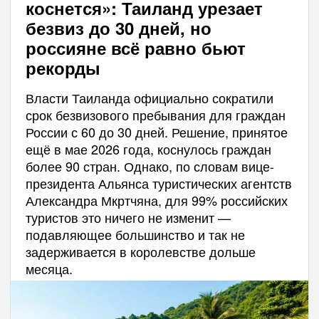
коснется»: Таиланд урезает
безвиз до 30 дней, но
россияне всё равно бьют
рекорды
Власти Таиланда официально сократили
срок безвизового пребывания для граждан
России с 60 до 30 дней. Решение, принятое
ещё в мае 2026 года, коснулось граждан
более 90 стран. Однако, по словам вице-
президента Альянса туристических агентств
Александра Мкртчяна, для 99% российских
туристов это ничего не изменит —
подавляющее большинство и так не
задерживается в королевстве дольше
месяца.