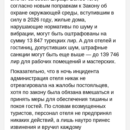
согласно новым поправкам к Закону об
охране окружающей среды, вступившим в
силу в 2026 году, жилые дома,
нарушающие нормативы по шуму и
вибрации, могут быть оштрафованы на
сумму 13 847 турецких лир. А для отелей и
гостиниц, допустивших шум, штрафные
санкции могут быть еще выше — до 139 746
лир для рабочих помещений и мастерских.
Показательно, что в ночь инцидента
администрация отеля никак не
отреагировала на жалобы постояльцев,
хотя по закону была обязана вмешаться и
принять меры для обеспечения тишины и
покоя гостей. По словам возмущенных
туристов, персонал отеля не предпринял
никаких действий, а лишь наутро принес
извинения и вручил каждому