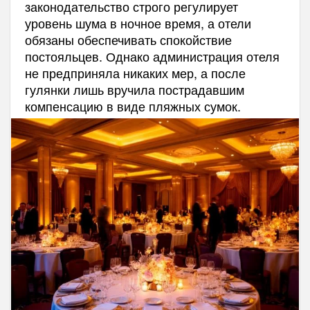
законодательство строго регулирует
уровень шума в ночное время, а отели
обязаны обеспечивать спокойствие
постояльцев. Однако администрация отеля
не предприняла никаких мер, а после
гулянки лишь вручила пострадавшим
компенсацию в виде пляжных сумок.