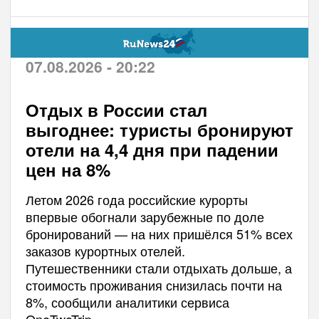
07.08.2026 - 20:22
Отдых в России стал
выгоднее: туристы бронируют
отели на 4,4 дня при падении
цен на 8%
Летом 2026 года российские курорты
впервые обогнали зарубежные по доле
бронирований — на них пришёлся 51% всех
заказов курортных отелей.
Путешественники стали отдыхать дольше, а
стоимость проживания снизилась почти на
8%, сообщили аналитики сервиса
OneTwoTrip.