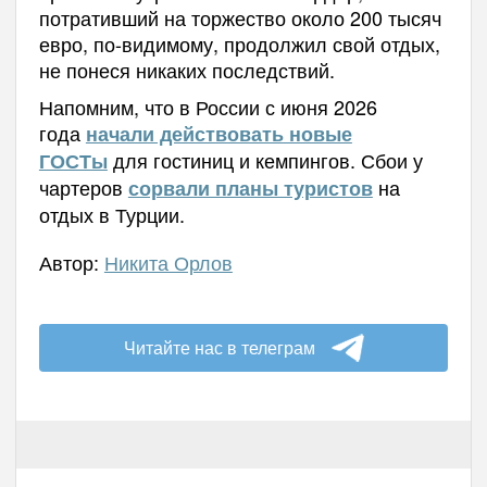
потративший на торжество около 200 тысяч
евро, по-видимому, продолжил свой отдых,
не понеся никаких последствий.
Напомним, что в России с июня 2026
года
начали действовать новые
для гостиниц и кемпингов. Сбои у
ГОСТы
чартеров
на
сорвали планы туристов
отдых в Турции.
Автор:
Никита Орлов
Читайте нас в телеграм