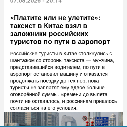
07.08.2026 - 20:14
«Платите или не улетите»:
таксист в Китае взял в
заложники российских
туристов по пути в аэропорт
Российские туристы в Китае столкнулись с
шантажом со стороны таксиста — мужчина,
представившийся водителем, по пути в
аэропорт остановил машину и отказался
продолжать поездку до тех пор, пока
туристы не заплатят ему вдвое больше
оговорённой суммы. Времени до вылета
почти не оставалось, и россиянам пришлось
согласиться на его условия.