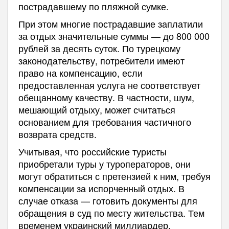
пострадавшему по пляжной сумке.
При этом многие пострадавшие заплатили
за отдых значительные суммы — до 800 000
рублей за десять суток. По турецкому
законодательству, потребители имеют
право на компенсацию, если
предоставленная услуга не соответствует
обещанному качеству. В частности, шум,
мешающий отдыху, может считаться
основанием для требования частичного
возврата средств.
Учитывая, что российские туристы
приобретали туры у туроператоров, они
могут обратиться с претензией к ним, требуя
компенсации за испорченный отдых. В
случае отказа — готовить документы для
обращения в суд по месту жительства. Тем
временем украинский миллиардер,