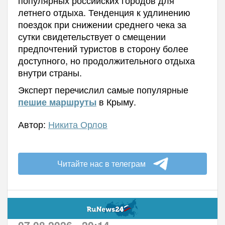
популярных российских городов для
летнего отдыха. Тенденция к удлинению
поездок при снижении среднего чека за
сутки свидетельствует о смещении
предпочтений туристов в сторону более
доступного, но продолжительного отдыха
внутри страны.
Эксперт перечислил самые популярные
в Крыму.
пешие маршруты
Автор:
Никита Орлов
Читайте нас в телеграм