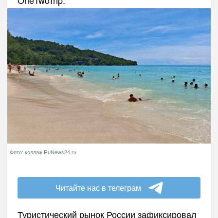
Фото: коллаж RuNews24.ru
Читайте нас в телеграм
Туристический рынок России зафиксировал