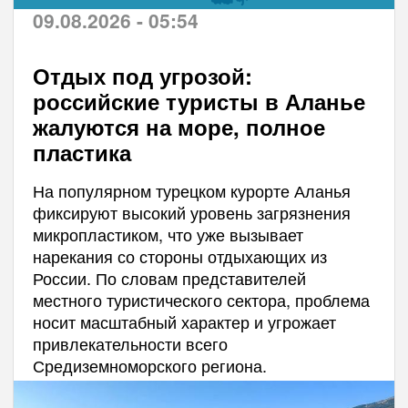
09.08.2026 - 05:54
Отдых под угрозой:
российские туристы в Аланье
жалуются на море, полное
пластика
На популярном турецком курорте Аланья
фиксируют высокий уровень загрязнения
микропластиком, что уже вызывает
нарекания со стороны отдыхающих из
России. По словам представителей
местного туристического сектора, проблема
носит масштабный характер и угрожает
привлекательности всего
Средиземноморского региона.