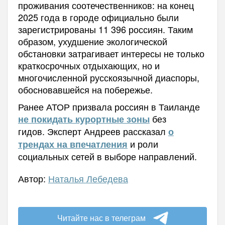
проживания соотечественников: на конец
2025 года в городе официально были
зарегистрированы 11 396 россиян. Таким
образом, ухудшение экологической
обстановки затрагивает интересы не только
краткосрочных отдыхающих, но и
многочисленной русскоязычной диаспоры,
обосновавшейся на побережье.
Ранее АТОР призвала россиян в Таиланде
без
не покидать курортные зоны
гидов. Эксперт Андреев рассказал
о
и роли
трендах на впечатления
социальных сетей в выборе направлений.
Автор:
Наталья Лебедева
Читайте нас в телеграм