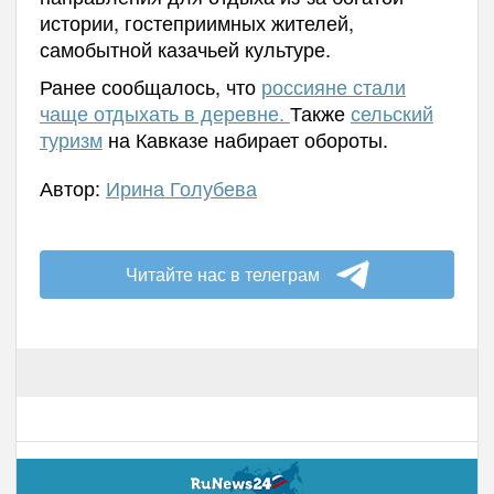
истории, гостеприимных жителей,
самобытной казачьей культуре.
Ранее сообщалось, что
россияне стали
чаще отдыхать в деревне.
Также
сельский
туризм
на Кавказе набирает обороты.
Автор:
Ирина Голубева
Читайте нас в телеграм