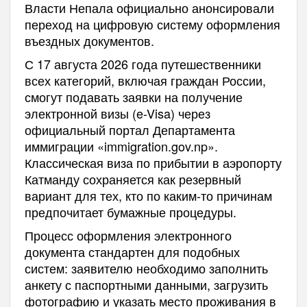
Власти Непала официально анонсировали
переход на цифровую систему оформления
въездных документов.
С 17 августа 2026 года путешественники
всех категорий, включая граждан России,
смогут подавать заявки на получение
электронной визы (e-Visa) через
официальный портал Департамента
иммиграции «immigration.gov.np».
Классическая виза по прибытии в аэропорту
Катманду сохраняется как резервный
вариант для тех, кто по каким-то причинам
предпочитает бумажные процедуры.
Процесс оформления электронного
документа стандартен для подобных
систем: заявителю необходимо заполнить
анкету с паспортными данными, загрузить
фотографию и указать место проживания в