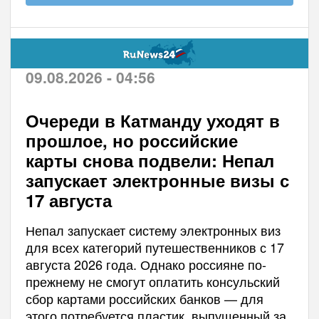
09.08.2026 - 04:56
Очереди в Катманду уходят в
прошлое, но российские
карты снова подвели: Непал
запускает электронные визы с
17 августа
Непал запускает систему электронных виз
для всех категорий путешественников с 17
августа 2026 года. Однако россияне по-
прежнему не смогут оплатить консульский
сбор картами российских банков — для
этого потребуется пластик, выпущенный за