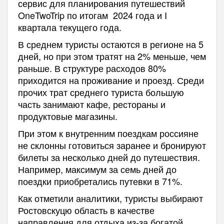
сервис для планирования путешествий
OneTwoTrip по итогам 2024 года и I
квартала текущего года.
В среднем туристы остаются в регионе на 5
дней, но при этом тратят на 2% меньше, чем
раньше. В структуре расходов 80%
приходится на проживание и проезд. Среди
прочих трат среднего туриста большую
часть занимают кафе, рестораны и
продуктовые магазины.
При этом к внутренним поездкам россияне
не склонны готовиться заранее и бронируют
билеты за несколько дней до путешествия.
Например, максимум за семь дней до
поездки приобретались путевки в 71%.
Как отметили аналитики, туристы выбирают
Ростовскуцю область в качестве
направления для отдыха из-за богатой