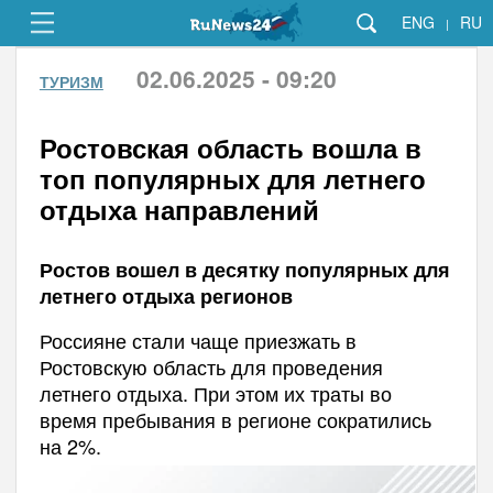
ENG
RU
|
02.06.2025 - 09:20
ТУРИЗМ
Ростовская область вошла в
топ популярных для летнего
отдыха направлений
Ростов вошел в десятку популярных для
летнего отдыха регионов
Россияне стали чаще приезжать в
Ростовскую область для проведения
летнего отдыха. При этом их траты во
время пребывания в регионе сократились
на 2%.