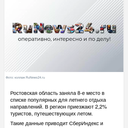
Фото: коллаж RuNews24.ru
Ростовская область заняла 8-е место в
списке популярных для летнего отдыха
направлений. В регион приезжают 2,2%
туристов, путешествующих летом.
Такие данные приводит СберИндекс и