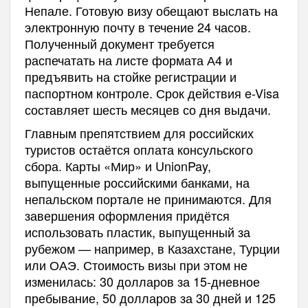
Непале. Готовую визу обещают выслать на
электронную почту в течение 24 часов.
Полученный документ требуется
распечатать на листе формата А4 и
предъявить на стойке регистрации и
паспортном контроле. Срок действия e-Visa
составляет шесть месяцев со дня выдачи.
Главным препятствием для российских
туристов остаётся оплата консульского
сбора. Карты «Мир» и UnionPay,
выпущенные российскими банками, на
непальском портале не принимаются. Для
завершения оформления придётся
использовать пластик, выпущенный за
рубежом — например, в Казахстане, Турции
или ОАЭ. Стоимость визы при этом не
изменилась: 30 долларов за 15-дневное
пребывание, 50 долларов за 30 дней и 125