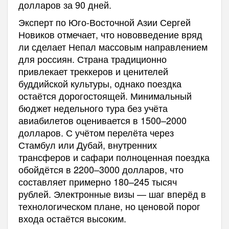
долларов за 90 дней.
Эксперт по Юго-Восточной Азии Сергей
Новиков отмечает, что нововведение вряд
ли сделает Непал массовым направлением
для россиян. Страна традиционно
привлекает треккеров и ценителей
буддийской культуры, однако поездка
остаётся дорогостоящей. Минимальный
бюджет недельного тура без учёта
авиабилетов оценивается в 1500–2000
долларов. С учётом перелёта через
Стамбул или Дубай, внутренних
трансферов и сафари полноценная поездка
обойдётся в 2200–3000 долларов, что
составляет примерно 180–245 тысяч
рублей. Электронные визы — шаг вперёд в
технологическом плане, но ценовой порог
входа остаётся высоким.