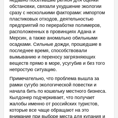
обстановки, связали ухудшение экологии
сразу с несколькими факторами: импортом
пластиковых отходов, деятельностью
предприятий по переработке полимеров,
расположенных в провинциях Адана и
Мерсин, а также аномально обильными
осадками. Сильные дожди, прошедшие в
последнее время, способствовали
вымыванию и переносу загрязняющих
веществ прямо в море, усугубив и без того
непростую ситуацию.
Примечательно, что проблема вышла за
рамки сугубо экологической повестки и
начала бить по кошельку местного бизнеса.
Кылдонер подчеркивает, что получает
жалобы именно от российских туристов,
которые все чаще обращают на это
внимание при выборе места для купания и