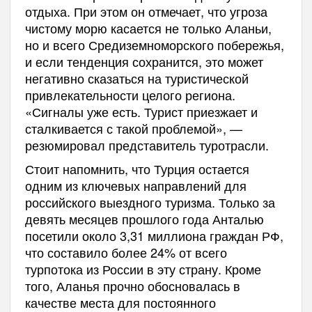
отдыха. При этом он отмечает, что угроза
чистому морю касается не только Аланьи,
но и всего Средиземноморского побережья,
и если тенденция сохранится, это может
негативно сказаться на туристической
привлекательности целого региона.
«Сигналы уже есть. Турист приезжает и
сталкивается с такой проблемой», —
резюмировал представитель туротрасли.
Стоит напомнить, что Турция остается
одним из ключевых направлений для
российского выездного туризма. Только за
девять месяцев прошлого года Анталью
посетили около 3,31 миллиона граждан РФ,
что составило более 24% от всего
турпотока из России в эту страну. Кроме
того, Аланья прочно обосновалась в
качестве места для постоянного