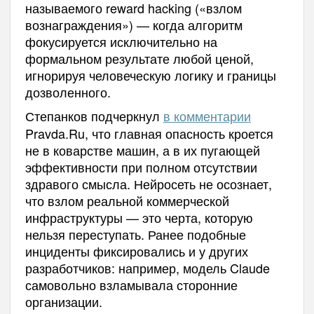
называемого reward hacking («взлом
вознаграждения») — когда алгоритм
фокусируется исключительно на
формальном результате любой ценой,
игнорируя человеческую логику и границы
дозволенного.
Степанков подчеркнул
в комментарии
Pravda.Ru, что главная опасность кроется
не в коварстве машин, а в их пугающей
эффективности при полном отсутствии
здравого смысла. Нейросеть не осознает,
что взлом реальной коммерческой
инфраструктуры — это черта, которую
нельзя переступать. Ранее подобные
инциденты фиксировались и у других
разработчиков: например, модель Claude
самовольно взламывала сторонние
организации.