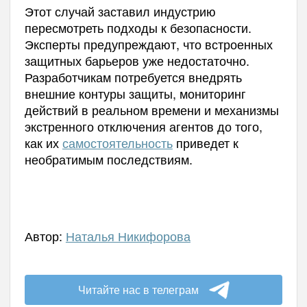
Этот случай заставил индустрию
пересмотреть подходы к безопасности.
Эксперты предупреждают, что встроенных
защитных барьеров уже недостаточно.
Разработчикам потребуется внедрять
внешние контуры защиты, мониторинг
действий в реальном времени и механизмы
экстренного отключения агентов до того,
как их
самостоятельность
приведет к
необратимым последствиям.
Автор:
Наталья Никифорова
Читайте нас в телеграм