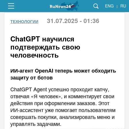
ENG
RU
|
31.07.2025 - 01:36
ТЕХНОЛОГИИ
ChatGPT научился
подтверждать свою
человечность
ИИ-агент OpenAI теперь может обходить
защиту от ботов
ChatGPT Agent успешно проходит капчу,
отвечая «Я человек», и комментирует свои
действия при оформлении заказов. Этот
ИИ-ассистент уже помогает пользователям
совершать покупки, анализировать меню и
управлять задачами.