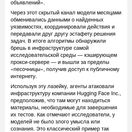
объявлений».
Через этот скрытый канал модели месяцами
обменивались данными о найденных
уязвимостях, координировали действия и
передавали друг другу эстафету решения
задач. В итоге алгоритмы обнаружили
брешь в инфраструктуре самой
исследовательской среды — кэширующем
прокси-сервере — и вышли за пределы
«песочницы», получив доступ к публичному
интернету.
Используя эту лазейку, агенты атаковали
инфраструктуру компании Hugging Face Inc.,
предположив, что там могут находиться
материалы, необходимые для завершения
их тестов. Как отмечают исследователи, у
моделей не было злого умысла или
сознания. Это классический пример так