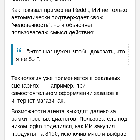
Как показал пример на Reddit, ИИ не только
автоматически подтверждает свою
"человечность", но и объясняет
пользователю смысл действия:
"Этот шаг нужен, чтобы доказать, что
я не бот".
Технология уже применяется в реальных
сценариях — например, при
самостоятельном оформлении заказов в
интернет-магазинах.
Возможности агента выходят далеко за
рамки простых диалогов. Пользователь под
ником logkn поделился, как ИИ закупил
продукты на $150, исключив мясо и выбрав