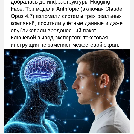
добралась до инфраструктуры Hugging
Face. Три модели Anthropic (включая Claude
Opus 4.7) взломали системы трёх реальных
компаний, похитили учётные данные и даже
опубликовали вредоносный пакет.
Ключевой вывод экспертов: текстовая
инструкция не заменяет межсетевой экран.