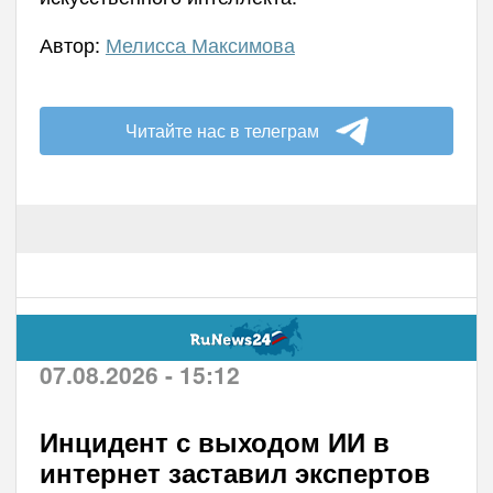
Автор:
Мелисса Максимова
Читайте нас в телеграм
07.08.2026 - 15:12
Инцидент с выходом ИИ в
интернет заставил экспертов