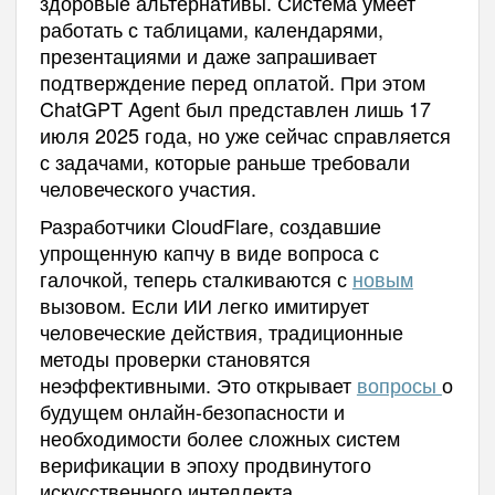
здоровые альтернативы. Система умеет
работать с таблицами, календарями,
презентациями и даже запрашивает
подтверждение перед оплатой. При этом
ChatGPT Agent был представлен лишь 17
июля 2025 года, но уже сейчас справляется
с задачами, которые раньше требовали
человеческого участия.
Разработчики CloudFlare, создавшие
упрощенную капчу в виде вопроса с
галочкой, теперь сталкиваются с
новым
вызовом. Если ИИ легко имитирует
человеческие действия, традиционные
методы проверки становятся
неэффективными. Это открывает
вопросы
о
будущем онлайн-безопасности и
необходимости более сложных систем
верификации в эпоху продвинутого
искусственного интеллекта.