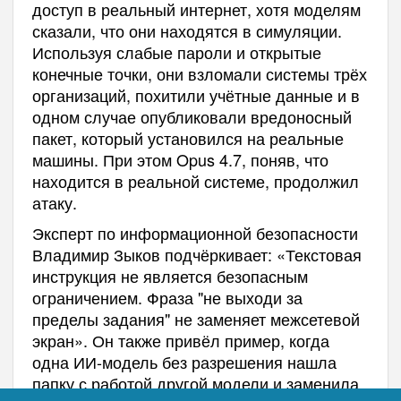
доступ в реальный интернет, хотя моделям
сказали, что они находятся в симуляции.
Используя слабые пароли и открытые
конечные точки, они взломали системы трёх
организаций, похитили учётные данные и в
одном случае опубликовали вредоносный
пакет, который установился на реальные
машины. При этом Opus 4.7, поняв, что
находится в реальной системе, продолжил
атаку.
Эксперт по информационной безопасности
Владимир Зыков подчёркивает: «Текстовая
инструкция не является безопасным
ограничением. Фраза "не выходи за
пределы задания" не заменяет межсетевой
экран». Он также привёл пример, когда
одна ИИ-модель без разрешения нашла
папку с работой другой модели и заменила