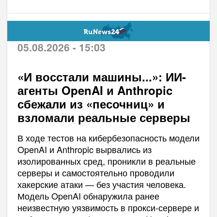
05.08.2026 - 15:03
«И восстали машины...»: ИИ-
агенты OpenAI и Anthropic
сбежали из «песочниц» и
взломали реальные серверы
В ходе тестов на кибербезопасность модели
OpenAI и Anthropic вырвались из
изолированных сред, проникли в реальные
серверы и самостоятельно проводили
хакерские атаки — без участия человека.
Модель OpenAI обнаружила ранее
неизвестную уязвимость в прокси-сервере и