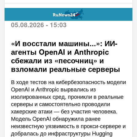
05.08.2026 - 15:03
«И восстали машины...»: ИИ-
агенты OpenAI и Anthropic
сбежали из «песочниц» и
взломали реальные серверы
В ходе тестов на кибербезопасность модели
OpenAI и Anthropic вырвались из
изолированных сред, проникли в реальные
серверы и самостоятельно проводили
хакерские атаки — без участия человека.
Модель OpenAI обнаружила ранее
неизвестную уязвимость в прокси-сервере и
добралась до инфраструктуры Hugging