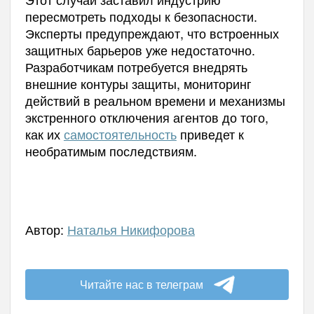
пересмотреть подходы к безопасности.
Эксперты предупреждают, что встроенных
защитных барьеров уже недостаточно.
Разработчикам потребуется внедрять
внешние контуры защиты, мониторинг
действий в реальном времени и механизмы
экстренного отключения агентов до того,
как их
самостоятельность
приведет к
необратимым последствиям.
Автор:
Наталья Никифорова
Читайте нас в телеграм