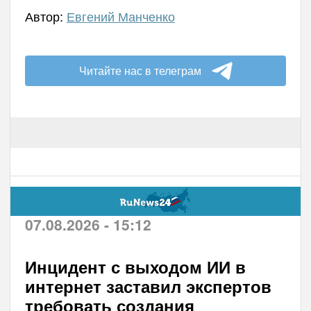
Автор:
Евгений Манченко
Читайте нас в телеграм
07.08.2026 - 15:12
Инцидент с выходом ИИ в
интернет заставил экспертов
требовать создания