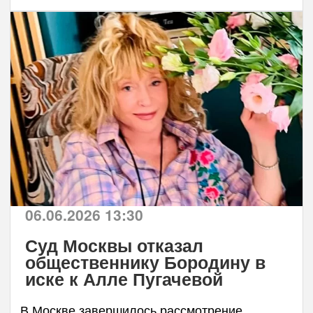
06.06.2026 13:30
Суд Москвы отказал
общественнику Бородину в
иске к Алле Пугачевой
В Москве завершилось рассмотрение