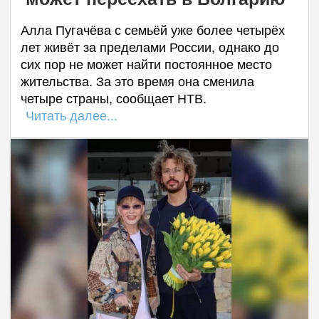
Алла Пугачёва с семьёй уже более четырёх
лет живёт за пределами России, однако до
сих пор не может найти постоянное место
жительства. За это время она сменила
четыре страны, сообщает НТВ.
Читать далее...