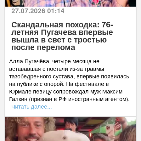
27.07.2026 01:14
Скандальная походка: 76-
летняя Пугачева впервые
вышла в свет с тростью
после перелома
Алла Пугачёва, четыре месяца не
встававшая с постели из-за травмы
тазобедренного сустава, впервые появилась
на публике с опорой. На фестивале в
Юрмале певицу сопровождал муж Максим
Галкин (признан в РФ иностранным агентом).
Читать далее...