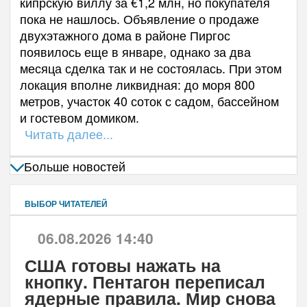
кипрскую виллу за €1,2 млн, но покупателя
пока не нашлось. Объявление о продаже
двухэтажного дома в районе Пиргос
появилось еще в январе, однако за два
месяца сделка так и не состоялась. При этом
локация вполне ликвидная: до моря 800
метров, участок 40 соток с садом, бассейном
и гостевом домиком.
Читать далее...
Больше новостей
ВЫБОР ЧИТАТЕЛЕЙ
06.08.2026 14:40
США готовы нажать на
кнопку. Пентагон переписал
ядерные правила. Мир снова