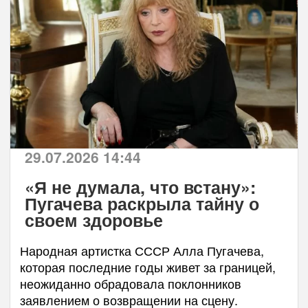
29.07.2026 14:44
«Я не думала, что встану»:
Пугачева раскрыла тайну о
своем здоровье
Народная артистка СССР Алла Пугачева,
которая последние годы живет за границей,
неожиданно обрадовала поклонников
заявлением о возвращении на сцену.