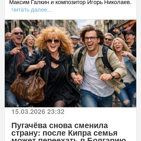
Максим Галкин и композитор Игорь Николаев.
Читать далее...
15.03.2026 23:32
Пугачёва снова сменила
страну: после Кипра семья
может переехать в Болгарию