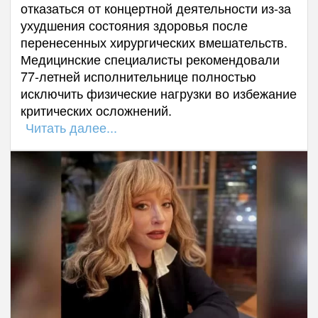
отказаться от концертной деятельности из-за
ухудшения состояния здоровья после
перенесенных хирургических вмешательств.
Медицинские специалисты рекомендовали
77-летней исполнительнице полностью
исключить физические нагрузки во избежание
критических осложнений.
Читать далее...