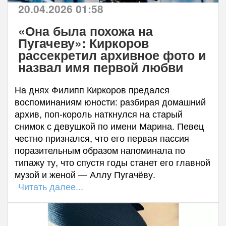
20.04.2026 01:58
«Она была похожа на
Пугачеву»: Киркоров
рассекретил архивное фото и
назвал имя первой любви
На днях Филипп Киркоров предался
воспоминаниям юности: разбирая домашний
архив, поп-король наткнулся на старый
снимок с девушкой по имени Марина. Певец
честно признался, что его первая пассия
поразительным образом напоминала по
типажу ту, что спустя годы станет его главной
музой и женой — Аллу Пугачёву.
Читать далее...