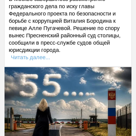
гражданского дела по иску главы
Федерального проекта по безопасности и
борьбе с коррупцией Виталия Бородина к
певице Алле Пугачевой. Решение по спору
вынес Пресненский районный суд столицы,
сообщили в пресс-службе судов общей
юрисдикции города.
Читать далее...