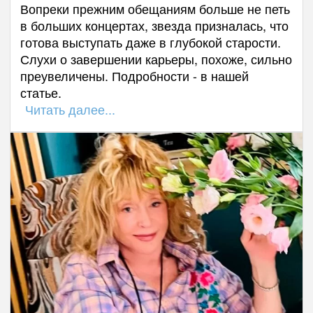
Вопреки прежним обещаниям больше не петь
в больших концертах, звезда призналась, что
готова выступать даже в глубокой старости.
Слухи о завершении карьеры, похоже, сильно
преувеличены. Подробности - в нашей
статье.
Читать далее...