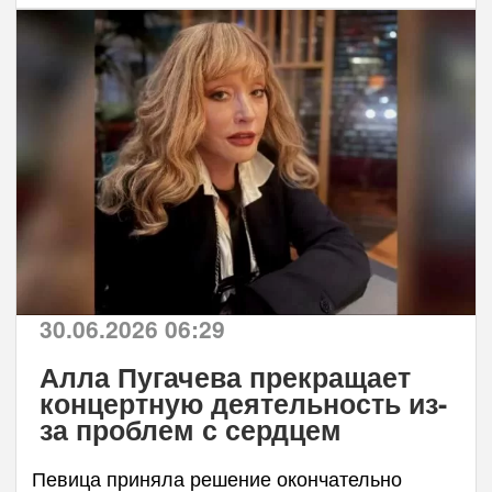
30.06.2026 06:29
Алла Пугачева прекращает
концертную деятельность из-
за проблем с сердцем
Певица приняла решение окончательно