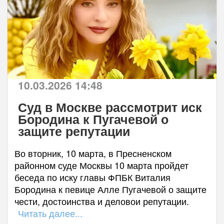
10.03.2026 14:48
Суд в Москве рассмотрит иск
Бородина к Пугачевой о
защите репутации
Во вторник, 10 марта, в Пресненском
районном суде Москвы 10 марта пройдет
беседа по иску главы ФПБК Виталия
Бородина к певице Алле Пугачевой о защите
чести, достоинства и деловои репутации.
Читать далее...