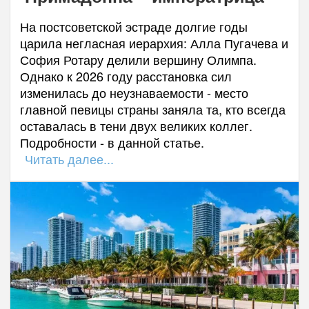
На постсоветской эстраде долгие годы
царила негласная иерархия: Алла Пугачева и
София Ротару делили вершину Олимпа.
Однако к 2026 году расстановка сил
изменилась до неузнаваемости - место
главной певицы страны заняла та, кто всегда
оставалась в тени двух великих коллег.
Подробности - в данной статье.
Читать далее...