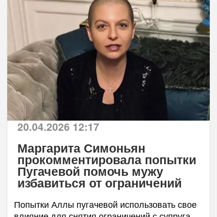
20.04.2026 12:17
Маргарита Симоньян
прокомментировала попытки
Пугачевой помочь мужу
избавиться от ограничений
Попытки Аллы пугачевой использовать свое
влияние для снятия ограничений с супруга