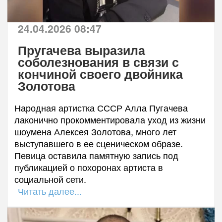
24.04.2026 08:47
Пругачева выразила
соболезнования в связи с
кончиной своего двойника
Золотова
Народная артистка СССР Алла Пугачева
лаконично прокомментировала уход из жизни
шоумена Алексея Золотова, много лет
выступавшего в ее сценическом образе.
Певица оставила памятную запись под
публикацией о похоронах артиста в
социальной сети.
Читать далее...