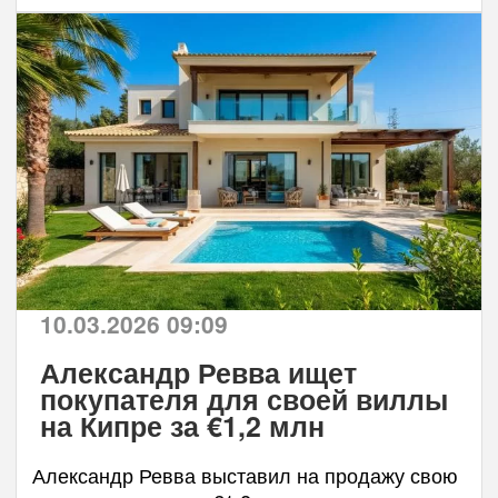
10.03.2026 09:09
Александр Ревва ищет
покупателя для своей виллы
на Кипре за €1,2 млн
Александр Ревва выставил на продажу свою