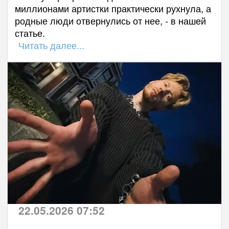
миллионами артистки практически рухнула, а
родные люди отвернулись от нее, - в нашей
статье.
Читать далее...
22.05.2026 07:52