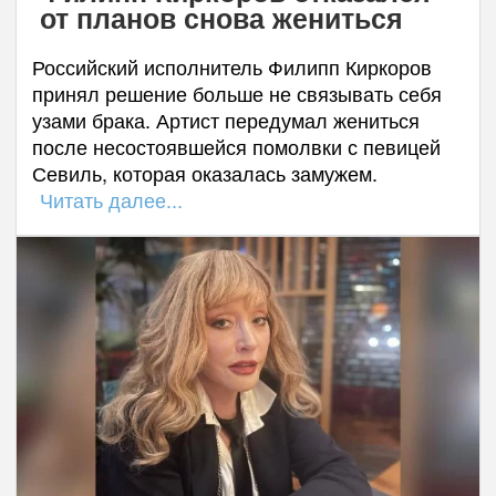
от планов снова жениться
Российский исполнитель Филипп Киркоров
принял решение больше не связывать себя
узами брака. Артист передумал жениться
после несостоявшейся помолвки с певицей
Севиль, которая оказалась замужем.
Читать далее...