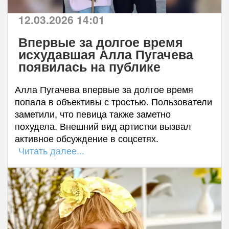
12.03.2026 14:01
Впервые за долгое время
исхудавшая Алла Пугачева
появилась на публике
Алла Пугачева впервые за долгое время
попала в объективы с тростью. Пользователи
заметили, что певица также заметно
похудела. Внешний вид артистки вызвал
активное обсуждение в соцсетях.
Читать далее...