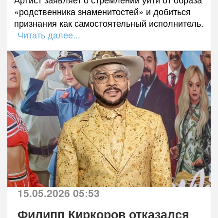
«родственника знаменитостей» и добиться
признания как самостоятельный исполнитель.
Читать далее...
15.05.2026 05:53
Филипп Киркоров отказался