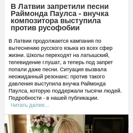
В Латвии запретили песни
Раймонда Паулса - внучка
композитора выступила
против русофобии
В Латвии продолжается кампания по
вытеснению русского языка из всех сфер
жизни. Школы переходят на латышский,
телевидение глушат, а теперь под запрет
попали даже песни. Ситуация вызвала
неожиданный резонанс: против такого
давления выступила внучка Раймонда
Паулса, которую поддержали тысячи людей.
Подробности - в нашей публикации.
Читать далее...