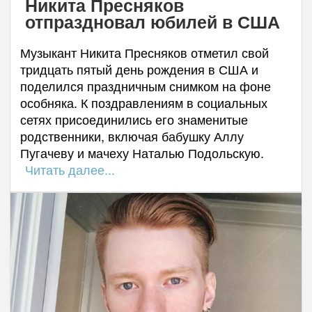
Никита Пресняков
отпраздновал юбилей в США
Музыкант Никита Пресняков отметил свой
тридцать пятый день рождения в США и
поделился праздничным снимком на фоне
особняка. К поздравлениям в социальных
сетях присоединились его знаменитые
родственники, включая бабушку Аллу
Пугачеву и мачеху Наталью Подольскую.
Читать далее...