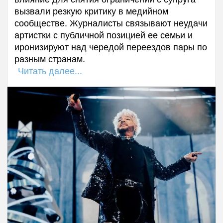
вызвали резкую критику в медийном
сообществе. Журналисты связывают неудачи
артистки с публичной позицией ее семьи и
иронизируют над чередой переездов пары по
разным странам.
Читать далее...