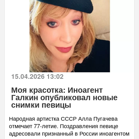
15.04.2026 13:02
Моя красотка: Иноагент
Галкин опубликовал новые
снимки певицы
Народная артистка СССР Алла Пугачева
отмечает 77‑летие. Поздравления певице
адресовали признанный в России иноагентом