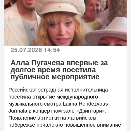
25.07.2026 14:54
Алла Пугачева впервые за
долгое время посетила
публичное мероприятие
Российская эстрадная исполнительница
посетила открытие международного
музыкального смотра Laima Rendezvous
Jurmala в концертном зале «Дзинтари».
Появление артистки на латвийском
побережье привлекло повышенное внимание