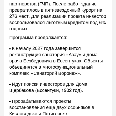
партнерства (ГЧП). После работ здание
превратилось в пятизвездочный курорт на
276 мест. Для реализации проекта инвестор
воспользовался льготным кредитом под 6%
годовых.
Программа продолжается:
К началу 2027 года завершится
реконструкция санатория «Азау» и дома
врача Безбедовича в Ессентуках. Объекты
объединятся в многофункциональный
комплекс «Санаторий Воронеж».
Идут поиски инвесторов для Дома
Щербакова (Ессентуки, 1902 год).
Прорабатываются проекты
восстановления еще двух особняков в
Кисловодске и Пятигорске.