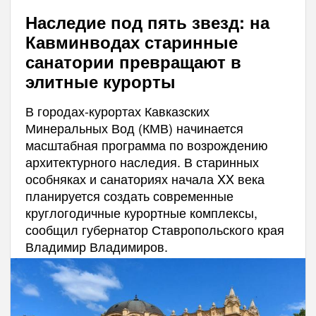
Наследие под пять звезд: на
Кавминводах старинные
санатории превращают в
элитные курорты
В городах-курортах Кавказских
Минеральных Вод (КМВ) начинается
масштабная программа по возрождению
архитектурного наследия. В старинных
особняках и санаториях начала XX века
планируется создать современные
круглогодичные курортные комплексы,
сообщил губернатор Ставропольского края
Владимир Владимиров.