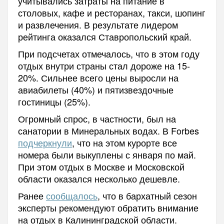
учитывались затраты на питание в
столовых, кафе и ресторанах, такси, шопинг
и развлечения. В результате лидером
рейтинга оказался Ставропольский край.
При подсчетах отмечалось, что в этом году
отдых внутри страны стал дороже на 15-
20%. Сильнее всего цены выросли на
авиабилеты (40%) и пятизвездочные
гостиницы (25%).
Огромный спрос, в частности, был на
санатории в Минеральных водах. В Forbes
подчеркнули
, что на этом курорте все
номера были выкуплены с января по май.
При этом отдых в Москве и Московской
области оказался несколько дешевле.
Ранее
сообщалось
, что в бархатный сезон
эксперты рекомендуют обратить внимание
на отдых в Калининградской области.