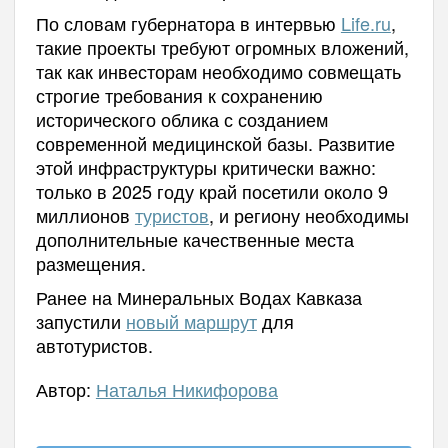
По словам губернатора в интервью
Life.ru
,
такие проекты требуют огромных вложений,
так как инвесторам необходимо совмещать
строгие требования к сохранению
исторического облика с созданием
современной медицинской базы. Развитие
этой инфраструктуры критически важно:
только в 2025 году край посетили около 9
миллионов
туристов
, и региону необходимы
дополнительные качественные места
размещения.
Ранее на Минеральных Водах Кавказа
запустили
новый маршрут
для
автотуристов.
Автор:
Наталья Никифорова