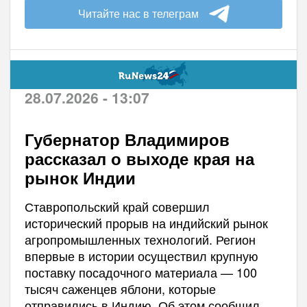
Читайте нас в телеграм
28.07.2026 - 13:07
Губернатор Владимиров
рассказал о выходе края на
рынок Индии
Ставропольский край совершил
исторический прорыв на индийский рынок
агропромышленных технологий. Регион
впервые в истории осуществил крупную
поставку посадочного материала — 100
тысяч саженцев яблони, которые
отправились в Индию. Об этом сообщил