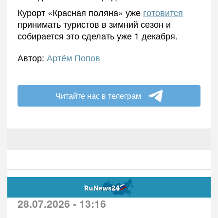
Курорт «Красная поляна» уже
готовится
принимать туристов в зимний сезон и
собирается это сделать уже 1 декабря.
Автор:
Артём Попов
Читайте нас в телеграм
28.07.2026 - 13:16