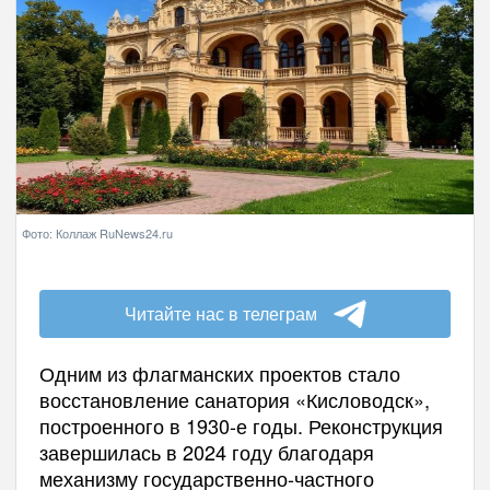
Фото: Коллаж RuNews24.ru
Читайте нас в телеграм
Одним из флагманских проектов стало
восстановление санатория «Кисловодск»,
построенного в 1930-е годы. Реконструкция
завершилась в 2024 году благодаря
механизму государственно-частного