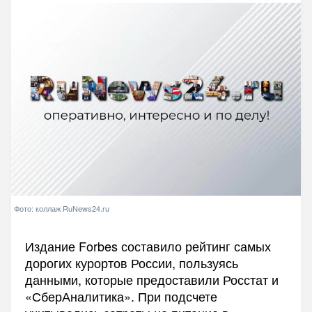
Фото: коллаж RuNews24.ru
Издание Forbes составило рейтинг самых
дорогих курортов России, пользуясь
данными, которые предоставили Росстат и
«СберАналитика». При подсчете