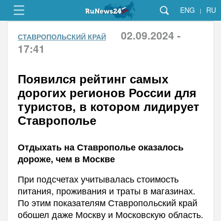
ENG
RU
|
02.09.2024 -
СТАВРОПОЛЬСКИЙ КРАЙ
17:41
Появился рейтинг самых
дорогих регионов России для
туристов, в котором лидирует
Ставрополье
Отдыхать на Ставрополье оказалось
дороже, чем в Москве
При подсчетах учитывалась стоимость
питания, проживания и траты в магазинах.
По этим показателям Ставропольский край
обошел даже Москву и Московскую область.