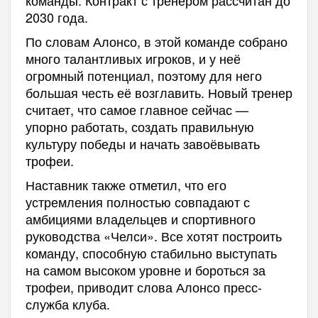
2030 года.
По словам Алонсо, в этой команде собрано
много талантливых игроков, и у неё
огромный потенциал, поэтому для него
большая честь её возглавить. Новый тренер
считает, что самое главное сейчас —
упорно работать, создать правильную
культуру победы и начать завоёвывать
трофеи.
Наставник также отметил, что его
устремления полностью совпадают с
амбициями владельцев и спортивного
руководства «Челси». Все хотят построить
команду, способную стабильно выступать
на самом высоком уровне и бороться за
трофеи, приводит слова Алонсо пресс-
служба клуба.