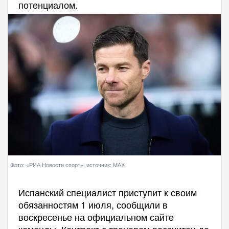
потенциалом.
Фото: «РИА Новости спорт», источник: МАХ
Испанский специалист приступит к своим
обязанностям 1 июля, сообщили в
воскресенье на официальном сайте
команды. Контракт с тренером рассчитан до