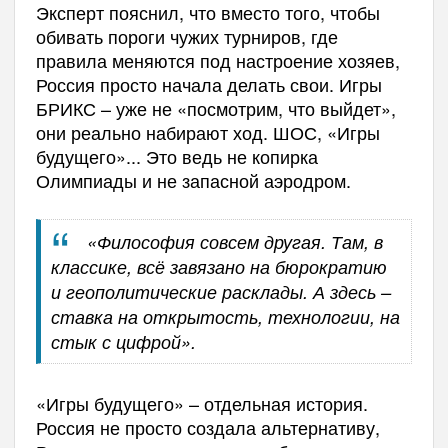
Эксперт пояснил, что вместо того, чтобы
обивать пороги чужих турниров, где
правила меняются под настроение хозяев,
Россия просто начала делать свои. Игры
БРИКС – уже не «посмотрим, что выйдет»,
они реально набирают ход. ШОС, «Игры
будущего»... Это ведь не копирка
Олимпиады и не запасной аэродром.
«Философия совсем другая. Там, в
классике, всё завязано на бюрократию
и геополитические расклады. А здесь –
ставка на открытость, технологии, на
стык с цифрой».
«Игры будущего» – отдельная история.
Россия не просто создала альтернативу,