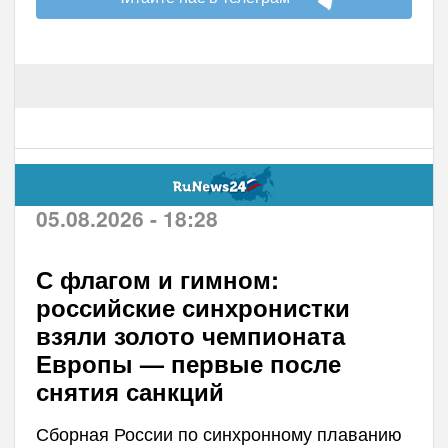
05.08.2026 - 18:28
С флагом и гимном:
российские синхронистки
взяли золото чемпионата
Европы — первые после
снятия санкций
Сборная России по синхронному плаванию