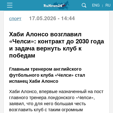
ENG
RU
|
17.05.2026 - 14:44
СПОРТ
Хаби Алонсо возглавил
«Челси»: контракт до 2030 года
и задача вернуть клуб к
победам
Главным тренером английского
футбольного клуба «Челси» стал
испанец Хаби Алонсо
Хаби Алонсо, впервые назначенный на пост
главного тренера лондонского «Челси»,
заявил, что для него большая честь
возглавить клуб с таким огромным