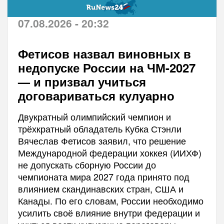
07.08.2026 - 20:32
Фетисов назвал виновных в
недопуске России на ЧМ-2027
— и призвал учиться
договариваться кулуарно
Двукратный олимпийский чемпион и
трёхкратный обладатель Кубка Стэнли
Вячеслав Фетисов заявил, что решение
Международной федерации хоккея (ИИХФ)
не допускать сборную России до
чемпионата мира 2027 года принято под
влиянием скандинавских стран, США и
Канады. По его словам, России необходимо
усилить своё влияние внутри федерации и