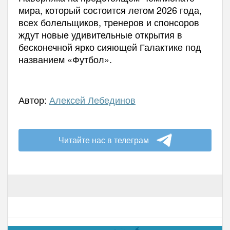
мира, который состоится летом 2026 года,
всех болельщиков, тренеров и спонсоров
ждут новые удивительные открытия в
бесконечной ярко сияющей Галактике под
названием «Футбол».
Автор:
Алексей Лебединов
Читайте нас в телеграм