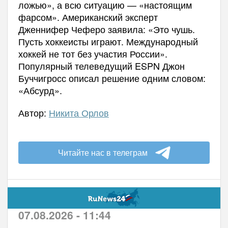
ложью», а всю ситуацию — «настоящим
фарсом». Американский эксперт
Дженнифер Чеферо заявила: «Это чушь.
Пусть хоккеисты играют. Международный
хоккей не тот без участия России».
Популярный телеведущий ESPN Джон
Буччигросс описал решение одним словом:
«Абсурд».
Автор:
Никита Орлов
Читайте нас в телеграм
07.08.2026 - 11:44