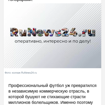
Фото: коллаж RuNews24.ru
Профессиональный футбол уж превратился
в независимую коммерческую отрасль, в
которой бушуют не стихающие страсти
миллионов болельщиков. Именно поэтому