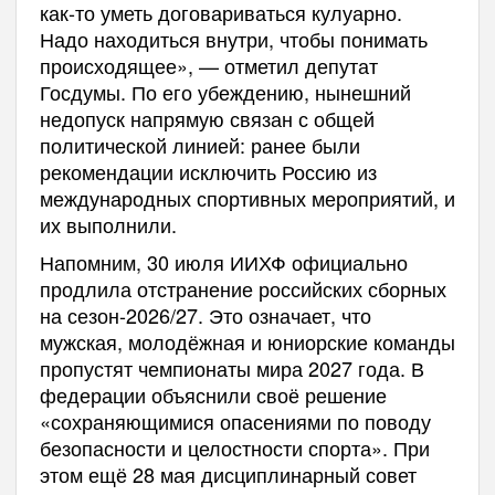
как-то уметь договариваться кулуарно.
Надо находиться внутри, чтобы понимать
происходящее», — отметил депутат
Госдумы. По его убеждению, нынешний
недопуск напрямую связан с общей
политической линией: ранее были
рекомендации исключить Россию из
международных спортивных мероприятий, и
их выполнили.
Напомним, 30 июля ИИХФ официально
продлила отстранение российских сборных
на сезон-2026/27. Это означает, что
мужская, молодёжная и юниорские команды
пропустят чемпионаты мира 2027 года. В
федерации объяснили своё решение
«сохраняющимися опасениями по поводу
безопасности и целостности спорта». При
этом ещё 28 мая дисциплинарный совет