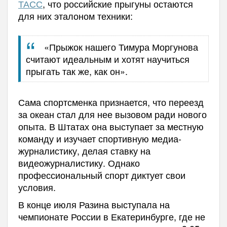
ТАСС
, что российские прыгуны остаются
для них эталоном техники:
«Прыжок нашего Тимура Моргунова
считают идеальным и хотят научиться
прыгать так же, как он».
Сама спортсменка признается, что переезд
за океан стал для нее вызовом ради нового
опыта. В Штатах она выступает за местную
команду и изучает спортивную медиа-
журналистику, делая ставку на
видеожурналистику. Однако
профессиональный спорт диктует свои
условия.
В конце июля Разина выступала на
чемпионате России в Екатеринбурге, где не