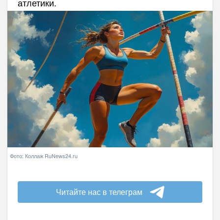
атлетики.
Фото: Коллаж RuNews24.ru
Читайте нас в телеграм