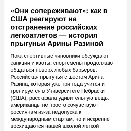
«Они сопереживают»: как в
США реагируют на
отстранение российских
легкоатлетов — история
прыгуньи Арины Разиной
Пока спортивные чиновники обсуждают
санкции и квоты, спортсмены продолжают
общаться поверх любых барьеров.
Российская прыгунья с шестом Арина
Разина, которая уже три года учится и
тренируется в Университете Небраски
(США), рассказала удивительную вещь:
американцы не просто сочувствуют
россиянам из-за недопуска к
международным стартам, но и искренне
восхищаются нашей школой легкой