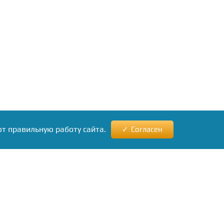
ют правильную работу сайта.
Согласен