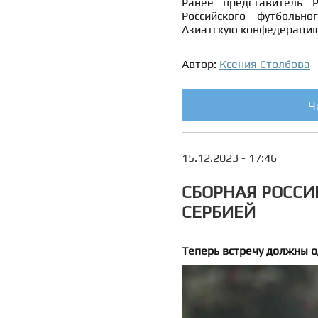
Ранее представитель
Российского футбольн
Азиатскую конфедерацию
Автор:
Ксения Столбова
Ч
15.12.2023 - 17:46
СБОРНАЯ РОССИ
СЕРБИЕЙ
Теперь встречу должны 