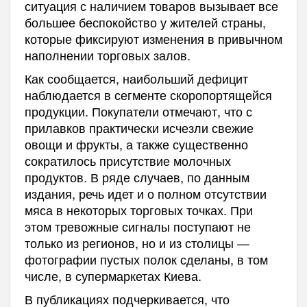
ситуация с наличием товаров вызывает все
большее беспокойство у жителей страны,
которые фиксируют изменения в привычном
наполнении торговых залов.
Как сообщается, наибольший дефицит
наблюдается в сегменте скоропортящейся
продукции. Покупатели отмечают, что с
прилавков практически исчезли свежие
овощи и фрукты, а также существенно
сократилось присутствие молочных
продуктов. В ряде случаев, по данным
издания, речь идет и о полном отсутствии
мяса в некоторых торговых точках. При
этом тревожные сигналы поступают не
только из регионов, но и из столицы —
фотографии пустых полок сделаны, в том
числе, в супермаркетах Киева.
В публикациях подчеркивается, что