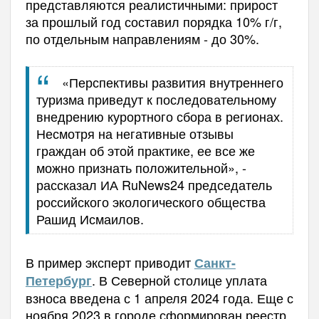
представляются реалистичными: прирост
за прошлый год составил порядка 10% г/г,
по отдельным направлениям - до 30%.
«Перспективы развития внутреннего
туризма приведут к последовательному
внедрению курортного сбора в регионах.
Несмотря на негативные отзывы
граждан об этой практике, ее все же
можно признать положительной», -
рассказал ИА RuNews24 председатель
российского экологического общества
Рашид Исмаилов.
В пример эксперт приводит
Санкт-
. В Северной столице уплата
Петербург
взноса введена с 1 апреля 2024 года. Еще с
ноября 2023 в городе сформирован реестр