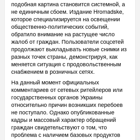
подобная картина становится системной, а
не единичным сбоем. Издание Hromadske,
которое специализируется на освещении
общественно-политических событий,
обратило внимание на растущее число
жалоб от граждан. Пользователи соцсетей
продолжают выкладывать новые снимки из
разных точек страны, демонстрируя, как
меняется ситуация с продовольственным
снабжением в розничных сетях.
На данный момент официальных
комментариев от сетевых ритейлеров или
государственных органов Украины
относительно причин возникших перебоев
не поступало. Однако опубликованные
кадры и массовый характер обращений
граждан свидетельствуют о том, что
проблема с наличием базовых продуктов