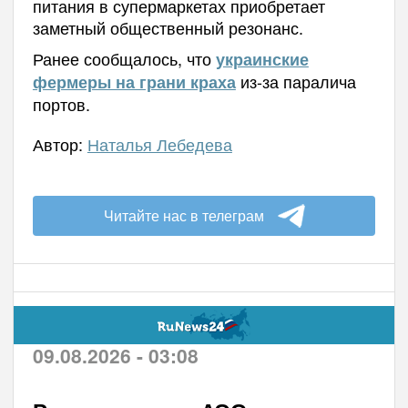
питания в супермаркетах приобретает
заметный общественный резонанс.
Ранее сообщалось, что
украинские
из-за паралича
фермеры на грани краха
портов.
Автор:
Наталья Лебедева
Читайте нас в телеграм
09.08.2026 - 03:08