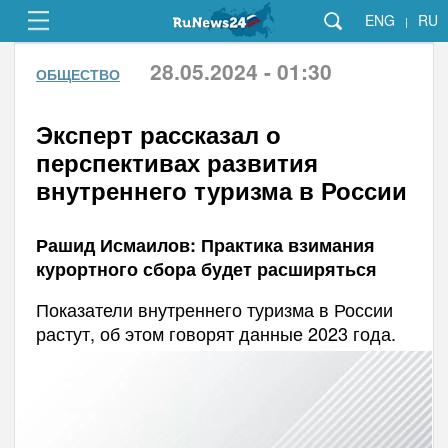
ENG
RU
|
28.05.2024 - 01:30
ОБЩЕСТВО
Эксперт рассказал о
перспективах развития
внутреннего туризма в России
Рашид Исмаилов: Практика взимания
курортного сбора будет расширяться
Показатели внутреннего туризма в России
растут, об этом говорят данные 2023 года.