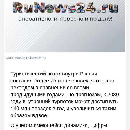
Фото: коллаж RuNews24.ru
Туристический поток внутри России
составил более 75 млн человек, что стало
рекордом в сравнении со всеми
предыдущими годами. По прогнозам, к 2030
году внутренний турпоток может достигнуть
140 млн поездок в год и увеличиться таким
образом вдвое.
С учетом имеющейся динамики, цифры