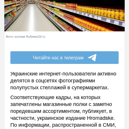
Фото: коллаж RuNews24.ru
Читайте нас в телеграм
Украинские интернет-пользователи активно
делятся в соцсетях фотографиями
полупустых стеллажей в супермаркетах.
Соответствующие кадры, на которых
запечатлены магазинные полки с заметно
поредевшим ассортиментом, публикует, в
частности, украинское издание Hromadske.
По информации, распространенной в СМИ,