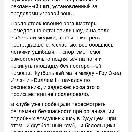
рекламный щит, установленный за
пределами игровой зоны.
После столкновения организаторы
немедленно остановили шоу, а на поле
выбежали медики, чтобы осмотреть
пострадавшего. К счастью, всё обошлось
лёгкими ушибами — спортсмен смог
самостоятельно подняться на ноги и
покинуть площадку без посторонней
помощи. Футбольный матч между «Гоу Эхед
Иглз» и «Виллем II» начался по
расписанию, и задержек из-за этого
происшествия не последовало.
В клубе уже пообещали пересмотреть
регламент безопасности при организации
подобных воздушных шоу в будущем. При
этом ни футбольный клуб, ни болельщики