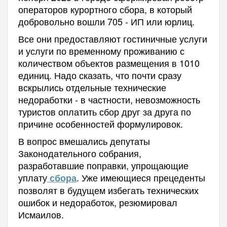
операторов курортного сбора, в который
добровольно вошли 705 - ИП или юрлиц.
Все они предоставляют гостиничные услуги
и услуги по временному проживанию с
количеством объектов размещения в 1010
единиц. Надо сказать, что почти сразу
вскрылись отдельные технические
недоработки - в частности, невозможность
туристов оплатить сбор друг за друга по
причине особенностей формулировок.
В вопрос вмешались депутаты
Законодательного собрания,
разработавшие поправки, упрощающие
уплату
. Уже имеющиеся прецеденты
сбора
позволят в будущем избегать технических
ошибок и недоработок, резюмировал
Исмаилов.