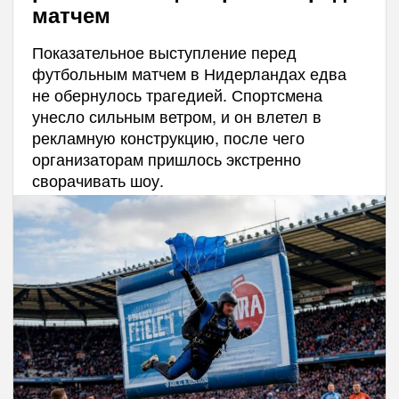
матчем
Показательное выступление перед
футбольным матчем в Нидерландах едва
не обернулось трагедией. Спортсмена
унесло сильным ветром, и он влетел в
рекламную конструкцию, после чего
организаторам пришлось экстренно
сворачивать шоу.