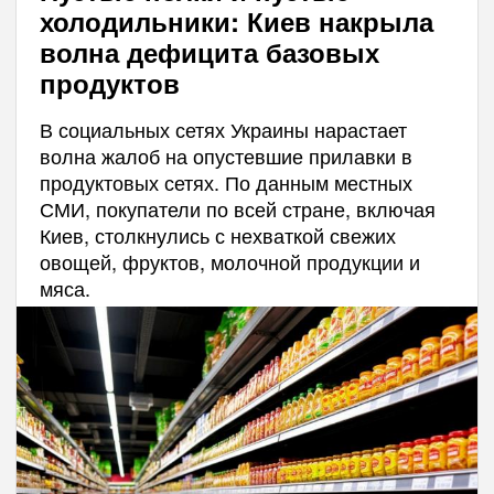
холодильники: Киев накрыла
волна дефицита базовых
продуктов
В социальных сетях Украины нарастает
волна жалоб на опустевшие прилавки в
продуктовых сетях. По данным местных
СМИ, покупатели по всей стране, включая
Киев, столкнулись с нехваткой свежих
овощей, фруктов, молочной продукции и
мяса.