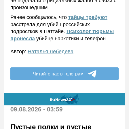
не подавали официальных жалоб в связи с
произошедшим.
Ранее сообщалось, что
тайцы требуют
расстрела для убийц российских
подростков в Паттайе.
Психолог тюрьмы
убийце наркотики и телефон.
пронесла
Автор:
Наталья Лебедева
Читайте нас в телеграм
09.08.2026 - 03:59
Пустые полки и пустые