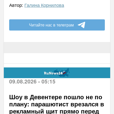
Автор:
Галина Корнилова
Читайте нас в телеграм
09.08.2026 - 05:15
Шоу в Девентере пошло не по
плану: парашютист врезался в
рекламный щит прямо перед