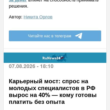
решения.
Автор:
Никита Орлов
Читайте нас в телеграм
07.08.2026 - 18:10
Карьерный мост: спрос на
молодых специалистов в РФ
вырос на 40% — кому готовы
платить без опыта