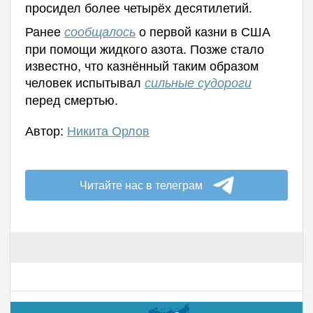
просидел более четырёх десятилетий.
Ранее
о первой казни в США
сообщалось
при помощи жидкого азота. Позже стало
известно, что казнённый таким образом
человек испытывал
сильные судороги
перед смертью.
Автор:
Никита Орлов
Читайте нас в телеграм