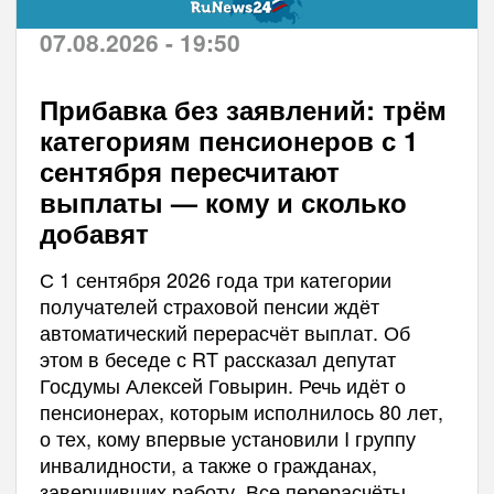
07.08.2026 - 19:50
Прибавка без заявлений: трём
категориям пенсионеров с 1
сентября пересчитают
выплаты — кому и сколько
добавят
С 1 сентября 2026 года три категории
получателей страховой пенсии ждёт
автоматический перерасчёт выплат. Об
этом в беседе с RT рассказал депутат
Госдумы Алексей Говырин. Речь идёт о
пенсионерах, которым исполнилось 80 лет,
о тех, кому впервые установили I группу
инвалидности, а также о гражданах,
завершивших работу. Все перерасчёты