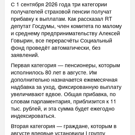
С 1 сентября 2026 года три категории
получателей страховой пенсии получат
прибавку к выплатам. Как рассказал RT
депутат Госдумы, член комитета по малому
и среднему предпринимательству Алексей
Говырин, все перерасчёты Социальный
фонд проведёт автоматически, без
заявлений.
Первая категория — пенсионеры, которым
исполнилось 80 лет в августе. Им
дополнительно назначается ежемесячная
надбавка за уход, фиксированную выплату
увеличивают вдвое. Общая прибавка, по
словам парламентария, приблизится к 11
тыс. рублей, и эта сумма будет ежегодно
индексироваться.
Вторая категория — граждане, которым в
августе впервые установили I группу