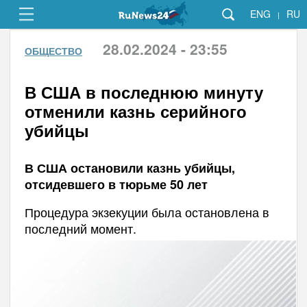
ENG
RU
|
28.02.2024 - 23:55
ОБЩЕСТВО
В США в последнюю минуту
отменили казнь серийного
убийцы
В США остановили казнь убийцы,
отсидевшего в тюрьме 50 лет
Процедура экзекуции была остановлена в
последний момент.