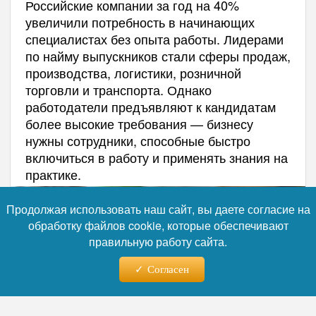
Российские компании за год на 40%
увеличили потребность в начинающих
специалистах без опыта работы. Лидерами
по найму выпускников стали сферы продаж,
производства, логистики, розничной
торговли и транспорта. Однако
работодатели предъявляют к кандидатам
более высокие требования — бизнесу
нужны сотрудники, способные быстро
включиться в работу и применять знания на
практике.
Продолжая использовать наш сайт, вы даете согласие на
обработку файлов cookie, которые обеспечивают
правильную работу сайта.
Согласен