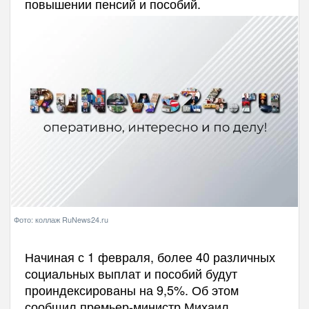
повышении пенсий и пособий.
Фото: коллаж RuNews24.ru
Начиная с 1 февраля, более 40 различных
социальных выплат и пособий будут
проиндексированы на 9,5%. Об этом
сообщил премьер-министр Михаил