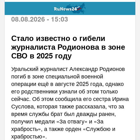
08.08.2026 - 15:03
Стало известно о гибели
журналиста Родионова в зоне
СВО в 2025 году
Уральский журналист Александр Родионов
погиб в зоне специальной военной
операции ещё в августе 2025 года, однако
его родственники узнали об этом только
сейчас. Об этом сообщила его сестра Ирина
Суслова, которая также рассказала, что за
время службы брат был дважды ранен,
получил медали «За отвагу» и «За
храбрость», а также орден «Службою и
храбростью».