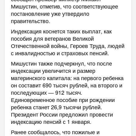
Мишустин, отметив, что соответствующее
постановление уже утвердило
правительство.
Индексация коснется таких выплат, как
пособия для ветеранов Великой
Отечественной войны, Героев Труда, людей
с инвалидностью и страховых пенсий.
Мишустин также подчеркнул, что после
индексации увеличится и размер
материнского капитала: на первого ребенка
он составит 690 тысяч рублей, на второго и
последующих — 912 тысяч.
Единовременное пособие при рождении
ребенка станет 26,9 тысячи рублей.
Президент России предложил провести
индексацию пенсий с 1 января.
Ранее сообщалось, что пожилые и