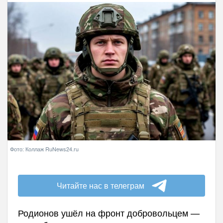
Фото: Коллаж RuNews24.ru
Читайте нас в телеграм
Родионов ушёл на фронт добровольцем —