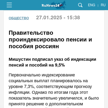
ENG
RU
|
27.01.2025 - 15:38
ОБЩЕСТВО
Правительство
проиндексировало пенсии и
пособия россиян
Мишустин подписал указ об индексации
пенсий и пособий на 9,5%
Первоначально индексирование
социальных выплат планировалось на
уровне 7,3%, соответствующем прогнозу
инфляции. Однако по итогам года этот
показатель значительно увеличился, и было
принято решение о дополнительном