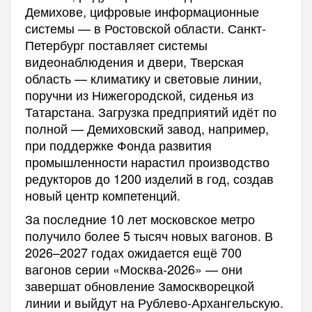
Демихове, цифровые информационные
системы — в Ростовской области. Санкт-
Петербург поставляет системы
видеонаблюдения и двери, Тверская
область — климатику и световые линии,
поручни из Нижегородской, сиденья из
Татарстана. Загрузка предприятий идёт по
полной — Демиховский завод, например,
при поддержке Фонда развития
промышленности нарастил производство
редукторов до 1200 изделий в год, создав
новый центр компетенций.
За последние 10 лет московское метро
получило более 5 тысяч новых вагонов. В
2026–2027 годах ожидается ещё 700
вагонов серии «Москва-2026» — они
завершат обновление Замоскворецкой
линии и выйдут на Рублево-Архангельскую.