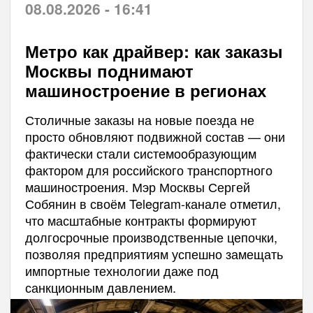
08.08.2026 - 16:41
Метро как драйвер: как заказы
Москвы поднимают
машиностроение в регионах
Столичные заказы на новые поезда не
просто обновляют подвижной состав — они
фактически стали системообразующим
фактором для российского транспортного
машиностроения. Мэр Москвы Сергей
Собянин в своём Telegram-канале отметил,
что масштабные контракты формируют
долгосрочные производственные цепочки,
позволяя предприятиям успешно замещать
импортные технологии даже под
санкционным давлением.