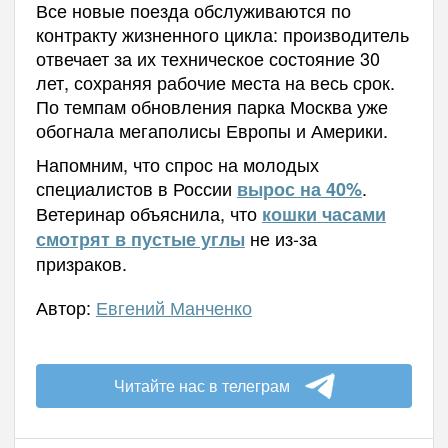
Все новые поезда обслуживаются по
контракту жизненного цикла: производитель
отвечает за их техническое состояние 30
лет, сохраняя рабочие места на весь срок.
По темпам обновления парка Москва уже
обогнала мегаполисы Европы и Америки.
Напомним, что спрос на молодых
специалистов в России
.
вырос на 40%
Ветеринар объяснила, что
кошки часами
не из-за
смотрят в пустые углы
призраков.
Автор:
Евгений Манченко
Читайте нас в телеграм