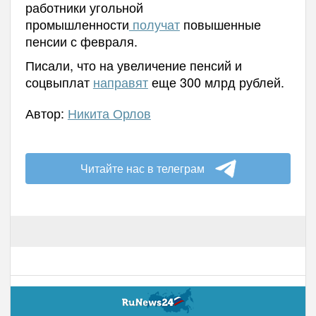
работники угольной
промышленности
получат
повышенные
пенсии с февраля.
Писали, что на увеличение пенсий и
соцвыплат
направят
еще 300 млрд рублей.
Автор:
Никита Орлов
Читайте нас в телеграм