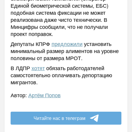
Единой биометрической системы, ЕБС)
подобная система фиксации не может
реализована даже чисто технически. В
Минцифры сообщили, что не получали
проект поправок.
Депутаты КПРФ
предложили
установить
минимальный размер алиментов на уровне
половины от размера МРОТ.
В ЛДПР
хотят
обязать работодателей
самостоятельно оплачивать депортацию
мигрантов.
Автор:
Артём Попов
Читайте нас в телеграм