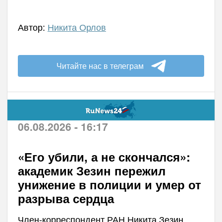
Автор:
Никита Орлов
Читайте нас в телеграм
06.08.2026 - 16:17
«Его убили, а не скончался»:
академик Зезин пережил
унижение в полиции и умер от
разрыва сердца
Член-корреспондент РАН Никита Зезин