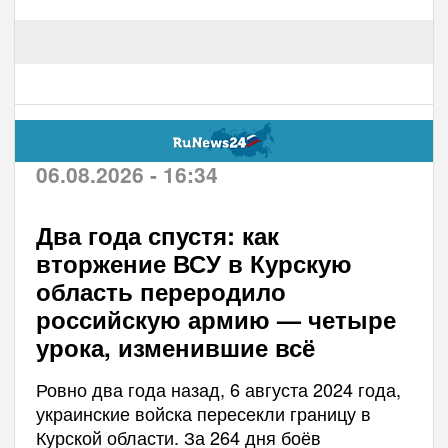
06.08.2026 - 16:34
Два года спустя: как
вторжение ВСУ в Курскую
область переродило
российскую армию — четыре
урока, изменившие всё
Ровно два года назад, 6 августа 2024 года,
украинские войска пересекли границу в
Курской области. За 264 дня боёв