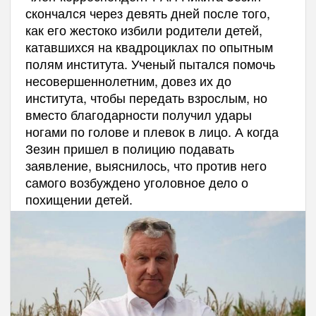
скончался через девять дней после того,
как его жестоко избили родители детей,
катавшихся на квадроциклах по опытным
полям института. Ученый пытался помочь
несовершеннолетним, довез их до
института, чтобы передать взрослым, но
вместо благодарности получил удары
ногами по голове и плевок в лицо. А когда
Зезин пришел в полицию подавать
заявление, выяснилось, что против него
самого возбуждено уголовное дело о
похищении детей.