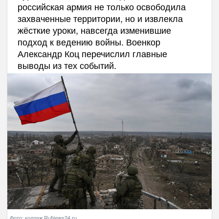
российская армия не только освободила
захваченные территории, но и извлекла
жёсткие уроки, навсегда изменившие
подход к ведению войны. Военкор
Александр Коц перечислил главные
выводы из тех событий.
Фото: коллаж RuNews24.ru