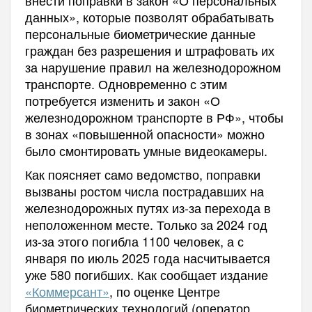
данных», которые позволят обрабатывать
персональные биометрические данные
граждан без разрешения и штрафовать их
за нарушение правил на железнодорожном
транспорте. Одновременно с этим
потребуется изменить и закон «О
железнодорожном транспорте в РФ», чтобы
в зонах «повышенной опасности» можно
было смонтировать умные видеокамеры.
Как поясняет само ведомство, поправки
вызваны ростом числа пострадавших на
железнодорожных путях из-за перехода в
неположенном месте. Только за 2024 год
из-за этого погибла 1100 человек, а с
января по июль 2025 года насчитывается
уже 580 погибших. Как сообщает издание
«Коммерсант»
, по оценке Центре
биометрических технологий (оператор