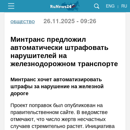
ENG
RU
|
26.11.2025 - 09:26
ОБЩЕСТВО
Минтранс предложил
автоматически штрафовать
нарушителей на
железнодорожном транспорте
Минтранс хочет автоматизировать
штрафы за нарушение на железной
дороге
Проект поправок был опубликован на
правительственном сайте. В ведомстве
отмечают, что число жертв несчастных
случаев стремительно растет. Инициатива