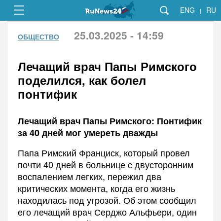
ENG
RU
|
25.03.2025 - 14:59
ОБЩЕСТВО
Лечащий врач Папы Римского
поделился, как болел
понтифик
Лечащий врач Папы Римского: Понтифик
за 40 дней мог умереть дважды
Папа Римский Франциск, который провел
почти 40 дней в больнице с двусторонним
воспалением легких, пережил два
критических момента, когда его жизнь
находилась под угрозой. Об этом сообщил
его лечащий врач Серджо Альфьери, один