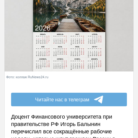
Фото: коллаж RuNews24.ru
Читайте нас в телеграм
Доцент Финансового университета при
правительстве РФ Игорь Балынин
перечислил все сокращённые рабочие