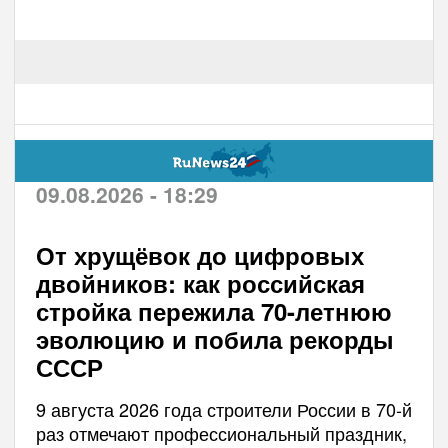
09.08.2026 - 18:29
От хрущёвок до цифровых
двойников: как российская
стройка пережила 70-летнюю
эволюцию и побила рекорды
СССР
9 августа 2026 года строители России в 70-й
раз отмечают профессиональный праздник,