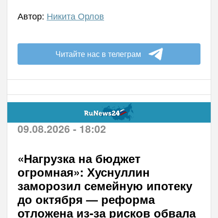
Автор:
Никита Орлов
Читайте нас в телеграм
09.08.2026 - 18:02
«Нагрузка на бюджет
огромная»: Хуснуллин
заморозил семейную ипотеку
до октября — реформа
отложена из-за рисков обвала