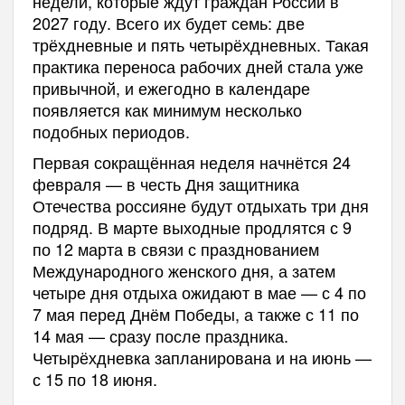
недели, которые ждут граждан России в
2027 году. Всего их будет семь: две
трёхдневные и пять четырёхдневных. Такая
практика переноса рабочих дней стала уже
привычной, и ежегодно в календаре
появляется как минимум несколько
подобных периодов.
Первая сокращённая неделя начнётся 24
февраля — в честь Дня защитника
Отечества россияне будут отдыхать три дня
подряд. В марте выходные продлятся с 9
по 12 марта в связи с празднованием
Международного женского дня, а затем
четыре дня отдыха ожидают в мае — с 4 по
7 мая перед Днём Победы, а также с 11 по
14 мая — сразу после праздника.
Четырёхдневка запланирована и на июнь —
с 15 по 18 июня.