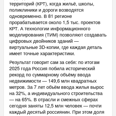
территорий (КРТ), когда жильё, школы,
поликлиники и дороги возводятся
одновременно. В 81 регионе
прорабатывается около 1,5 тыс. проектов
КРТ. А технологии информационного
моделирования (ТИМ) позволяют создавать
цифровых двойников зданий —
виртуальные 3D-копии, где каждая деталь
имеет точные характеристики.
Результат говорит сам за себя: по итогам
2025 года Россия побила исторический
рекорд по суммарному объёму ввода
недвижимости — 149,6 млн квадратных
метров. За 7 лет объём ввода жилья вырос
на 32%, а индивидуального строительства
— на 65%. В отрасли и смежных сферах
сегодня заняты 12,5 млн человек — почти
каждый десятый россиянин. При этом доля