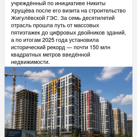
учреждённый по инициативе Никиты
Хрущёва после его визита на строительство
Жигулёвской ГЭС. За семь десятилетий
отрасль прошла путь от массовых
пятиэтажек до цифровых двойников зданий,
а по итогам 2025 года установила
исторический рекорд — почти 150 млн
квадратных метров введённой
недвижимости.