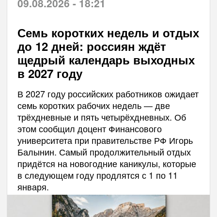
09.08.2026 - 18:21
Семь коротких недель и отдых
до 12 дней: россиян ждёт
щедрый календарь выходных
в 2027 году
В 2027 году российских работников ожидает
семь коротких рабочих недель — две
трёхдневные и пять четырёхдневных. Об
этом сообщил доцент Финансового
университета при правительстве РФ Игорь
Балынин. Самый продолжительный отдых
придётся на новогодние каникулы, которые
в следующем году продлятся с 1 по 11
января.