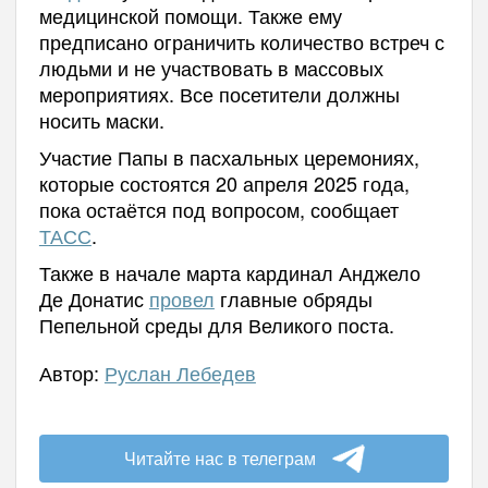
медицинской помощи. Также ему
предписано ограничить количество встреч с
людьми и не участвовать в массовых
мероприятиях. Все посетители должны
носить маски.
Участие Папы в пасхальных церемониях,
которые состоятся 20 апреля 2025 года,
пока остаётся под вопросом, сообщает
ТАСС
.
Также в начале марта кардинал Анджело
Де Донатис
провел
главные обряды
Пепельной среды для Великого поста.
Автор:
Руслан Лебедев
Читайте нас в телеграм