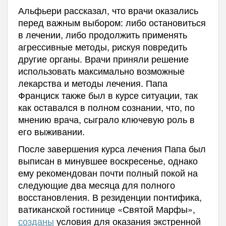
Альфьери рассказал, что врачи оказались
перед важным выбором: либо остановиться
в лечении, либо продолжить применять
агрессивные методы, рискуя повредить
другие органы. Врачи приняли решение
использовать максимально возможные
лекарства и методы лечения. Папа
Франциск также был в курсе ситуации, так
как оставался в полном сознании, что, по
мнению врача, сыграло ключевую роль в
его выживании.
После завершения курса лечения Папа был
выписан в минувшее воскресенье, однако
ему рекомендован почти полный покой на
следующие два месяца для полного
восстановления. В резиденции понтифика,
ватиканской гостинице «Святой Марфы»,
созданы
условия для оказания экстренной