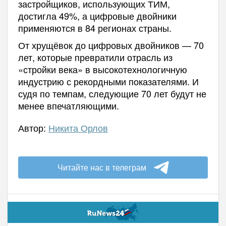
застройщиков, использующих ТИМ,
достигла 49%, а цифровые двойники
применяются в 84 регионах страны.
От хрущёвок до цифровых двойников — 70
лет, которые превратили отрасль из
«стройки века» в высокотехнологичную
индустрию с рекордными показателями. И
судя по темпам, следующие 70 лет будут не
менее впечатляющими.
Автор:
Никита Орлов
Читайте нас в телеграм