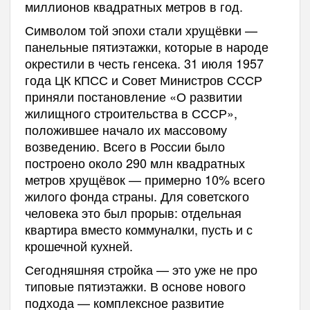
миллионов квадратных метров в год.
Символом той эпохи стали хрущёвки —
панельные пятиэтажки, которые в народе
окрестили в честь генсека. 31 июля 1957
года ЦК КПСС и Совет Министров СССР
приняли постановление «О развитии
жилищного строительства в СССР»,
положившее начало их массовому
возведению. Всего в России было
построено около 290 млн квадратных
метров хрущёвок — примерно 10% всего
жилого фонда страны. Для советского
человека это был прорыв: отдельная
квартира вместо коммуналки, пусть и с
крошечной кухней.
Сегодняшняя стройка — это уже не про
типовые пятиэтажки. В основе нового
подхода — комплексное развитие