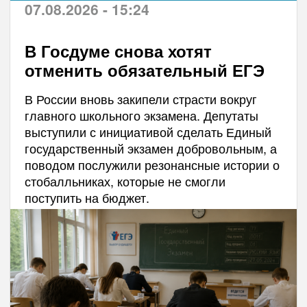
07.08.2026 - 15:24
В Госдуме снова хотят
отменить обязательный ЕГЭ
В России вновь закипели страсти вокруг
главного школьного экзамена. Депутаты
выступили с инициативой сделать Единый
государственный экзамен добровольным, а
поводом послужили резонансные истории о
стобалльниках, которые не смогли
поступить на бюджет.