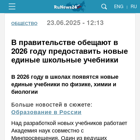
ENG
RU
|
23.06.2025 - 12:13
ОБЩЕСТВО
В правительстве обещают в
2026 году предоставить новые
единые школьные учебники
В 2026 году в школах появятся новые
единые учебники по физике, химии и
биологии
Больше новостей в сюжете:
Образование в России
Над разработкой новых учебников работает
Академия наук совместно с
Минпросвещения. Один из ведущих