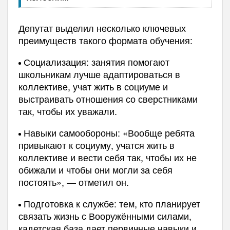
Депутат выделил несколько ключевых
преимуществ такого формата обучения:
Социализация: занятия помогают
школьникам лучше адаптироваться в
коллективе, учат жить в социуме и
выстраивать отношения со сверстниками
так, чтобы их уважали.
Навыки самообороны: «Вообще ребята
привыкают к социуму, учатся жить в
коллективе и вести себя так, чтобы их не
обижали и чтобы они могли за себя
постоять», — отметил он.
Подготовка к службе: тем, кто планирует
связать жизнь с Вооружёнными силами,
кадетская база дает первичные навыки и