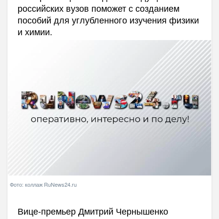
российских вузов поможет с созданием
пособий для углубленного изучения физики
и химии.
Фото: коллаж RuNews24.ru
Вице-премьер Дмитрий Чернышенко