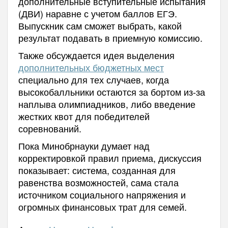
дополнительные вступительные испытания
(ДВИ) наравне с учетом баллов ЕГЭ.
Выпускник сам сможет выбрать, какой
результат подавать в приемную комиссию.
Также обсуждается идея выделения
дополнительных бюджетных мест
специально для тех случаев, когда
высокобалльники остаются за бортом из-за
наплыва олимпиадников, либо введение
жестких квот для победителей
соревнований.
Пока Минобрнауки думает над
корректировкой правил приема, дискуссия
показывает: система, созданная для
равенства возможностей, сама стала
источником социального напряжения и
огромных финансовых трат для семей.