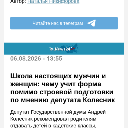
Автор:
Наталья Никифорова
Читайте нас в телеграм
06.08.2026 - 13:55
Школа настоящих мужчин и
женщин: чему учит форма
помимо строевой подготовки
по мнению депутата Колесник
Депутат Государственной думы Андрей
Колесник рекомендовал родителям
отдавать детей в кадетские классы,