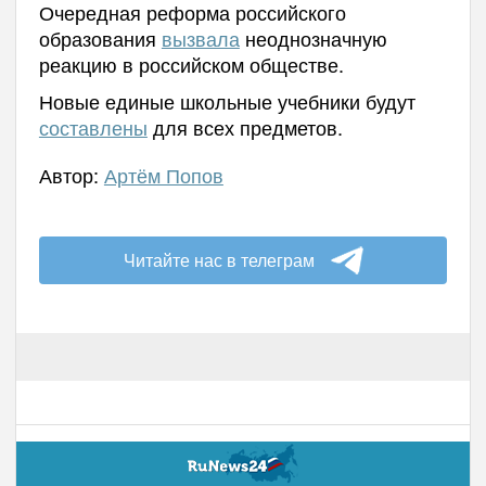
Очередная реформа российского
образования
вызвала
неоднозначную
реакцию в российском обществе.
Новые единые школьные учебники будут
составлены
для всех предметов.
Автор:
Артём Попов
Читайте нас в телеграм