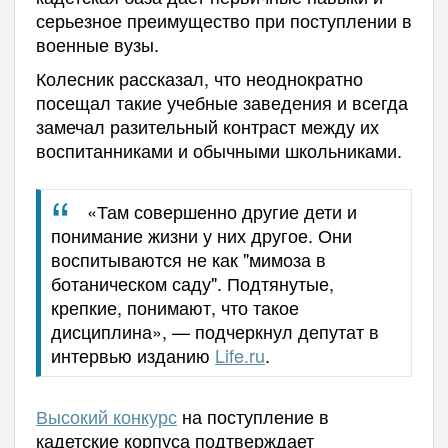
серьезное преимущество при поступлении в
военные вузы.
Колесник рассказал, что неоднократно
посещал такие учебные заведения и всегда
замечал разительный контраст между их
воспитанниками и обычными школьниками.
«Там совершенно другие дети и
понимание жизни у них другое. Они
воспитываются не как "мимоза в
ботаническом саду". Подтянутые,
крепкие, понимают, что такое
дисциплина», — подчеркнул депутат в
интервью изданию
Life.ru
.
Высокий конкурс
на поступление в
кадетские корпуса подтверждает