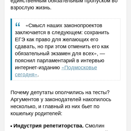
единственным обязательным пропуском во
взрослую жизнь.
«Смысл наших законопроектов
заключается в следующем: сохранить
ЕГЭ как право для желающих его
сдавать, но при этом отменить его как
обязательный экзамен для всех», —
пояснил парламентарий в интервью
интернет-изданию
«Подмосковье
сегодня»
.
Почему депутаты ополчились на тесты?
Аргументов у законодателей накопилось
несколько, и главный из них бьет по
кошельку родителей:
Смолин
Индустрия репетиторства.