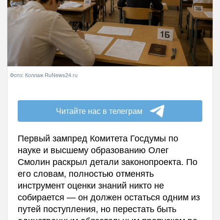
Фото: Коллаж RuNews24.ru
Читайте нас в телеграм
Первый зампред Комитета Госдумы по
науке и высшему образованию Олег
Смолин раскрыл детали законопроекта. По
его словам, полностью отменять
инструмент оценки знаний никто не
собирается — он должен остаться одним из
путей поступления, но перестать быть