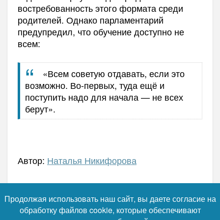
востребованность этого формата среди
родителей. Однако парламентарий
предупредил, что обучение доступно не
всем:
«Всем советую отдавать, если это
возможно. Во-первых, туда ещё и
поступить надо для начала — не всех
берут».
Автор:
Наталья Никифорова
Продолжая использовать наш сайт, вы даете согласие на
Читайте нас в телеграм
обработку файлов cookie, которые обеспечивают