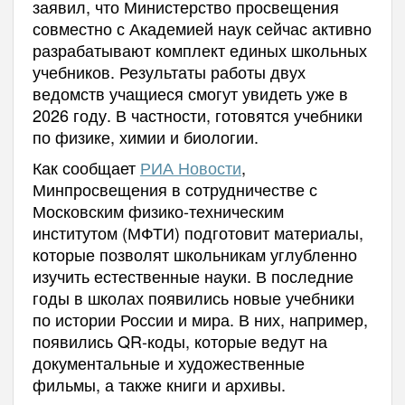
заявил, что Министерство просвещения
совместно с Академией наук сейчас активно
разрабатывают комплект единых школьных
учебников. Результаты работы двух
ведомств учащиеся смогут увидеть уже в
2026 году. В частности, готовятся учебники
по физике, химии и биологии.
Как сообщает
РИА Новости
,
Минпросвещения в сотрудничестве с
Московским физико-техническим
институтом (МФТИ) подготовит материалы,
которые позволят школьникам углубленно
изучить естественные науки. В последние
годы в школах появились новые учебники
по истории России и мира. В них, например,
появились QR-коды, которые ведут на
документальные и художественные
фильмы, а также книги и архивы.