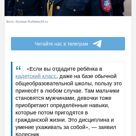
Фото: Коллаж RuNews24.ru
Читайте нас в телеграм
«Если вы отдадите ребёнка в
кадетский класс
, даже на базе обычной
общеобразовательной школы, пользу это
принесёт в любом случае. Там мальчики
становятся мужчинами, девочки тоже
приобретают определённые навыки,
которые потом пригодятся в
гражданской жизни. Это дисциплина и
умение ухаживать за собой», — заявил
Колесник.