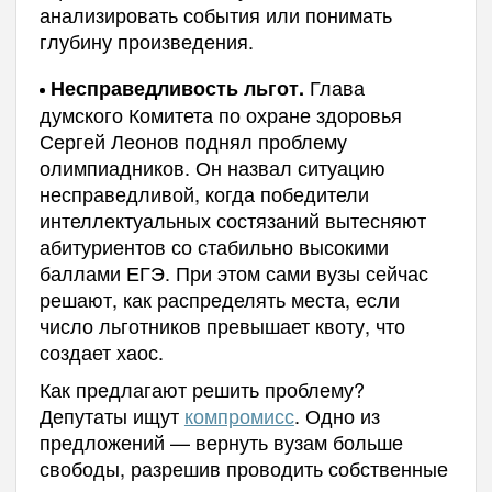
анализировать события или понимать
глубину произведения.
Глава
Несправедливость льгот.
думского Комитета по охране здоровья
Сергей Леонов поднял проблему
олимпиадников. Он назвал ситуацию
несправедливой, когда победители
интеллектуальных состязаний вытесняют
абитуриентов со стабильно высокими
баллами ЕГЭ. При этом сами вузы сейчас
решают, как распределять места, если
число льготников превышает квоту, что
создает хаос.
Как предлагают решить проблему?
Депутаты ищут
компромисс
. Одно из
предложений — вернуть вузам больше
свободы, разрешив проводить собственные