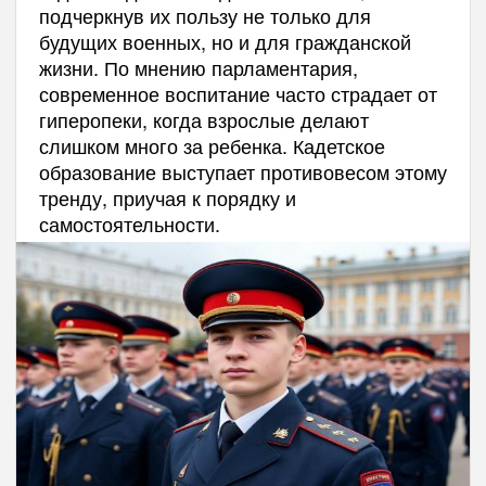
подчеркнув их пользу не только для
будущих военных, но и для гражданской
жизни. По мнению парламентария,
современное воспитание часто страдает от
гиперопеки, когда взрослые делают
слишком много за ребенка. Кадетское
образование выступает противовесом этому
тренду, приучая к порядку и
самостоятельности.