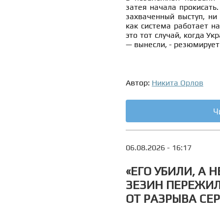
затея начала прокисать.
захваченный выступ, ни 
как система работает на
это тот случай, когда Ук
— вынесли, - резюмирует
Автор:
Никита Орлов
Ч
06.08.2026 - 16:17
«ЕГО УБИЛИ, А 
ЗЕЗИН ПЕРЕЖИЛ
ОТ РАЗРЫВА СЕ