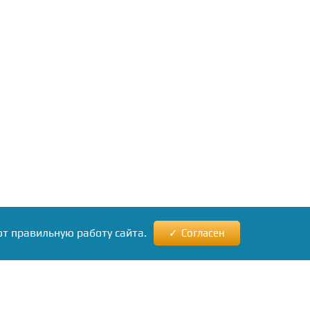
ют правильную работу сайта.
Согласен