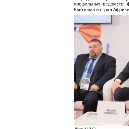
профильных ведомств, 
Вьетнама и стран Африки
Фото: ВАРМСУ