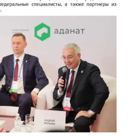
федеральные специалисты, а также партнеры из
.