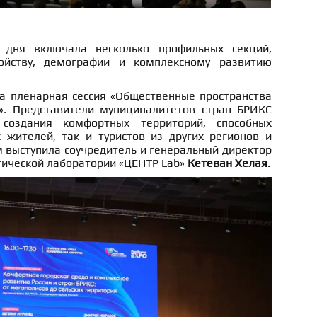
 дня включала несколько профильных секций,
ойству, демографии и комплексному развитию
а пленарная сессия «Общественные пространства
». Представители муниципалитетов стран БРИКС
 создания комфортных территорий, способных
 жителей, так и туристов из других регионов и
 выступила соучредитель и генеральный директор
ической лаборатории «ЦЕНТР Lab»
Кетеван Хелая
.