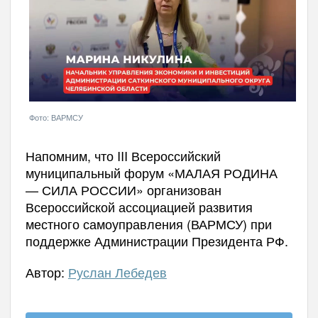
Фото: ВАРМСУ
Напомним, что III Всероссийский
муниципальный форум «МАЛАЯ РОДИНА
— СИЛА РОССИИ» организован
Всероссийской ассоциацией развития
местного самоуправления (ВАРМСУ) при
поддержке Администрации Президента РФ.
Автор:
Руслан Лебедев