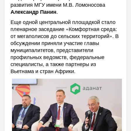
развития МГУ имени М.В. Ломоносова
.
Александр Панин
Еще одной центральной площадкой стало
пленарное заседание «Комфортная среда:
от мегаполисов до сельских территорий». В
обсуждении приняли участие главы
муниципалитетов, представители
профильных ведомств, федеральные
специалисты, а также партнеры из
Вьетнама и стран Африки.