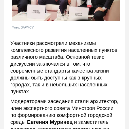
Фото: ВАРМСУ
Участники рассмотрели механизмы
комплексного развития населенных пунктов
различного масштаба. Основной тезис
дискуссии заключался в том, что
современные стандарты качества жизни
должны быть доступны как в крупных
городах, так и в небольших населенных
пунктах.
Модераторами заседания стали архитектор,
член экспертного совета Минстроя России
по формированию комфортной городской
среды
и заместитель
Евгения Муринец
директора департамента стратегических