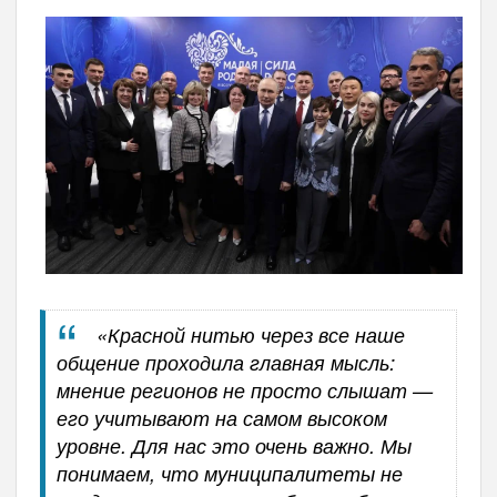
«Красной нитью через все наше
общение проходила главная мысль:
мнение регионов не просто слышат —
его учитывают на самом высоком
уровне. Для нас это очень важно. Мы
понимаем, что муниципалитеты не