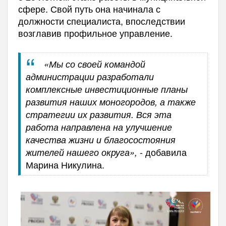
сфере. Свой путь она начинала с
должности специалиста, впоследствии
возглавив профильное управление.
«Мы со своей командой
администрации разработали
комплексные инвестиционные планы
развития наших моногородов, а также
стратегии их развития. Вся эта
работа направлена на улучшение
качества жизни и благосостояния
- добавила
жителей нашего округа»,
Марина Никулина.