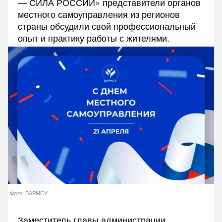
— СИЛА РОССИИ» представители органов
местного самоуправления из регионов
страны обсудили свой профессиональный
опыт и практику работы с жителями.
Фото: ВАРМСУ
Заместитель главы администрации