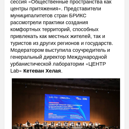
сессия «Общественные пространства как
центры притяжения». Представители
муниципалитетов стран БРИКС
рассмотрели практики создания
комфортных территорий, способных
привлекать как местных жителей, так и
туристов из других регионов и государств.
Модератором выступила соучредитель и
генеральный директор Международной
урбанистической лаборатории «ЦЕНТР
Lab»
.
Кетеван Хелая