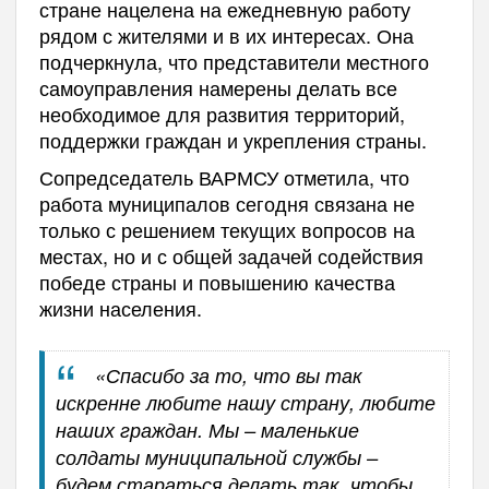
стране нацелена на ежедневную работу
рядом с жителями и в их интересах. Она
подчеркнула, что представители местного
самоуправления намерены делать все
необходимое для развития территорий,
поддержки граждан и укрепления страны.
Сопредседатель ВАРМСУ отметила, что
работа муниципалов сегодня связана не
только с решением текущих вопросов на
местах, но и с общей задачей содействия
победе страны и повышению качества
жизни населения.
«Спасибо за то, что вы так
искренне любите нашу страну, любите
наших граждан. Мы – маленькие
солдаты муниципальной службы –
будем стараться делать так, чтобы