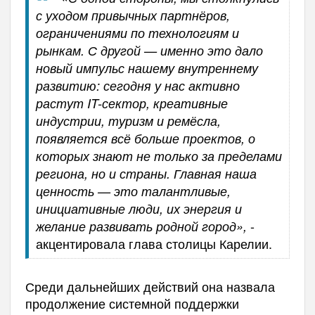
с уходом привычных партнёров,
ограничениями по технологиям и
рынкам. С другой — именно это дало
новый импульс нашему внутреннему
развитию: сегодня у нас активно
растут IT-сектор, креативные
индустрии, туризм и ремёсла,
появляется всё больше проектов, о
которых знают не только за пределами
региона, но и страны. Главная наша
ценность — это талантливые,
инициативные люди, их энергия и
-
желание развивать родной город»,
акцентировала глава столицы Карелии.
Среди дальнейших действий она назвала
продолжение системной поддержки