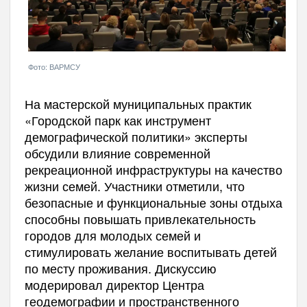
Фото: ВАРМСУ
На мастерской муниципальных практик
«Городской парк как инструмент
демографической политики» эксперты
обсудили влияние современной
рекреационной инфраструктуры на качество
жизни семей. Участники отметили, что
безопасные и функциональные зоны отдыха
способны повышать привлекательность
городов для молодых семей и
стимулировать желание воспитывать детей
по месту проживания. Дискуссию
модерировал директор Центра
геодемографии и пространственного