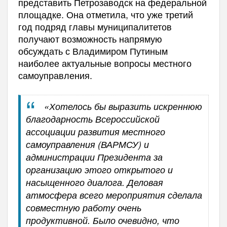
представить Петрозаводск на федеральной
площадке. Она отметила, что уже третий
год подряд главы муниципалитетов
получают возможность напрямую
обсуждать с Владимиром Путиным
наиболее актуальные вопросы местного
самоуправления.
«Хотелось бы выразить искреннюю
благодарность Всероссийской
ассоциации развития местного
самоуправления (ВАРМСУ) и
администрации Президента за
организацию этого открытого и
насыщенного диалога. Деловая
атмосфера всего мероприятия сделала
совместную работу очень
продуктивной. Было очевидно, что