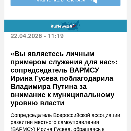
22.04.2026 - 11:19
«Вы являетесь личным
примером служения для нас»:
сопредседатель ВАРМСУ
Ирина Гусева поблагодарила
Владимира Путина за
внимание к муниципальному
уровню власти
Сопредседатель Всероссийской ассоциации
развития местного самоуправления
(ВАРМСУ) Ирина Гусева, обращаясь к