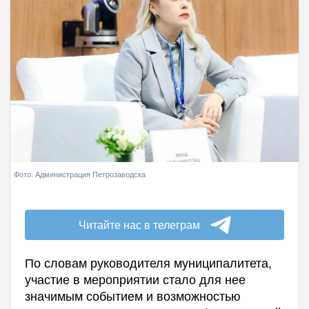
Фото: Администрация Петрозаводска
Читайте нас в телеграм
По словам руководителя муниципалитета,
участие в мероприятии стало для нее
значимым событием и возможностью