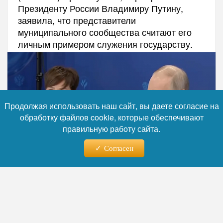
Президенту России Владимиру Путину,
заявила, что представители
муниципального сообщества считают его
личным примером служения государству.
Продолжая использовать наш сайт, вы даете согласие на
обработку файлов cookie, которые обеспечивают
правильную работу сайта.
Согласен
Фото: ВАРМСУ
Читайте нас в телеграм