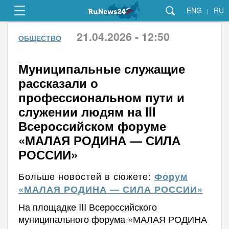
ENG
RU
|
21.04.2026 - 12:50
ОБЩЕСТВО
Муниципальные служащие
рассказали о
профессиональном пути и
служении людям на III
Всероссийском форуме
«МАЛАЯ РОДИНА — СИЛА
РОССИИ»
Больше новостей в сюжете:
Форум
«МАЛАЯ РОДИНА — СИЛА РОССИИ»
На площадке III Всероссийского
муниципального форума «МАЛАЯ РОДИНА