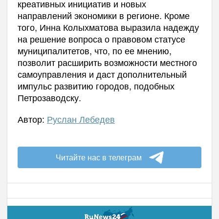
креативных инициатив и новых
направлений экономики в регионе. Кроме
того, Инна Колыхматова выразила надежду
на решение вопроса о правовом статусе
муниципалитетов, что, по ее мнению,
позволит расширить возможности местного
самоуправления и даст дополнительный
импульс развитию городов, подобных
Петрозаводску.
Автор:
Руслан Лебедев
Читайте нас в телеграм