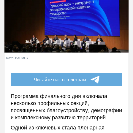
Фото: ВАРМСУ
Читайте нас в телеграм
Программа финального дня включала
несколько профильных секций,
посвященных благоустройству, демографии
и комплексному развитию территорий.
Одной из ключевых стала пленарная