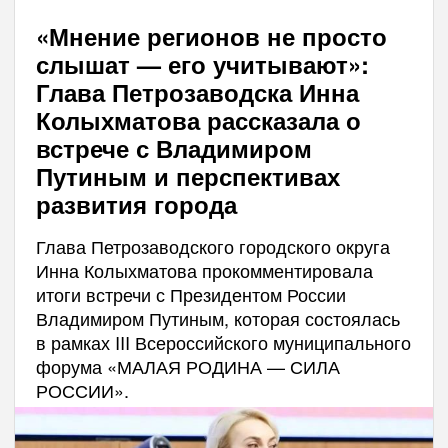
«Мнение регионов не просто
слышат — его учитывают»:
Глава Петрозаводска Инна
Колыхматова рассказала о
встрече с Владимиром
Путиным и перспективах
развития города
Глава Петрозаводского городского округа
Инна Колыхматова прокомментировала
итоги встречи с Президентом России
Владимиром Путиным, которая состоялась
в рамках III Всероссийского муниципального
форума «МАЛАЯ РОДИНА — СИЛА
РОССИИ».