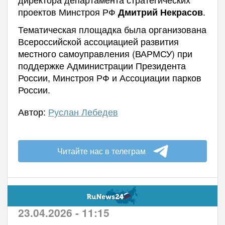
проектов Минстроя РФ
.
Дмитрий Некрасов
Тематическая площадка была организована
Всероссийской ассоциацией развития
местного самоуправления (ВАРМСУ) при
поддержке Администрации Президента
России, Минстроя РФ и Ассоциации парков
России.
Автор:
Руслан Лебедев
Читайте нас в телеграм
23.04.2026 - 11:15