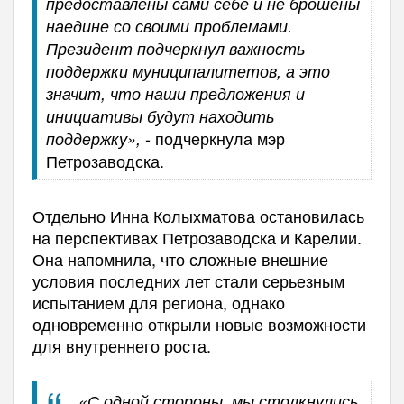
предоставлены сами себе и не брошены
наедине со своими проблемами.
Президент подчеркнул важность
поддержки муниципалитетов, а это
значит, что наши предложения и
инициативы будут находить
- подчеркнула мэр
поддержку»,
Петрозаводска.
Отдельно Инна Колыхматова остановилась
на перспективах Петрозаводска и Карелии.
Она напомнила, что сложные внешние
условия последних лет стали серьезным
испытанием для региона, однако
одновременно открыли новые возможности
для внутреннего роста.
«С одной стороны, мы столкнулись