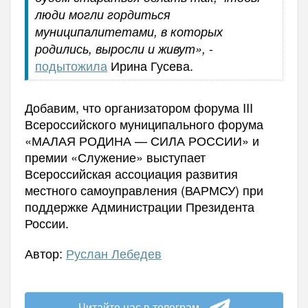
люди могли гордиться
муниципалитетами, в которых
-
родились, выросли и живут»,
подытожила
Ирина Гусева.
Добавим, что организатором форума III
Всероссийского муниципального форума
«МАЛАЯ РОДИНА — СИЛА РОССИИ» и
премии «Служение» выступает
Всероссийская ассоциация развития
местного самоуправления (ВАРМСУ) при
поддержке Администрации Президента
России.
Автор:
Руслан Лебедев
Читайте нас в телеграм