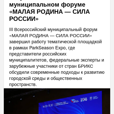
муниципальном форуме
«МАЛАЯ РОДИНА — СИЛА
РОССИИ»
III Всероссийский муниципальный форум
«МАЛАЯ РОДИНА — СИЛА РОССИИ»
завершил работу тематической площадкой
в рамках ParkSeason Expo, где
представители российских
муниципалитетов, федеральные эксперты и
зарубежные участники от стран БРИКС
обсудили современные подходы к развитию
городской среды и общественных
пространств.