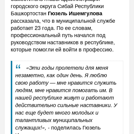
городского округа Сибай Республики
Башкортостан
Гюзель Ишемгулова
рассказала, что в муниципальной службе
работает 23 года. По ее словам,
профессиональный путь начался под
руководством наставников в республике,
которые помогли ей войти в профессию.
«Эти годы пролетели для меня
незаметно, как один день. Я люблю
свою работу — мне нравится служить
людям, мне нравится помогать им. В
нашей республике живут и работают
действительно сильные наставники. У
нас еще будет много молодых и
талантливых муниципальных
- поделилась Гюзель
служащих!»,