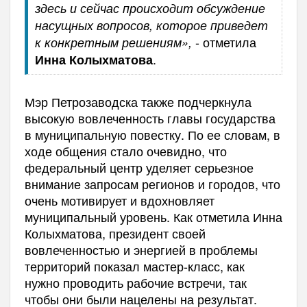
здесь и сейчас происходит обсуждение
насущных вопросов, которое приведет
- отметила
к конкретным решениям»,
.
Инна Колыхматова
Мэр Петрозаводска также подчеркнула
высокую вовлеченность главы государства
в муниципальную повестку. По ее словам, в
ходе общения стало очевидно, что
федеральный центр уделяет серьезное
внимание запросам регионов и городов, что
очень мотивирует и вдохновляет
муниципальный уровень. Как отметила Инна
Колыхматова, президент своей
вовлеченностью и энергией в проблемы
территорий показал мастер-класс, как
нужно проводить рабочие встречи, так
чтобы они были нацелены на результат.