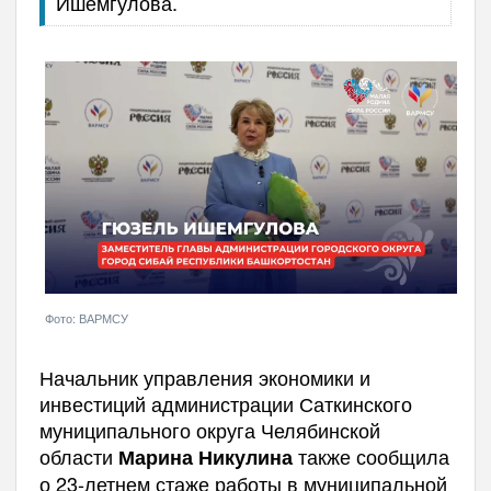
Ишемгулова.
Фото: ВАРМСУ
Начальник управления экономики и
инвестиций администрации Саткинского
муниципального округа Челябинской
области
также сообщила
Марина Никулина
о 23-летнем стаже работы в муниципальной