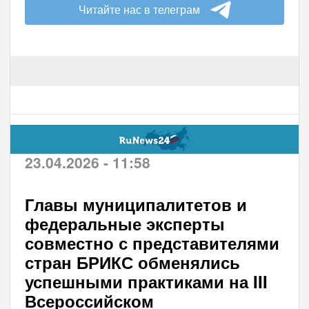
Читайте нас в телеграм
23.04.2026 - 11:58
Главы муниципалитетов и
федеральные эксперты
совместно с представителями
стран БРИКС обменялись
успешными практиками на III
Всероссийском