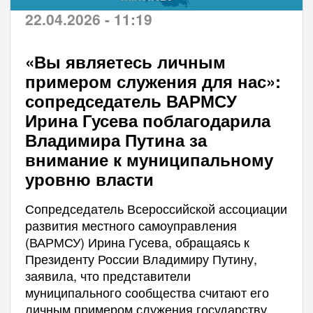
22.04.2026 - 11:19
«Вы являетесь личным
примером служения для нас»:
сопредседатель ВАРМСУ
Ирина Гусева поблагодарила
Владимира Путина за
внимание к муниципальному
уровню власти
Сопредседатель Всероссийской ассоциации
развития местного самоуправления
(ВАРМСУ) Ирина Гусева, обращаясь к
Президенту России Владимиру Путину,
заявила, что представители
муниципального сообщества считают его
личным примером служения государству.