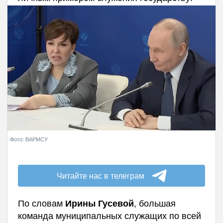
Фото: ВАРМСУ
Читайте нас в телеграм
По словам
, большая
Ирины Гусевой
команда муниципальных служащих по всей