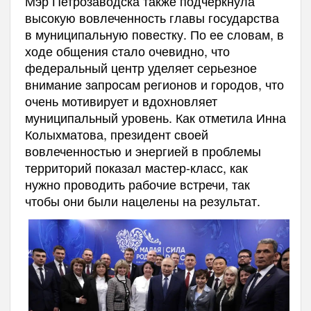
Мэр Петрозаводска также подчеркнула
высокую вовлеченность главы государства
в муниципальную повестку. По ее словам, в
ходе общения стало очевидно, что
федеральный центр уделяет серьезное
внимание запросам регионов и городов, что
очень мотивирует и вдохновляет
муниципальный уровень. Как отметила Инна
Колыхматова, президент своей
вовлеченностью и энергией в проблемы
территорий показал мастер-класс, как
нужно проводить рабочие встречи, так
чтобы они были нацелены на результат.