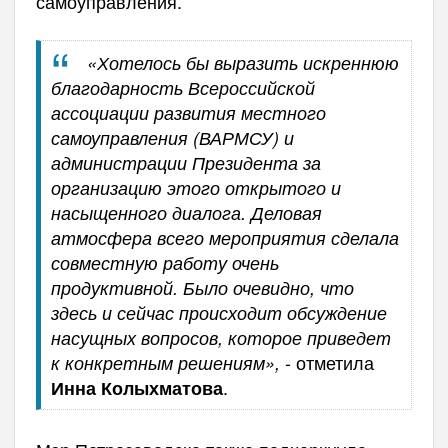
самоуправления.
«Хотелось бы выразить искреннюю
благодарность Всероссийской
ассоциации развития местного
самоуправления (ВАРМСУ) и
администрации Президента за
организацию этого открытого и
насыщенного диалога. Деловая
атмосфера всего мероприятия сделала
совместную работу очень
продуктивной. Было очевидно, что
здесь и сейчас происходит обсуждение
насущных вопросов, которое приведет
- отметила
к конкретным решениям»,
.
Инна Колыхматова