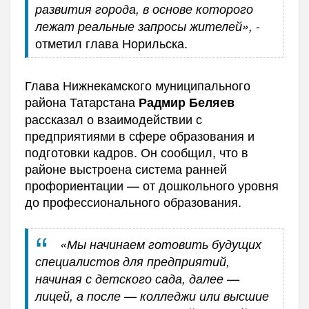
развития города, в основе которого
-
лежат реальные запросы жителей»,
отметил глава Норильска.
Глава Нижнекамского муниципального
района Татарстана
Радмир Беляев
рассказал о взаимодействии с
предприятиями в сфере образования и
подготовки кадров. Он сообщил, что в
районе выстроена система ранней
профориентации — от дошкольного уровня
до профессионального образования.
«Мы начинаем готовить будущих
специалистов для предприятий,
начиная с детского сада, далее —
лицей, а после — колледжи или высшие