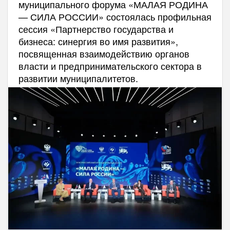
муниципального форума «МАЛАЯ РОДИНА
— СИЛА РОССИИ» состоялась профильная
сессия «Партнерство государства и
бизнеса: синергия во имя развития»,
посвященная взаимодействию органов
власти и предпринимательского сектора в
развитии муниципалитетов.