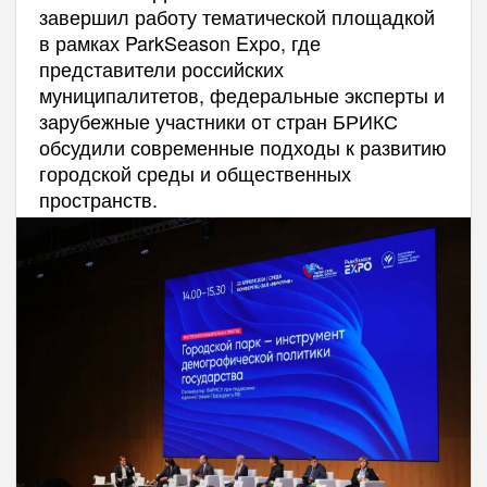
завершил работу тематической площадкой
в рамках ParkSeason Expo, где
представители российских
муниципалитетов, федеральные эксперты и
зарубежные участники от стран БРИКС
обсудили современные подходы к развитию
городской среды и общественных
пространств.