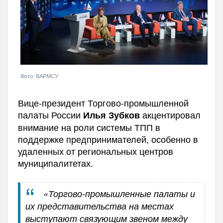
Фото: ВАРМСУ
Вице-президент Торгово-промышленной
палаты России
акцентировал
Илья Зубков
внимание на роли системы ТПП в
поддержке предпринимателей, особенно в
удаленных от региональных центров
муниципалитетах.
«Торгово-промышленные палаты и
их представительства на местах
выступают связующим звеном между