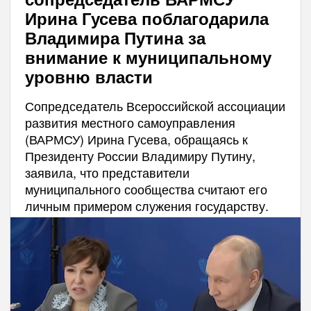
Ирина Гусева поблагодарила
Владимира Путина за
внимание к муниципальному
уровню власти
Сопредседатель Всероссийской ассоциации
развития местного самоуправления
(ВАРМСУ) Ирина Гусева, обращаясь к
Президенту России Владимиру Путину,
заявила, что представители
муниципального сообщества считают его
личным примером служения государству.