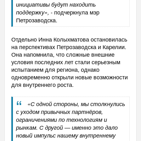
инициативы будут находить
- подчеркнула мэр
поддержку»,
Петрозаводска.
Отдельно Инна Колыхматова остановилась
на перспективах Петрозаводска и Карелии.
Она напомнила, что сложные внешние
условия последних лет стали серьезным
испытанием для региона, однако
одновременно открыли новые возможности
для внутреннего роста.
«С одной стороны, мы столкнулись
с уходом привычных партнёров,
ограничениями по технологиям и
рынкам. С другой — именно это дало
новый импульс нашему внутреннему