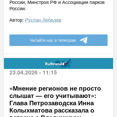
России, Минстроя РФ и Ассоциации парков
России.
Автор:
Руслан Лебедев
Читайте нас в телеграм
23.04.2026 - 11:15
«Мнение регионов не просто
слышат — его учитывают»:
Глава Петрозаводска Инна
Колыхматова рассказала о