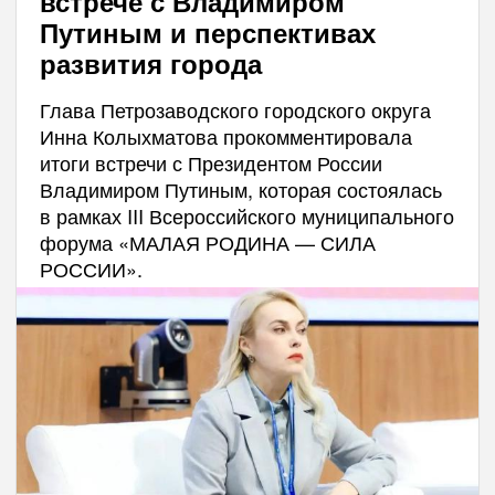
встрече с Владимиром
Путиным и перспективах
развития города
Глава Петрозаводского городского округа
Инна Колыхматова прокомментировала
итоги встречи с Президентом России
Владимиром Путиным, которая состоялась
в рамках III Всероссийского муниципального
форума «МАЛАЯ РОДИНА — СИЛА
РОССИИ».