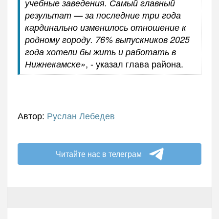
учебные заведения. Самый главный
результат — за последние три года
кардинально изменилось отношение к
родному городу. 76% выпускников 2025
года хотели бы жить и работать в
, - указал глава района.
Нижнекамске»
Автор:
Руслан Лебедев
Читайте нас в телеграм