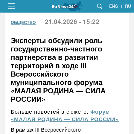
ENG
RU
|
21.04.2026 - 15:22
ОБЩЕСТВО
Эксперты обсудили роль
государственно-частного
партнерства в развитии
территорий в ходе III
Всероссийского
муниципального форума
«МАЛАЯ РОДИНА — СИЛА
РОССИИ»
Больше новостей в сюжете:
Форум
«МАЛАЯ РОДИНА — СИЛА РОССИИ»
В рамках III Всероссийского