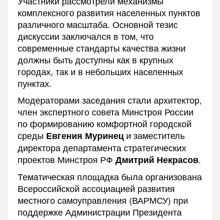
Участники рассмотрели механизмы
комплексного развития населенных пунктов
различного масштаба. Основной тезис
дискуссии заключался в том, что
современные стандарты качества жизни
должны быть доступны как в крупных
городах, так и в небольших населенных
пунктах.
Модераторами заседания стали архитектор,
член экспертного совета Минстроя России
по формированию комфортной городской
среды
и заместитель
Евгения Муринец
директора департамента стратегических
проектов Минстроя РФ
.
Дмитрий Некрасов
Тематическая площадка была организована
Всероссийской ассоциацией развития
местного самоуправления (ВАРМСУ) при
поддержке Администрации Президента