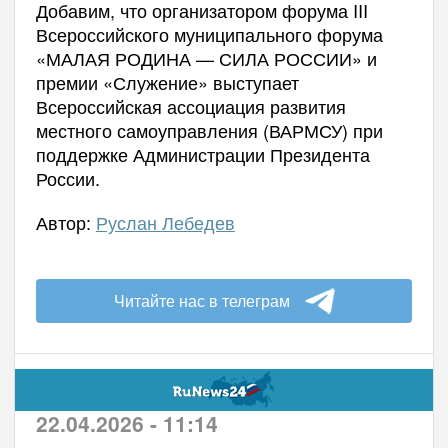
Добавим, что организатором форума III
Всероссийского муниципального форума
«МАЛАЯ РОДИНА — СИЛА РОССИИ» и
премии «Служение» выступает
Всероссийская ассоциация развития
местного самоуправления (ВАРМСУ) при
поддержке Администрации Президента
России.
Автор:
Руслан Лебедев
Читайте нас в телеграм
22.04.2026 - 11:14