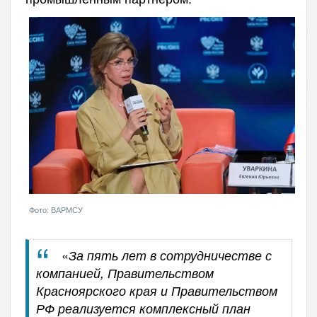
Фото: ВАРМСУ
«
За пять лет в сотрудничестве с
компанией, Правительством
Красноярского края и Правительством
РФ реализуется комплексный план