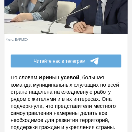
Фото: ВАРМСУ
Читайте нас в телеграм
По словам
, большая
Ирины Гусевой
команда муниципальных служащих по всей
стране нацелена на ежедневную работу
рядом с жителями и в их интересах. Она
подчеркнула, что представители местного
самоуправления намерены делать все
необходимое для развития территорий,
поддержки граждан и укрепления страны.