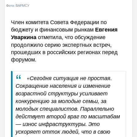
Фото: ВАРМСУ
Член комитета Совета Федерации по
бюджету и финансовым рынкам
Евгения
отметила, что обсуждение
Уваркина
продолжило серию экспертных встреч,
прошедших в российских регионах перед
форумом.
«Сегодня ситуация не простая.
Сокращение населения и изменение
возрастной структуры усиливает
конкуренцию за молодые семьи, за
молодых специалистов. Параллельно
действует второй враг по масштабам
— износ инфраструктуры. Это
ускоряет отток людей, что в свою