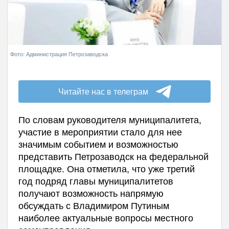
Фото: Администрация Петрозаводска
Читайте нас в телеграм
По словам руководителя муниципалитета,
участие в мероприятии стало для нее
значимым событием и возможностью
представить Петрозаводск на федеральной
площадке. Она отметила, что уже третий
год подряд главы муниципалитетов
получают возможность напрямую
обсуждать с Владимиром Путиным
наиболее актуальные вопросы местного