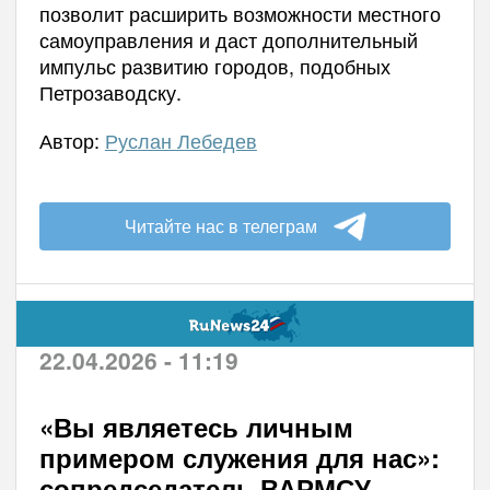
позволит расширить возможности местного
самоуправления и даст дополнительный
импульс развитию городов, подобных
Петрозаводску.
Автор:
Руслан Лебедев
Читайте нас в телеграм
22.04.2026 - 11:19
«Вы являетесь личным
примером служения для нас»:
сопредседатель ВАРМСУ