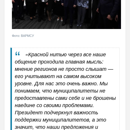
Фото: ВАРМСУ
«Красной нитью через все наше
общение проходила главная мысль:
мнение регионов не просто слышат —
его учитывают на самом высоком
уровне. Для нас это очень важно. Мы
понимаем, что муниципалитеты не
предоставлены сами себе и не брошены
наедине со своими проблемами.
Президент подчеркнул важность
поддержки муниципалитетов, а это
значит, что наши предложения и