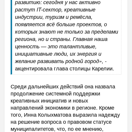
развитию: сегодня у нас активно
растут IT-сектор, креативные
индустрии, туризм и ремёсла,
появляется всё больше проектов, о
которых знают не только за пределами
региона, но и страны. Главная наша
ценность — это талантливые,
инициативные люди, их энергия и
-
желание развивать родной город»,
акцентировала глава столицы Карелии.
Среди дальнейших действий она назвала
продолжение системной поддержки
креативных инициатив и новых
направлений экономики в регионе. Кроме
того, Инна Колыхматова выразила надежду
на решение вопроса о правовом статусе
муниципалитетов, что, по ее мнению,