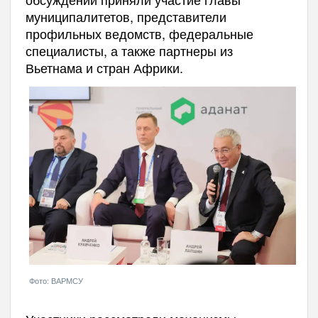
муниципалитетов, представители
профильных ведомств, федеральные
специалисты, а также партнеры из
Вьетнама и стран Африки.
Фото: ВАРМСУ