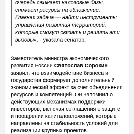
очередь сжимает налоговые базы,
снижает ресурсы на обновление.
Главная задача — найти инструменты
управления развития территорий,
которые смогут связать и решить эти
указала сенатор.
вызовы», -
Заместитель министра экономического
развития России
Святослав Сорокин
заявил, что взаимодействие бизнеса и
государства формирует дополнительный
экономический эффект за счет объединения
ресурсов и компетенций. Он напомнил о
действующих механизмах поддержки
инвесторов, включая соглашения о защите
и поощрении капиталовложений, которые
направлены на стабильность условий для
реализации крупных проектов.