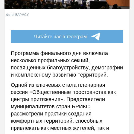
Фото: ВАРМСУ
Читайте нас в телеграм
Программа финального дня включала
несколько профильных секций,
посвященных благоустройству, демографии
и комплексному развитию территорий.
Одной из ключевых стала пленарная
сессия «Общественные пространства как
центры притяжения». Представители
муниципалитетов стран БРИКС
рассмотрели практики создания
комфортных территорий, способных
привлекать как местных жителей, так и