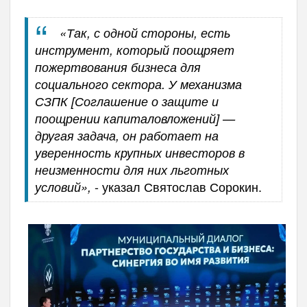
«Так, с одной стороны, есть
инструмент, который поощряет
пожертвования бизнеса для
социального сектора. У механизма
СЗПК [Соглашение о защите и
поощрении капиталовложений] —
другая задача, он работает на
уверенность крупных инвесторов в
неизменности для них льготных
- указал Святослав Сорокин.
условий»,