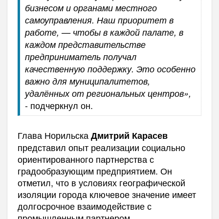
бизнесом и органами местного
самоуправления. Наш приоритет в
работе, — чтобы в каждой палате, в
каждом представительстве
предприниматель получал
качественную поддержку. Это особенно
важно для муниципалитетов,
удалённых от региональных центров»,
- подчеркнул он.
Глава Норильска
Дмитрий Карасев
представил опыт реализации социально
ориентированного партнерства с
градообразующим предприятием. Он
отметил, что в условиях географической
изоляции города ключевое значение имеет
долгосрочное взаимодействие с
промышленным партнером.