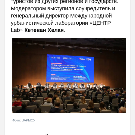
туристов из других регионов и государств.
Модератором выступила соучредитель и
генеральный директор Международной
урбанистической лаборатории «ЦЕНТР
Lab»
.
Кетеван Хелая
Фото: ВАРМСУ