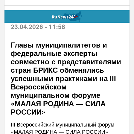
23.04.2026 - 11:58
Главы муниципалитетов и
федеральные эксперты
совместно с представителями
стран БРИКС обменялись
успешными практиками на III
Всероссийском
муниципальном форуме
«МАЛАЯ РОДИНА — СИЛА
РОССИИ»
III Всероссийский муниципальный форум
«МАЛАЯ РОДИНА — СИЛА РОССИИ»