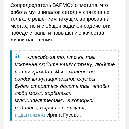
Сопредседатель ВАРМСУ отметила, что
работа муниципалов сегодня связана не
только с решением текущих вопросов на
местах, но и с общей задачей содействия
победе страны и повышению качества
жизни населения.
«Спасибо за то, что вы так
искренне любите нашу страну, любите
наших граждан. Мы – маленькие
солдаты муниципальной службы –
будем стараться делать так, чтобы
люди могли гордиться
муниципалитетами, в которых
-
родились, выросли и живут»,
подытожила
Ирина Гусева.