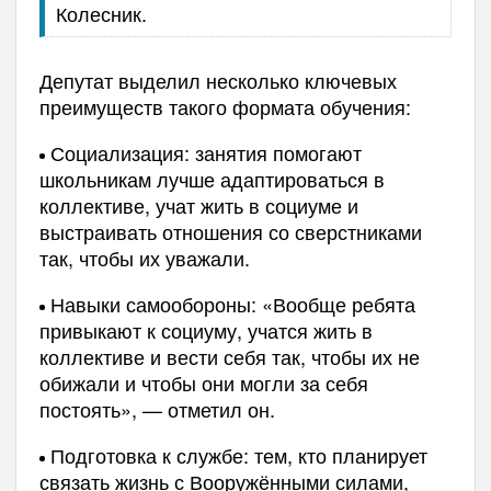
Колесник.
Депутат выделил несколько ключевых
преимуществ такого формата обучения:
Социализация: занятия помогают
школьникам лучше адаптироваться в
коллективе, учат жить в социуме и
выстраивать отношения со сверстниками
так, чтобы их уважали.
Навыки самообороны: «Вообще ребята
привыкают к социуму, учатся жить в
коллективе и вести себя так, чтобы их не
обижали и чтобы они могли за себя
постоять», — отметил он.
Подготовка к службе: тем, кто планирует
связать жизнь с Вооружёнными силами,