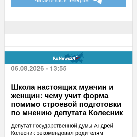
Читайте нас в телеграм
06.08.2026 - 13:55
Школа настоящих мужчин и
женщин: чему учит форма
помимо строевой подготовки
по мнению депутата Колесник
Депутат Государственной думы Андрей
Колесник рекомендовал родителям