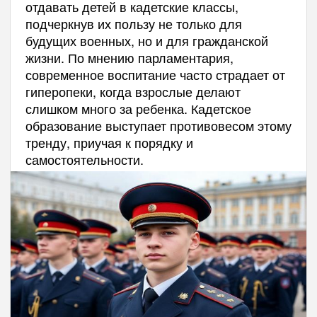
отдавать детей в кадетские классы,
подчеркнув их пользу не только для
будущих военных, но и для гражданской
жизни. По мнению парламентария,
современное воспитание часто страдает от
гиперопеки, когда взрослые делают
слишком много за ребенка. Кадетское
образование выступает противовесом этому
тренду, приучая к порядку и
самостоятельности.