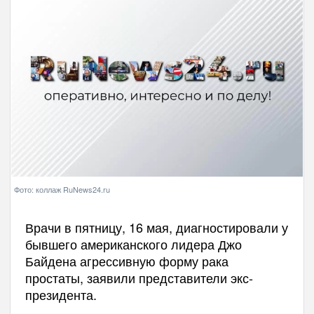
Фото: коллаж RuNews24.ru
Врачи в пятницу, 16 мая, диагностировали у
бывшего американского лидера Джо
Байдена агрессивную форму рака
простаты, заявили представители экс-
президента.