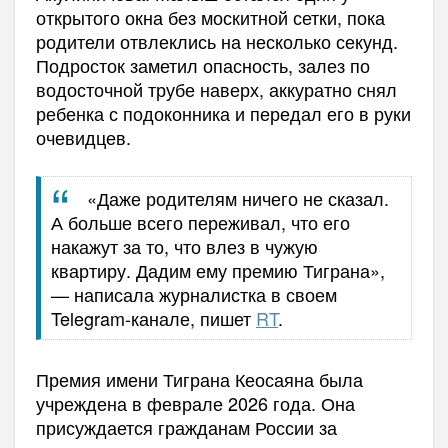
открытого окна без москитной сетки, пока
родители отвлеклись на несколько секунд.
Подросток заметил опасность, залез по
водосточной трубе наверх, аккуратно снял
ребенка с подоконника и передал его в руки
очевидцев.
«Даже родителям ничего не сказал.
А больше всего переживал, что его
накажут за то, что влез в чужую
квартиру. Дадим ему премию Тиграна»,
— написала журналистка в своем
Telegram-канале, пишет
RT
.
Премия имени Тиграна Кеосаяна была
учреждена в феврале 2026 года. Она
присуждается гражданам России за