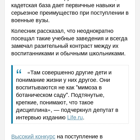
кадетская база дает первичные навыки и
серьезное преимущество при поступлении в
военные вузы.
Колесник рассказал, что неоднократно
посещал такие учебные заведения и всегда
замечал разительный контраст между их
воспитанниками и обычными школьниками.
«Там совершенно другие дети и
понимание жизни у них другое. Они
воспитываются не как "мимоза в
ботаническом саду". Подтянутые,
крепкие, понимают, что такое
дисциплина», — подчеркнул депутат в
интервью изданию
Life.ru
.
Высокий конкурс
на поступление в