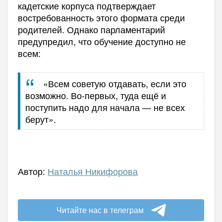
кадетские корпуса подтверждает
востребованность этого формата среди
родителей. Однако парламентарий
предупредил, что обучение доступно не
всем:
«Всем советую отдавать, если это
возможно. Во-первых, туда ещё и
поступить надо для начала — не всех
берут».
Автор:
Наталья Никифорова
Читайте нас в телеграм