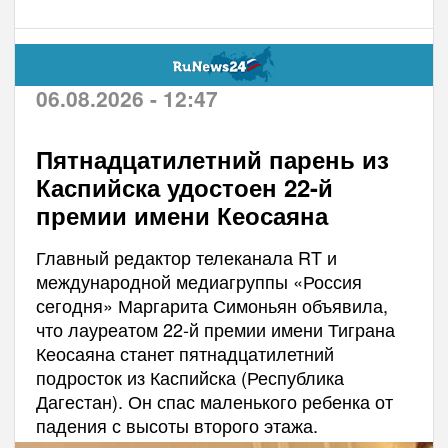
06.08.2026 - 12:47
Пятнадцатилетний парень из
Каспийска удостоен 22-й
премии имени Кеосаяна
Главный редактор телеканала RT и
международной медиагруппы «Россия
сегодня» Маргарита Симоньян объявила,
что лауреатом 22-й премии имени Тиграна
Кеосаяна станет пятнадцатилетний
подросток из Каспийска (Республика
Дагестан). Он спас маленького ребенка от
падения с высоты второго этажа.