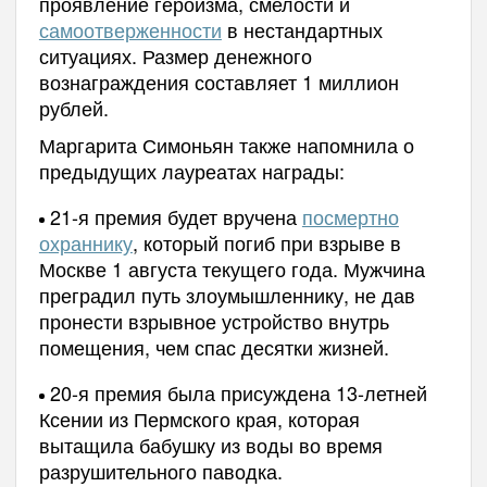
проявление героизма, смелости и
самоотверженности
в нестандартных
ситуациях. Размер денежного
вознаграждения составляет 1 миллион
рублей.
Маргарита Симоньян также напомнила о
предыдущих лауреатах награды:
21-я премия будет вручена
посмертно
охраннику
, который погиб при взрыве в
Москве 1 августа текущего года. Мужчина
преградил путь злоумышленнику, не дав
пронести взрывное устройство внутрь
помещения, чем спас десятки жизней.
20-я премия была присуждена 13-летней
Ксении из Пермского края, которая
вытащила бабушку из воды во время
разрушительного паводка.