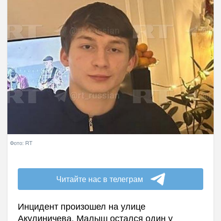
Фото: RT
Читайте нас в телеграм
Инцидент произошел на улице
Акулиничева. Малыш остался один у