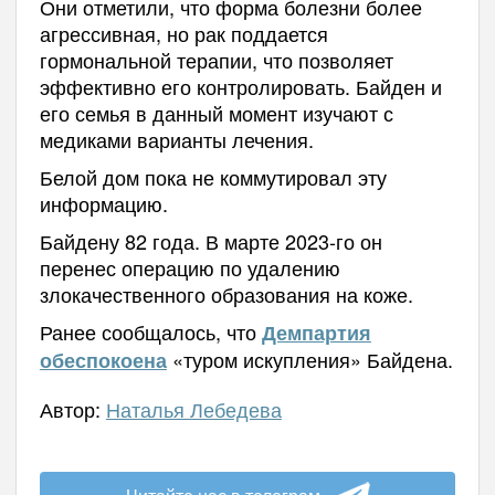
Они отметили, что форма болезни более
агрессивная, но рак поддается
гормональной терапии, что позволяет
эффективно его контролировать. Байден и
его семья в данный момент изучают с
медиками варианты лечения.
Белой дом пока не коммутировал эту
информацию.
Байдену 82 года. В марте 2023-го он
перенес операцию по удалению
злокачественного образования на коже.
Ранее сообщалось, что
Демпартия
«туром искупления» Байдена.
обеспокоена
Автор:
Наталья Лебедева