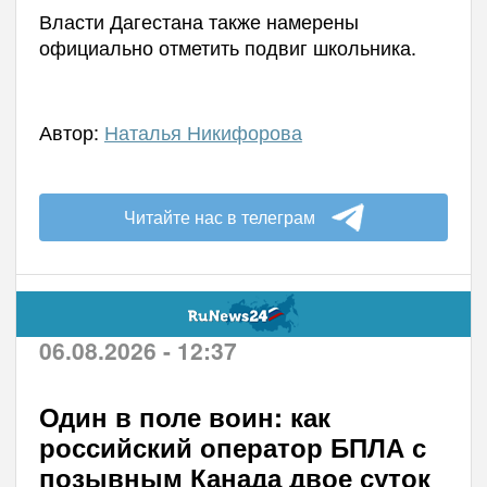
Власти Дагестана также намерены
официально отметить подвиг школьника.
Автор:
Наталья Никифорова
Читайте нас в телеграм
06.08.2026 - 12:37
Один в поле воин: как
российский оператор БПЛА с
позывным Канада двое суток