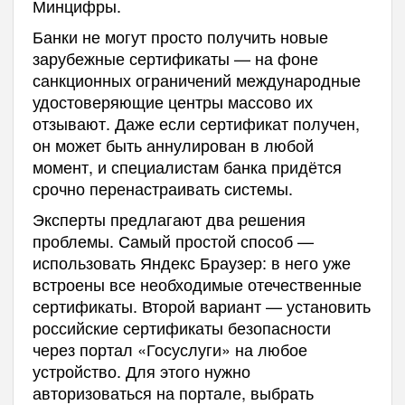
Минцифры.
Банки не могут просто получить новые
зарубежные сертификаты — на фоне
санкционных ограничений международные
удостоверяющие центры массово их
отзывают. Даже если сертификат получен,
он может быть аннулирован в любой
момент, и специалистам банка придётся
срочно перенастраивать системы.
Эксперты предлагают два решения
проблемы. Самый простой способ —
использовать Яндекс Браузер: в него уже
встроены все необходимые отечественные
сертификаты. Второй вариант — установить
российские сертификаты безопасности
через портал «Госуслуги» на любое
устройство. Для этого нужно
авторизоваться на портале, выбрать