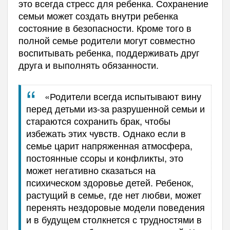
это всегда стресс для ребенка. Сохранение
семьи может создать внутри ребенка
состояние в безопасности. Кроме того в
полной семье родители могут совместно
воспитывать ребенка, поддерживать друг
друга и выполнять обязанности.
«Родители всегда испытывают вину
перед детьми из-за разрушенной семьи и
стараются сохранить брак, чтобы
избежать этих чувств. Однако если в
семье царит напряженная атмосфера,
постоянные ссоры и конфликты, это
может негативно сказаться на
психическом здоровье детей. Ребенок,
растущий в семье, где нет любви, может
перенять нездоровые модели поведения
и в будущем столкнется с трудностями в