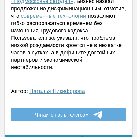
«Подмосковье сегодня»
. Бизнес назвал
предложение дискриминационным, отметив,
что
современные технологии
позволяют
гибко распоряжаться временем без
изменения Трудового кодекса.
Пользователи же указали, что проблема
низкой рождаемости кроется не в нехватке
часов в сутках, а в дефиците достойных
партнеров и экономической
нестабильности.
Автор:
Наталья Никифорова
Читайте нас в телеграм