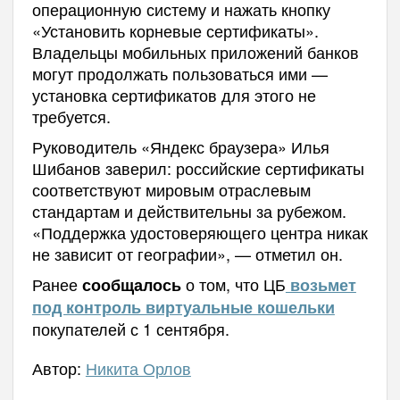
операционную систему и нажать кнопку
«Установить корневые сертификаты».
Владельцы мобильных приложений банков
могут продолжать пользоваться ими —
установка сертификатов для этого не
требуется.
Руководитель «Яндекс браузера» Илья
Шибанов заверил: российские сертификаты
соответствуют мировым отраслевым
стандартам и действительны за рубежом.
«Поддержка удостоверяющего центра никак
не зависит от географии», — отметил он.
Ранее
о том, что ЦБ
сообщалось
возьмет
под контроль виртуальные кошельки
покупателей с 1 сентября.
Автор:
Никита Орлов