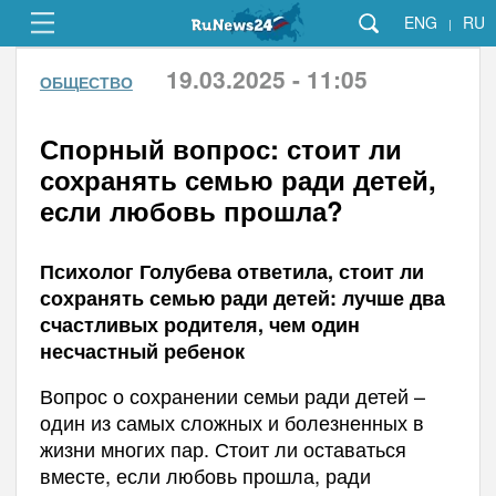
ENG
RU
|
19.03.2025 - 11:05
ОБЩЕСТВО
Спорный вопрос: стоит ли
сохранять семью ради детей,
если любовь прошла?
Психолог Голубева ответила, стоит ли
сохранять семью ради детей: лучше два
счастливых родителя, чем один
несчастный ребенок
Вопрос о сохранении семьи ради детей –
один из самых сложных и болезненных в
жизни многих пар. Стоит ли оставаться
вместе, если любовь прошла, ради