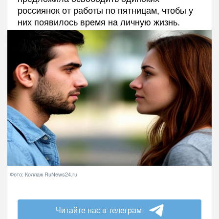
россиянок от работы по пятницам, чтобы у
них появилось время на личную жизнь.
Фото: Коллаж RuNews24.ru
Читайте нас в телеграм