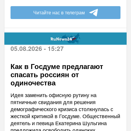
Читайте нас в телеграм
05.08.2026 - 15:27
Как в Госдуме предлагают
спасать россиян от
одиночества
Идея заменить офисную рутину на
пятничные свидания для решения
демографического кризиса столкнулась с
жесткой критикой в Госдуме. Общественный
деятель и певица Екатерина Шульгина
предложила освободить одиноких