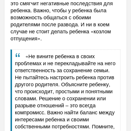
это смягчит негативные последствия для
ребенка. Важно, чтобы у ребенка была
возможность общаться с обоими
родителями после развода. И ни в коем
случае не стоит делать ребенка «козлом
отпущения».
«Не вините ребенка в своих
проблемах и не перекладывайте на него
ответственность за сохранение семьи.
Не пытайтесь настроить ребенка против
другого родителя. Объясните ребенку,
что происходит, простыми и понятными
словами. Решение о сохранении или
разрыве отношений – это всегда
компромисс. Важно найти баланс между
интересами ребенка и своими
собственными потребностями. Помните,