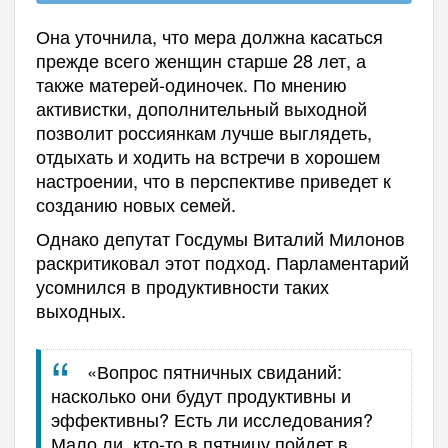
Она уточнила, что мера должна касаться
прежде всего женщин старше 28 лет, а
также матерей-одиночек. По мнению
активистки, дополнительный выходной
позволит россиянкам лучше выглядеть,
отдыхать и ходить на встречи в хорошем
настроении, что в перспективе приведет к
созданию новых семей.
Однако депутат Госдумы Виталий Милонов
раскритиковал этот подход. Парламентарий
усомнился в продуктивности таких
выходных.
«Вопрос пятничных свиданий:
насколько они будут продуктивны и
эффективны? Есть ли исследования?
Мало ли, кто-то в пятницу пойдет в