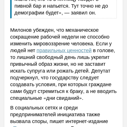
пивной бар и напьется. Тут точно не до
демографии будет», — заявил он.
Милонов убежден, что механическое
сокращение рабочей недели не способно
изменить мировоззрение человека. Если у
людей нет
правильных ценностей
в голове,
то лишний свободный день лишь укрепит
привычный образ жизни, но не заставит
искать супруга или рожать детей. Депутат
подчеркнул, что государству следует
создавать условия, при которых граждане
сами будут стремиться к браку, а не вводить
специальные «дни свиданий».
В социальных сетях и среди
предпринимателей инициатива также
вызвала споры, пишет интернет-издание