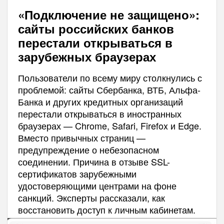
«Подключение не защищено»:
сайты российских банков
перестали открываться в
зарубежных браузерах
Пользователи по всему миру столкнулись с
проблемой: сайты Сбербанка, ВТБ, Альфа-
Банка и других кредитных организаций
перестали открываться в иностранных
браузерах — Chrome, Safari, Firefox и Edge.
Вместо привычных страниц —
предупреждение о небезопасном
соединении. Причина в отзыве SSL-
сертификатов зарубежными
удостоверяющими центрами на фоне
санкций. Эксперты рассказали, как
восстановить доступ к личным кабинетам.