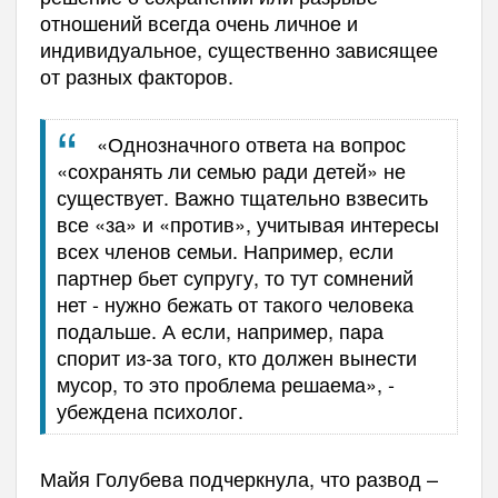
отношений всегда очень личное и
индивидуальное, существенно зависящее
от разных факторов.
«Однозначного ответа на вопрос
«сохранять ли семью ради детей» не
существует. Важно тщательно взвесить
все «за» и «против», учитывая интересы
всех членов семьи. Например, если
партнер бьет супругу, то тут сомнений
нет - нужно бежать от такого человека
подальше. А если, например, пара
спорит из-за того, кто должен вынести
мусор, то это проблема решаема», -
убеждена психолог.
Майя Голубева подчеркнула, что развод –