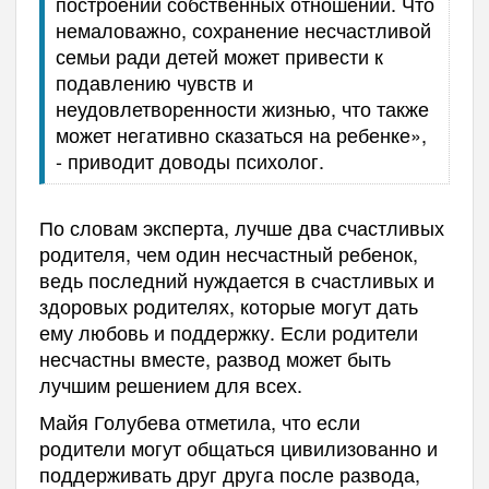
построении собственных отношений. Что
немаловажно, сохранение несчастливой
семьи ради детей может привести к
подавлению чувств и
неудовлетворенности жизнью, что также
может негативно сказаться на ребенке»,
- приводит доводы психолог.
По словам эксперта, лучше два счастливых
родителя, чем один несчастный ребенок,
ведь последний нуждается в счастливых и
здоровых родителях, которые могут дать
ему любовь и поддержку. Если родители
несчастны вместе, развод может быть
лучшим решением для всех.
Майя Голубева отметила, что если
родители могут общаться цивилизованно и
поддерживать друг друга после развода,