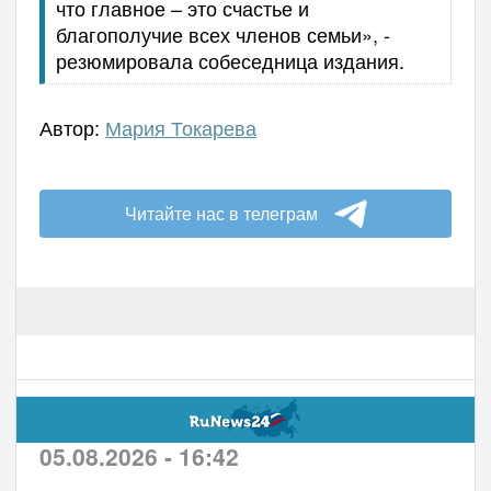
что главное – это счастье и
благополучие всех членов семьи», -
резюмировала собеседница издания.
Автор:
Мария Токарева
Читайте нас в телеграм
05.08.2026 - 16:42