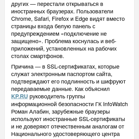
других — перестали открываться в
иностранных браузерах. Пользователи
Chrome, Safari, Firefox и Edge видят вместо
страницы входа белую панель с
предупреждением «подключение не
защищено». Проблема коснулась и веб-
приложений, установленных на рабочих
столах смартфонов.
Причина — в SSL-сертификатах, которые
служат электронным паспортом сайта,
подтверждают его подлинность и шифруют
передаваемые данные. Как объяснил
руководитель группы
KP.RU
информационной безопасности ГК InfoWatch
Роман Алабин, зарубежные браузеры
используют иностранные SSL-сертификаты
и не доверяют отечественным аналогам от
Национального удостоверяющего центра