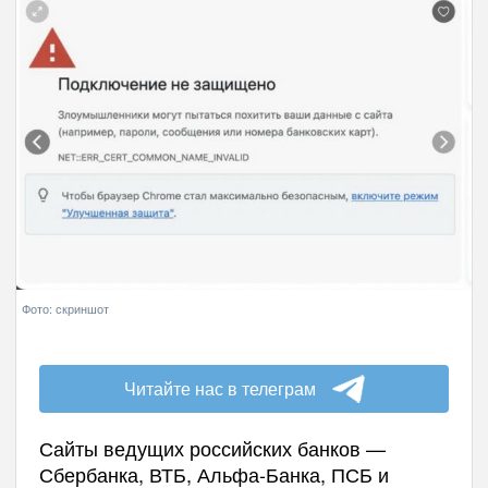
Фото: скриншот
Читайте нас в телеграм
Сайты ведущих российских банков —
Сбербанка, ВТБ, Альфа-Банка, ПСБ и