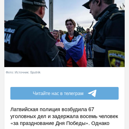
Фото: Источник: Sputnik
Читайте нас в телеграм
Латвийская полиция возбудила 67
уголовных дел и задержала восемь человек
«за празднование Дня Победы». Однако