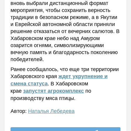
вновь выбрали дистанционный формат
мероприятия, чтобы сохранить верность
традиции в безопасном режиме, а в Якутии
и Еврейской автономной области приняли
решение отказаться от вечерних салютов. В
Хабаровском крае небо над Амуром
озарится огнями, символизирующими
вечную память и благодарность поколению
победителей.
Ранее сообщалось, что еще три территории
Хабаровского края
ждет укрупнение и
.
В
Хабаровском
смена статуса
крае
по
запустят агрокомплекс
производству мяса птицы.
Автор:
Наталья Лебедева