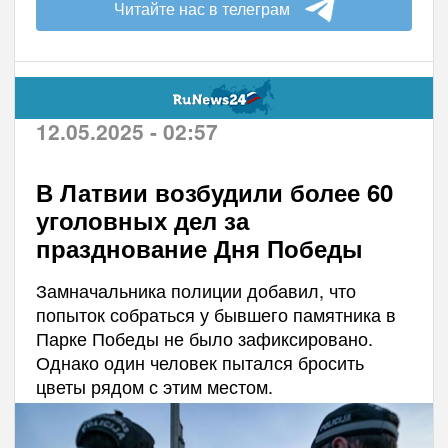
Читайте нас в телеграм
12.05.2025 - 02:57
В Латвии возбудили более 60
уголовных дел за
празднование Дня Победы
Замначальника полиции добавил, что
попыток собраться у бывшего памятника в
Парке Победы не было зафиксировано.
Однако один человек пытался бросить
цветы рядом с этим местом.