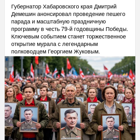
Губернатор Хабаровского края Дмитрий
Демешин анонсировал проведение пешего
парада и масштабную праздничную
программу в честь 79-й годовщины Победы.
Ключевым событием станет торжественное
открытие мурала с легендарным
полководцем Георгием Жуковым.