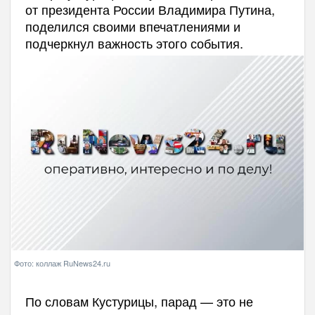
от президента России Владимира Путина,
поделился своими впечатлениями и
подчеркнул важность этого события.
Фото: коллаж RuNews24.ru
По словам Кустурицы, парад — это не