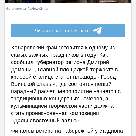
Фото: коллаж RuNews24.ru
Читайте нас в телеграм
Хабаровский край готовится к одному из
самых важных праздников в году. Как
сообщил губернатор региона Дмитрий
Демешин, главной площадкой торжеств в
краевой столице станет площадь «Город
Воинской славы», где состоится пеший
парадный расчет. Мероприятие начнется с
традиционных концертных номеров, а
кульминацией творческой части должна
стать проникновенная композиция
«Дальневосточный вальс».
Финалом вечера на набережной у стадиона