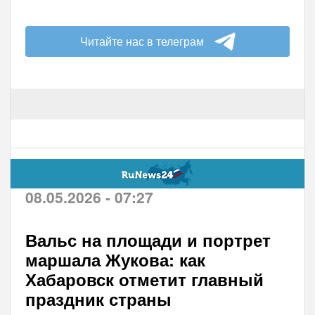
Читайте нас в телеграм
08.05.2026 - 07:27
Вальс на площади и портрет
маршала Жукова: как
Хабаровск отметит главный
праздник страны