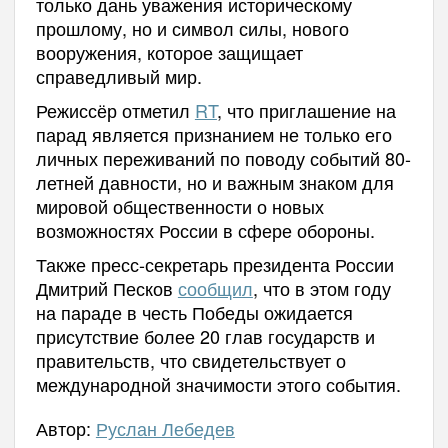
только дань уважения историческому
прошлому, но и символ силы, нового
вооружения, которое защищает
справедливый мир.
Режиссёр отметил
RT
, что приглашение на
парад является признанием не только его
личных переживаний по поводу событий 80-
летней давности, но и важным знаком для
мировой общественности о новых
возможностях России в сфере обороны.
Также пресс-секретарь президента России
Дмитрий Песков
сообщил
, что в этом году
на параде в честь Победы ожидается
присутствие более 20 глав государств и
правительств, что свидетельствует о
международной значимости этого события.
Автор:
Руслан Лебедев