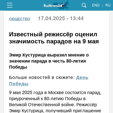
ENG
RU
|
17.04.2025 - 13:44
ОБЩЕСТВО
Известный режиссёр оценил
значимость парадов на 9 мая
Эмир Кустурица выразил мнение о
значении парада в честь 80-летия
Победы
Больше новостей в сюжете:
День
Победы
9 мая 2025 года в Москве состоится парад,
приуроченный к 80-летию Победы в
Великой Отечественной войне. Режиссёр
Эмир Кустурица, получивший приглашение