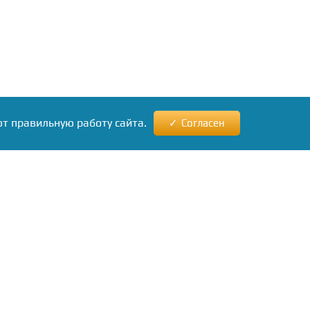
ют правильную работу сайта.
Согласен