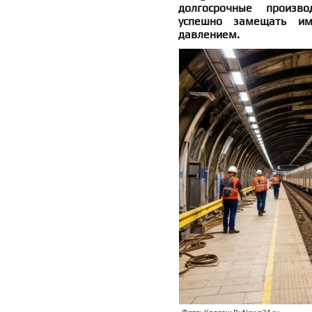
долгосрочные произво
успешно замещать им
давлением.