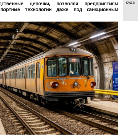
суда
дственные цепочки, позволяя предприятиям
портные технологии даже под санкционным