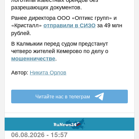
разрешающих документов.
Ранее директора ООО «Оптикс групп» и
«Кристалл»
за 49 млн
отправили в СИЗО
рублей.
В Калмыкии перед судом предстанут
четверо жителей Кемерово по делу о
.
мошенничестве
Автор:
Никита Орлов
Читайте нас в телеграм
06.08.2026 - 15:57