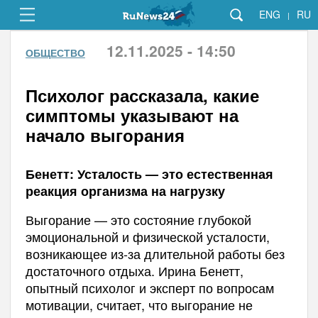
ENG
RU
|
12.11.2025 - 14:50
ОБЩЕСТВО
Психолог рассказала, какие
симптомы указывают на
начало выгорания
Бенетт: Усталость — это естественная
реакция организма на нагрузку
Выгорание — это состояние глубокой
эмоциональной и физической усталости,
возникающее из-за длительной работы без
достаточного отдыха. Ирина Бенетт,
опытный психолог и эксперт по вопросам
мотивации, считает, что выгорание не