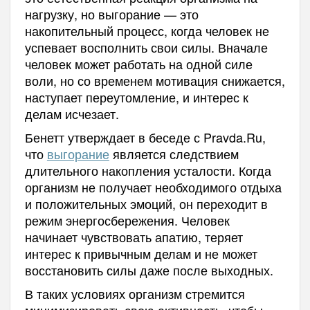
нагрузку, но выгорание — это
накопительный процесс, когда человек не
успевает восполнить свои силы. Вначале
человек может работать на одной силе
воли, но со временем мотивация снижается,
наступает переутомление, и интерес к
делам исчезает.
Бенетт утверждает в беседе с Pravda.Ru,
что
выгорание
является следствием
длительного накопления усталости. Когда
организм не получает необходимого отдыха
и положительных эмоций, он переходит в
режим энергосбережения. Человек
начинает чувствовать апатию, теряет
интерес к привычным делам и не может
восстановить силы даже после выходных.
В таких условиях организм стремится
минимизировать свою активность, чтобы