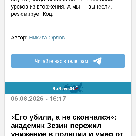
уроков из вторжения. А мы — вынесли, -
резюмирует Коц.
Автор:
Никита Орлов
Читайте нас в телеграм
06.08.2026 - 16:17
«Его убили, а не скончался»:
академик Зезин пережил
унижение в полиции и умер от