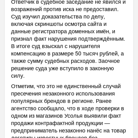
Ответчик в судебное заседание не явился и
возражений против иска не предоставил.
Суд изучил доказательства по делу,
включая скриншоты осмотра сайта и
данные регистратора доменных имён, и
признал факт нарушения подтверждённым.
В итоге суд взыскал с нарушителя
компенсацию в размере 50 тысяч рублей, а
также сумму судебных расходов. Заочное
решение суда уже вступило в законную
силу.
Отметим, что это не единственный случай
пресечения незаконного использования
популярных брендов в регионе. Ранее
агентство сообщало, что в ходе проверки в
одном из магазинов Усолья выявили факт
продажи контрафактной продукции —
предприниматель незаконно нанёс на товар
логотипы известных брендов без