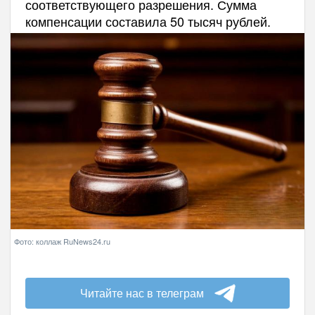
соответствующего разрешения. Сумма
компенсации составила 50 тысяч рублей.
Фото: коллаж RuNews24.ru
Читайте нас в телеграм