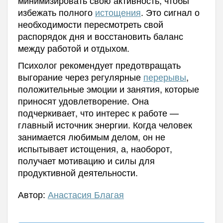
избежать полного
истощения
. Это сигнал о
необходимости пересмотреть свой
распорядок дня и восстановить баланс
между работой и отдыхом.
Психолог рекомендует предотвращать
выгорание через регулярные
перерывы
,
положительные эмоции и занятия, которые
приносят удовлетворение. Она
подчеркивает, что интерес к работе —
главный источник энергии. Когда человек
занимается любимым делом, он не
испытывает истощения, а, наоборот,
получает мотивацию и силы для
продуктивной деятельности.
Автор:
Анастасия Благая