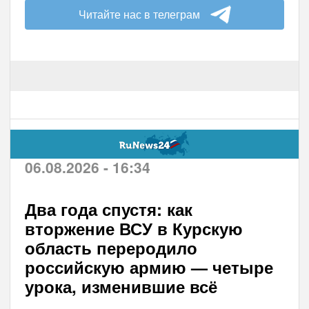
Читайте нас в телеграм
06.08.2026 - 16:34
Два года спустя: как
вторжение ВСУ в Курскую
область переродило
российскую армию — четыре
урока, изменившие всё