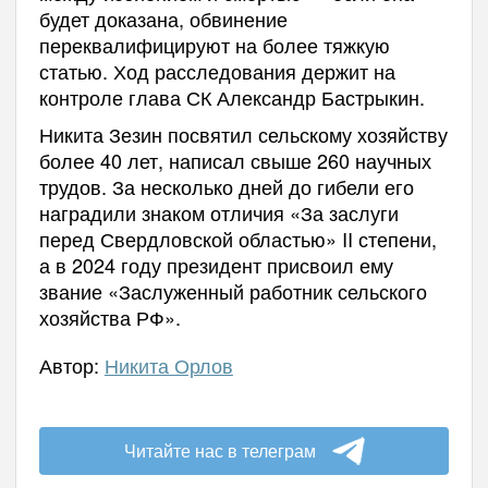
будет доказана, обвинение
переквалифицируют на более тяжкую
статью. Ход расследования держит на
контроле глава СК Александр Бастрыкин.
Никита Зезин посвятил сельскому хозяйству
более 40 лет, написал свыше 260 научных
трудов. За несколько дней до гибели его
наградили знаком отличия «За заслуги
перед Свердловской областью» II степени,
а в 2024 году президент присвоил ему
звание «Заслуженный работник сельского
хозяйства РФ».
Автор:
Никита Орлов
Читайте нас в телеграм