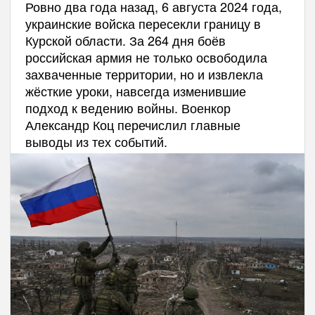
Ровно два года назад, 6 августа 2024 года,
украинские войска пересекли границу в
Курской области. За 264 дня боёв
российская армия не только освободила
захваченные территории, но и извлекла
жёсткие уроки, навсегда изменившие
подход к ведению войны. Военкор
Александр Коц перечислил главные
выводы из тех событий.