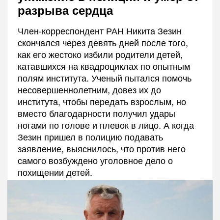
разрыва сердца
Член-корреспондент РАН Никита Зезин
скончался через девять дней после того,
как его жестоко избили родители детей,
катавшихся на квадроциклах по опытным
полям института. Ученый пытался помочь
несовершеннолетним, довез их до
института, чтобы передать взрослым, но
вместо благодарности получил удары
ногами по голове и плевок в лицо. А когда
Зезин пришел в полицию подавать
заявление, выяснилось, что против него
самого возбуждено уголовное дело о
похищении детей.