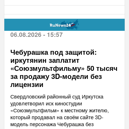
06.08.2026 - 15:57
Чебурашка под защитой:
иркутянин заплатит
«Союзмультфильму» 50 тысяч
за продажу 3D-модели без
лицензии
Свердловский районный суд Иркутска
удовлетворил иск киностудии
«Союзмультфильм» к местному жителю,
который продавал на своём сайте 3D-
модель персонажа Чебурашка без