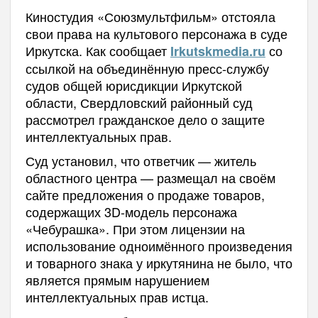
Киностудия «Союзмультфильм» отстояла
свои права на культового персонажа в суде
Иркутска. Как сообщает
со
Irkutskmedia.ru
ссылкой на объединённую пресс-службу
судов общей юрисдикции Иркутской
области, Свердловский районный суд
рассмотрел гражданское дело о защите
интеллектуальных прав.
Суд установил, что ответчик — житель
областного центра — размещал на своём
сайте предложения о продаже товаров,
содержащих 3D-модель персонажа
«Чебурашка». При этом лицензии на
использование одноимённого произведения
и товарного знака у иркутянина не было, что
является прямым нарушением
интеллектуальных прав истца.