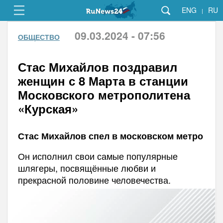
ENG
RU
|
09.03.2024 - 07:56
ОБЩЕСТВО
Стас Михайлов поздравил
женщин с 8 Марта в станции
Московского метрополитена
«Курская»
Стас Михайлов спел в московском метро
Он исполнил свои самые популярные
шлягеры, посвящённые любви и
прекрасной половине человечества.