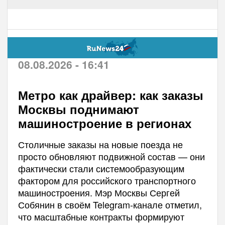
08.08.2026 - 16:41
Метро как драйвер: как заказы
Москвы поднимают
машиностроение в регионах
Столичные заказы на новые поезда не
просто обновляют подвижной состав — они
фактически стали системообразующим
фактором для российского транспортного
машиностроения. Мэр Москвы Сергей
Собянин в своём Telegram-канале отметил,
что масштабные контракты формируют