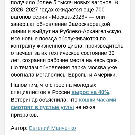
получило более 5 тысяч новых вагонов. В
2026–2027 годах ожидается ещё 700
вагонов серии «Москва-2026» — они
завершат обновление Замоскворецкой
линии и выйдут на Рублево-Архангельскую.
Все новые поезда обслуживаются по
контракту жизненного цикла: производитель
отвечает за их техническое состояние 30
лет, сохраняя рабочие места на весь срок.
По темпам обновления парка Москва уже
обогнала мегаполисы Европы и Америки.
Напомним, что спрос на молодых
специалистов в России
.
вырос на 40%
Ветеринар объяснила, что
кошки часами
не из-за
смотрят в пустые углы
призраков.
Автор:
Евгений Манченко