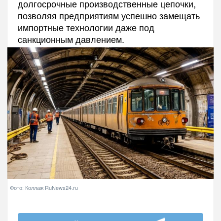
долгосрочные производственные цепочки,
позволяя предприятиям успешно замещать
импортные технологии даже под
санкционным давлением.
Фото: Коллаж RuNews24.ru