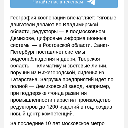
Читайте нас в телеграм
География кооперации впечатляет: тяговые
двигатели делают во Владимирской
области, редукторы — в подмосковном
Демихове, цифровые информационные
системы — в Ростовской области. Санкт-
Петербург поставляет системы
видеонаблюдения и двери, Тверская
область — климатику и световые линии,
поручни из Нижегородской, сиденья из
Татарстана. Загрузка предприятий идёт по
полной — Демиховский завод, например,
при поддержке Фонда развития
промышленности нарастил производство
редукторов до 1200 изделий в год, создав
новый центр компетенций.
За последние 10 лет московское метро