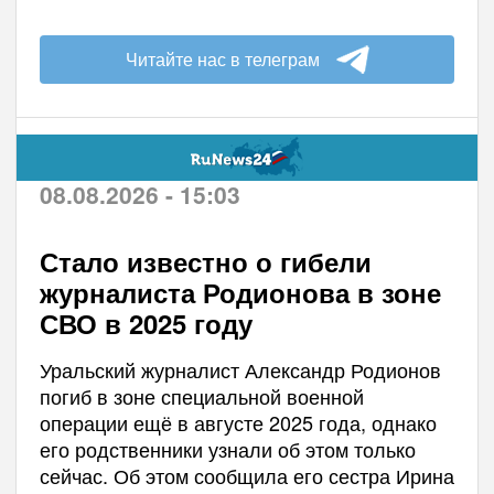
Читайте нас в телеграм
08.08.2026 - 15:03
Стало известно о гибели
журналиста Родионова в зоне
СВО в 2025 году
Уральский журналист Александр Родионов
погиб в зоне специальной военной
операции ещё в августе 2025 года, однако
его родственники узнали об этом только
сейчас. Об этом сообщила его сестра Ирина