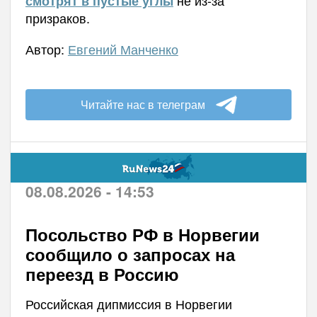
не из-за
смотрят в пустые углы
призраков.
Автор:
Евгений Манченко
Читайте нас в телеграм
08.08.2026 - 14:53
Посольство РФ в Норвегии
сообщило о запросах на
переезд в Россию
Российская дипмиссия в Норвегии