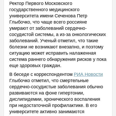
Ректор Первого Московского
государственного медицинского
университета имени Сеченова Петр
Глыбочко, что чаще всего россияне
умирают от заболеваний сердечно-
сосудистой системы, а из-за онкологических
заболеваний. Ученый отметил, что такие
болезни не возникают внезапно, и поэтому
ситуацию может исправить налаженная
система раннего обнаружения рисков у пока
еще здоровых граждан.
В беседе с корреспондентом
РИА Новости
Глыбочко отметил, что смертельные
сердечно-сосудистые заболевания обычно
развиваются на фоне гипертонии,
дислипидемии, хронического воспаления
при недостаточной профилактике. В его
университете активно занимаются