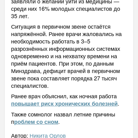
заявляли о желании уйти из медицины —
среди них 16% молодых специалистов до
35 лет.
Ситуация в первичном звене остаётся
напряжённой. Ранее врачи жаловались на
необходимость работать в 3–5
разрознённых информационных системах
одновременно и на нехватку времени на
приём пациентов. При этом, по данным
Минздрава, дефицит врачей в первичном
звене пока составляет порядка 27 тысяч
специалистов.
Ранее врач объяснил, как ночная работа
.
повышает риск хронических болезней
Также сомнолог назвал летние причины
п
.
роблем со сном
Автор:
Никита Орлов