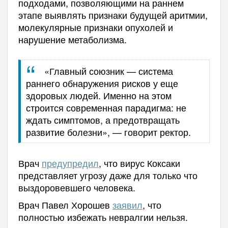
подходами, позволяющими на раннем
этапе выявлять признаки будущей аритмии,
молекулярные признаки опухолей и
нарушение метаболизма.
«Главный союзник — система
раннего обнаружения рисков у еще
здоровых людей. Именно на этом
строится современная парадигма: не
ждать симптомов, а предотвращать
развитие болезни», — говорит ректор.
Врач
предупредил
, что вирус Коксаки
представляет угрозу даже для только что
выздоровевшего человека.
Врач Павел Хорошев
заявил
, что
полностью избежать невралгии нельзя.