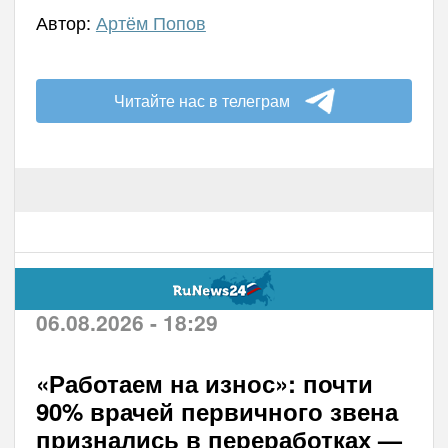
Автор:
Артём Попов
Читайте нас в телеграм
06.08.2026 - 18:29
«Работаем на износ»: почти
90% врачей первичного звена
признались в переработках —