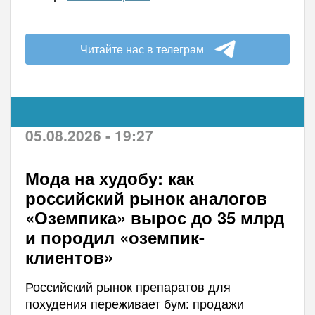
Читайте нас в телеграм
05.08.2026 - 19:27
Мода на худобу: как
российский рынок аналогов
«Оземпика» вырос до 35 млрд
и породил «оземпик-
клиентов»
Российский рынок препаратов для
похудения переживает бум: продажи