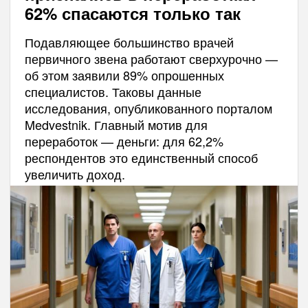
62% спасаются только так
Подавляющее большинство врачей
первичного звена работают сверхурочно —
об этом заявили 89% опрошенных
специалистов. Таковы данные
исследования, опубликованного порталом
Medvestnik. Главный мотив для
переработок — деньги: для 62,2%
респондентов это единственный способ
увеличить доход.