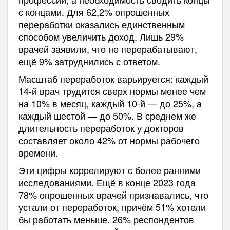
с концами. Для 62,2% опрошенных
переработки оказались единственным
способом увеличить доход. Лишь 29%
врачей заявили, что не перерабатывают,
ещё 9% затруднились с ответом.
Масштаб переработок варьируется: каждый
14-й врач трудится сверх нормы менее чем
на 10% в месяц, каждый 10-й — до 25%, а
каждый шестой — до 50%. В среднем же
длительность переработок у докторов
составляет около 42% от нормы рабочего
времени.
Эти цифры коррелируют с более ранними
исследованиями. Ещё в конце 2023 года
78% опрошенных врачей признавались, что
устали от переработок, причём 51% хотели
бы работать меньше. 26% респондентов