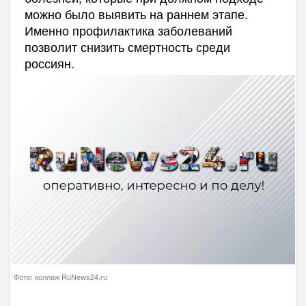
можно было выявить на раннем этапе.
Именно профилактика заболеваний
позволит снизить смертность среди
россиян.
Фото: коллаж RuNews24.ru