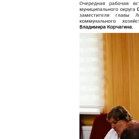
Очередная рабочая вс
муниципального округа
заместителя главы Л
коммунального хозяйс
Владимира Корчагина
.