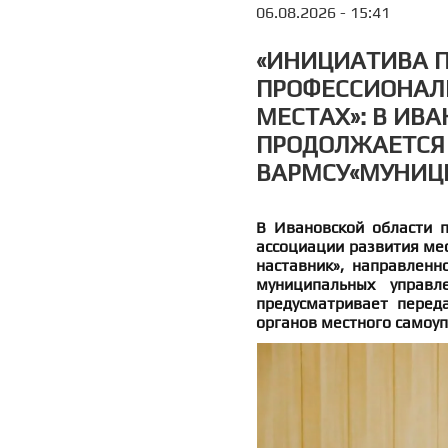
06.08.2026 - 15:41
«ИНИЦИАТИВА 
ПРОФЕССИОНАЛЬ
МЕСТАХ»: В ИВ
ПРОДОЛЖАЕТСЯ 
ВАРМСУ«МУНИЦ
В Ивановской области п
ассоциации развития ме
наставник», направленн
муниципальных управл
предусматривает перед
органов местного самоу